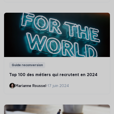
Guide reconversion
Top 100 des métiers qui recrutent en 2024
Marianne Roussel
•
17 juin 2024