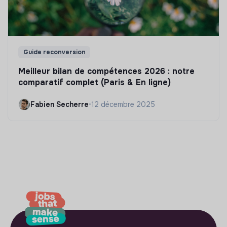
Guide reconversion
Meilleur bilan de compétences 2026 : notre
comparatif complet (Paris & En ligne)
Fabien Secherre
•
12 décembre 2025