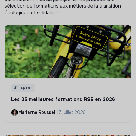
sélection de formations aux métiers de la transition
écologique et solidaire !
S'inspirer
Les 25 meilleures formations RSE en 2026
Marianne Roussel
•
17 juillet 2026