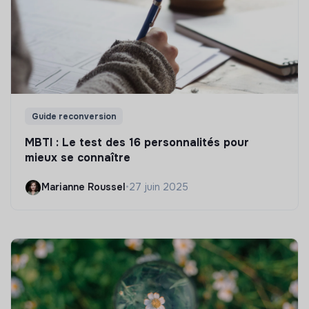
Guide reconversion
MBTI : Le test des 16 personnalités pour
mieux se connaître
Marianne Roussel
•
27 juin 2025