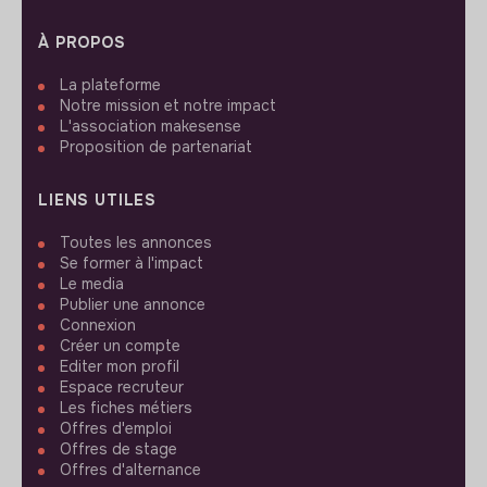
À PROPOS
La plateforme
Notre mission et notre impact
L'association makesense
Proposition de partenariat
LIENS UTILES
Toutes les annonces
Se former à l'impact
Le media
Publier une annonce
Connexion
Créer un compte
Editer mon profil
Espace recruteur
Les fiches métiers
Offres d'emploi
Offres de stage
Offres d'alternance