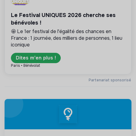
Le Festival UNIQUES 2026 cherche ses
bénévoles !
🤩 Le 1er festival de l'égalité des chances en
France : 1 journée, des milliers de personnes, 1 lieu
iconique
Dites m'en plus !
Paris • Bénévolat
Partenariat sponsorisé