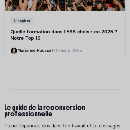
S'inspirer
Quelle formation dans l'ESS choisir en 2025 ?
Notre Top 10
Marianne Roussel
•
07 mars 2025
Le guide de la reconversion
professionnelle
Tu ne t'épanouis plus dans ton travail, et tu envisages