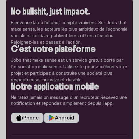
No bullshit, just impact.
Bienvenue là où l'impact compte vraiment. Sur Jobs that
make sense, les acteurs les plus ambitieux de l'économie
sociale et solidaire publient leurs offres d'emploi.
Rejoignez-les et passez à l'action.
C'est votre plateforme
Jobs that make sense est un service gratuit porté par
l'association makesense. Utilisez-le pour accélerer votre
projet et participez à construire une société plus
respectueuse, inclusive et durable.
Notre application mobile
Ne ratez jamais un message d’un recruteur. Recevez une
notification et répondez simplement depuis l’app.
iPhone
Android