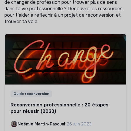
de changer de profession pour trouver plus de sens
dans ta vie professionnelle ? Découvre les ressources
pour t'aider à réflechir à un projet de reconversion et
trouver ta voie.
Guide reconversion
Reconversion professionnelle : 20 étapes
pour réussir (2023)
Noëmie Martin-Pascual
•
26 juin 2023