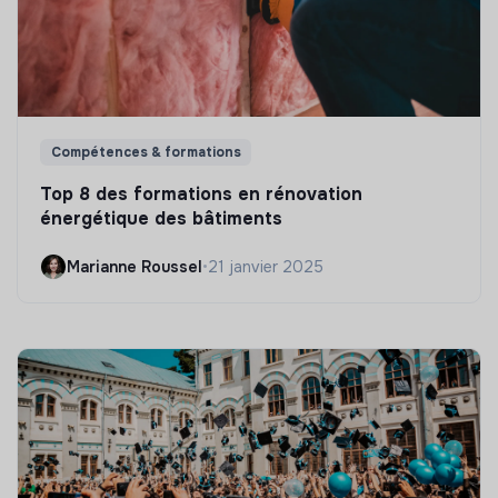
Compétences & formations
Top 8 des formations en rénovation
énergétique des bâtiments
Marianne Roussel
•
21 janvier 2025