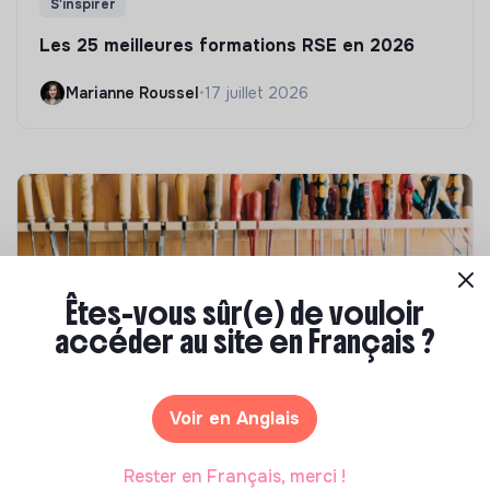
S'inspirer
Les 25 meilleures formations RSE en 2026
Marianne Roussel
•
17 juillet 2026
Êtes-vous sûr(e) de vouloir
accéder au site en Français ?
Compétences & formations
Voir en Anglais
Comment se former à la transition écologique
?
Rester en Français, merci !