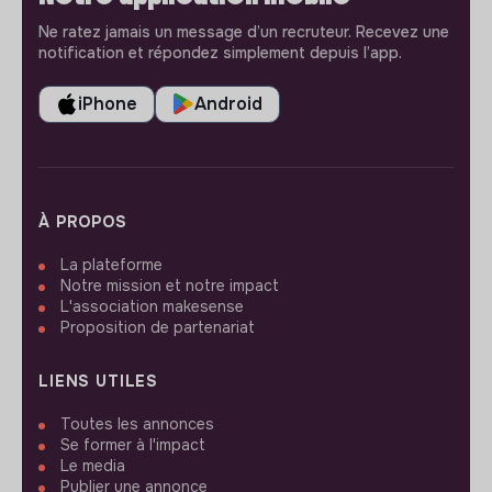
Ne ratez jamais un message d’un recruteur. Recevez une
notification et répondez simplement depuis l’app.
iPhone
Android
À PROPOS
La plateforme
Notre mission et notre impact
L'association makesense
Proposition de partenariat
LIENS UTILES
Toutes les annonces
Se former à l'impact
Le media
Publier une annonce