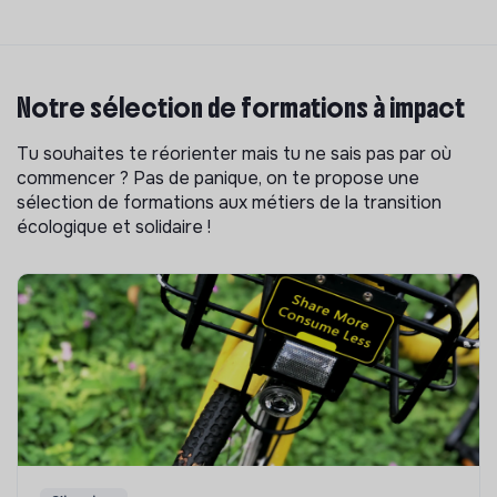
Notre sélection de formations à impact
Tu souhaites te réorienter mais tu ne sais pas par où
commencer ? Pas de panique, on te propose une
sélection de formations aux métiers de la transition
écologique et solidaire !