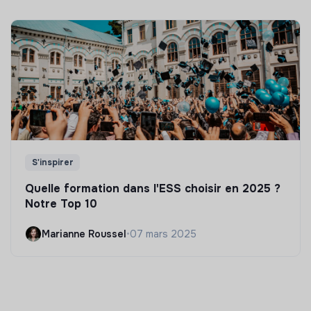
S'inspirer
Quelle formation dans l'ESS choisir en 2025 ?
Notre Top 10
Marianne Roussel
•
07 mars 2025