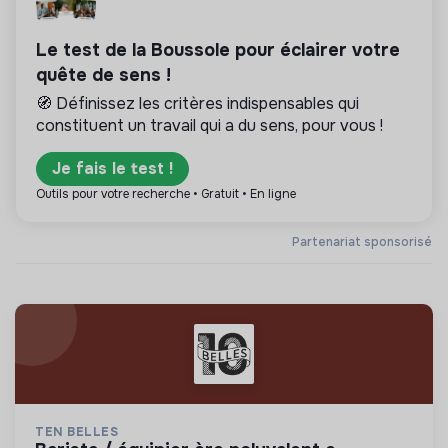
Le test de la Boussole pour éclairer votre
quête de sens !
🧭 Définissez les critères indispensables qui
constituent un travail qui a du sens, pour vous !
Je fais le test !
Outils pour votre recherche • Gratuit • En ligne
Partenariat sponsorisé
TEN BELLES