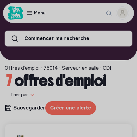
Menu
Commencer ma recherche
Offres d'emploi ⋅ 75014 ⋅ Serveur en salle ⋅ CDI
7
offres d'emploi
Trier par
Sauvegarder
Créer une alerte