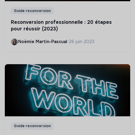
Guide reconversion
Reconversion professionnelle : 20 étapes
pour réussir (2023)
Noëmie Martin-Pascual
•
26 juin 2023
Guide reconversion