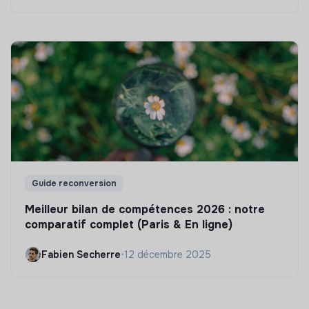
Guide reconversion
Meilleur bilan de compétences 2026 : notre
comparatif complet (Paris & En ligne)
Fabien Secherre
•
12 décembre 2025