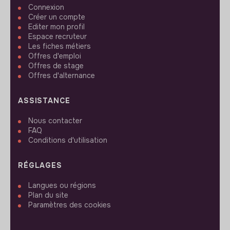
Connexion
Créer un compte
Editer mon profil
Espace recruteur
Les fiches métiers
Offres d'emploi
Offres de stage
Offres d'alternance
ASSISTANCE
Nous contacter
FAQ
Conditions d'utilisation
RÉGLAGES
Langues ou régions
Plan du site
Paramètres des cookies