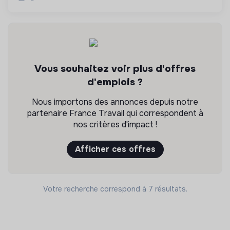
Vous souhaitez voir plus d'offres
d'emplois ?
Nous importons des annonces depuis notre
partenaire France Travail qui correspondent à
nos critères d'impact !
Afficher ces offres
Votre recherche correspond à 7 résultats.