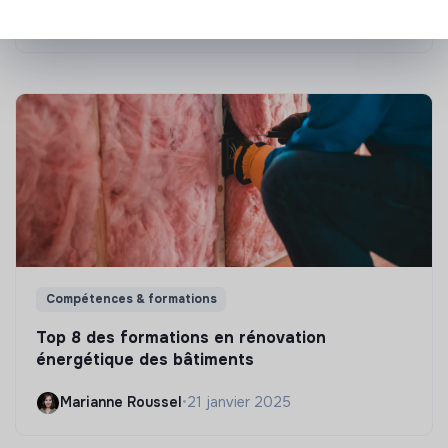
Marianne Roussel
•
09 janvier 2024
Compétences & formations
Top 8 des formations en rénovation
énergétique des bâtiments
Marianne Roussel
•
21 janvier 2025