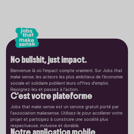
No bullshit, just impact.
Bienvenue là où l'impact compte vraiment. Sur Jobs that
make sense, les acteurs les plus ambitieux de l'économie
sociale et solidaire publient leurs offres d'emploi.
Rejoignez-les et passez à l'action.
C'est votre plateforme
Jobs that make sense est un service gratuit porté par
l'association makesense. Utilisez-le pour accélerer votre
projet et participez à construire une société plus
respectueuse, inclusive et durable.
Notre application mobile