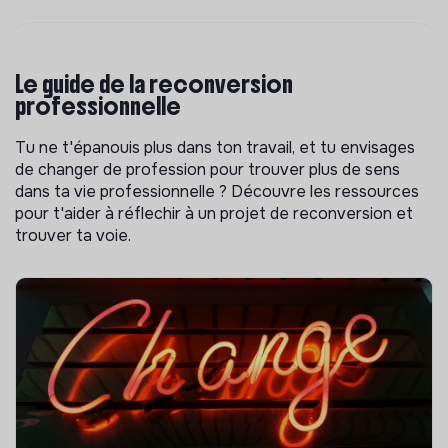
Le guide de la reconversion
professionnelle
Tu ne t'épanouis plus dans ton travail, et tu envisages
de changer de profession pour trouver plus de sens
dans ta vie professionnelle ? Découvre les ressources
pour t'aider à réflechir à un projet de reconversion et
trouver ta voie.