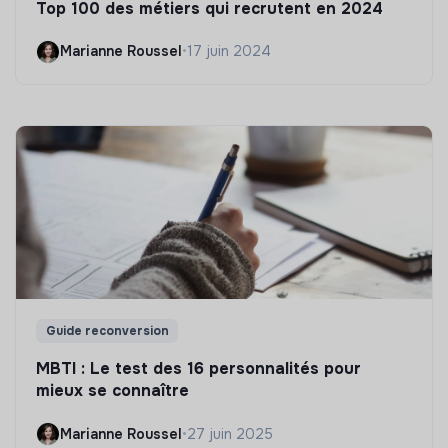
Top 100 des métiers qui recrutent en 2024
Marianne Roussel
•
17 juin 2024
Guide reconversion
MBTI : Le test des 16 personnalités pour
mieux se connaître
Marianne Roussel
•
27 juin 2025