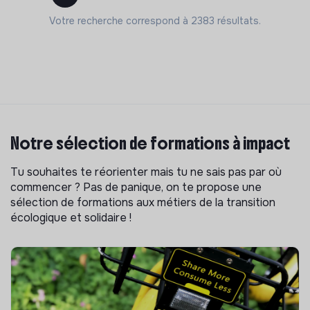
Votre recherche correspond à 2383 résultats.
Notre sélection de formations à impact
Tu souhaites te réorienter mais tu ne sais pas par où
commencer ? Pas de panique, on te propose une
sélection de formations aux métiers de la transition
écologique et solidaire !