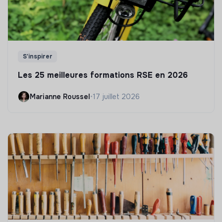
S'inspirer
Les 25 meilleures formations RSE en 2026
Marianne Roussel
•
17 juillet 2026