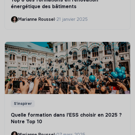
énergétique des bâtiments
Marianne Roussel
•
21 janvier 2025
S'inspirer
Quelle formation dans l'ESS choisir en 2025 ?
Notre Top 10
Marianne Roussel
•
07 mars 2025