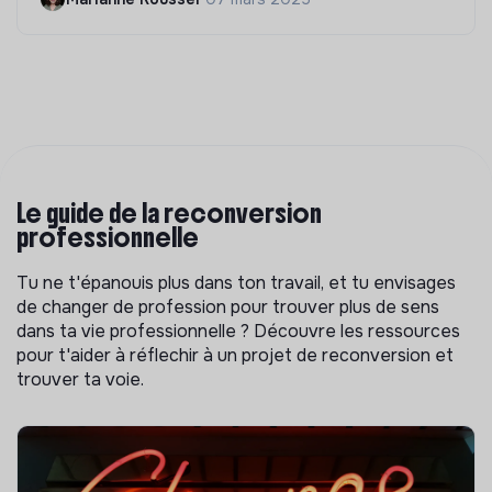
Le guide de la reconversion
professionnelle
Tu ne t'épanouis plus dans ton travail, et tu envisages
de changer de profession pour trouver plus de sens
dans ta vie professionnelle ? Découvre les ressources
pour t'aider à réflechir à un projet de reconversion et
trouver ta voie.