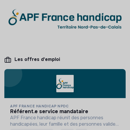
Les offres d'emploi
APF FRANCE HANDICAP NPDC
référent.e service mandataire
APF France handicap réunit des personnes
handicapées, leur famille et des personnes valides,