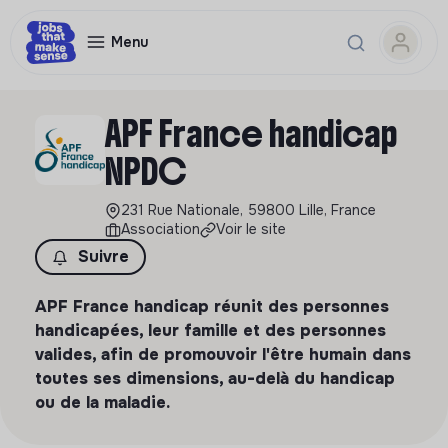
Menu
APF France handicap
NPDC
231 Rue Nationale, 59800 Lille, France
Association
Voir le site
Suivre
APF France handicap réunit des personnes
handicapées, leur famille et des personnes
valides, afin de promouvoir l'être humain dans
toutes ses dimensions, au-delà du handicap
ou de la maladie.