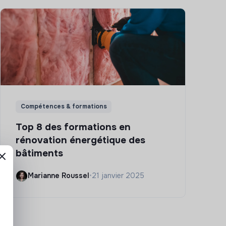
Compétences & formations
Top 8 des formations en
rénovation énergétique des
bâtiments
Marianne Roussel
•
21 janvier 2025