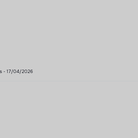
ons - 17/04/2026