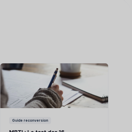
Guide reconversion