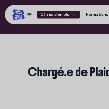
Offres d'emploi
Formations
Chargé.e de Plai