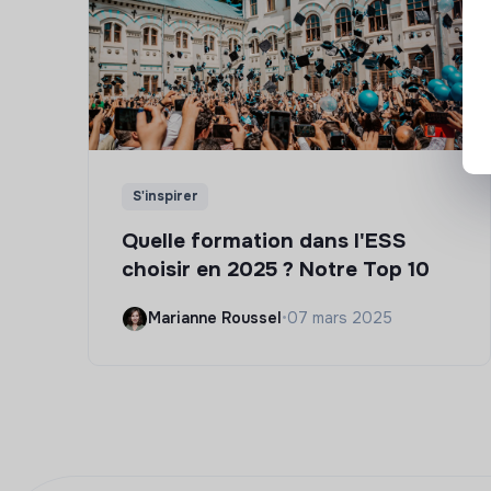
S'inspirer
Quelle formation dans l'ESS
choisir en 2025 ? Notre Top 10
Marianne Roussel
•
07 mars 2025