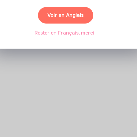
Voir en Anglais
Rester en Français, merci !