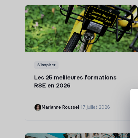
S'inspirer
Les 25 meilleures formations
RSE en 2026
Marianne Roussel
•
17 juillet 2026