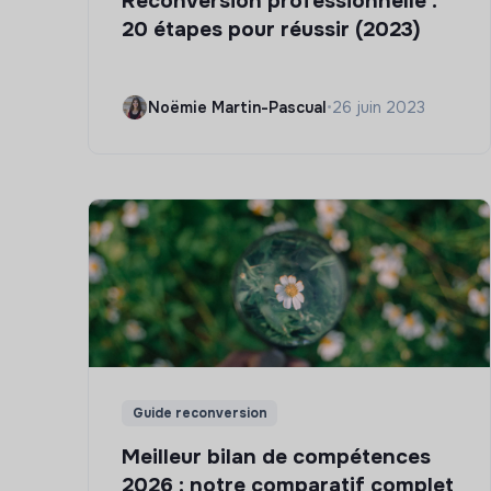
Reconversion professionnelle :
20 étapes pour réussir (2023)
Noëmie Martin-Pascual
•
26 juin 2023
Guide reconversion
Meilleur bilan de compétences
2026 : notre comparatif complet