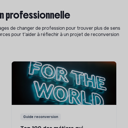
on professionnelle
isages de changer de profession pour trouver plus de sens
rces pour t'aider à réflechir à un projet de reconversion
Guide reconversion