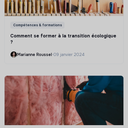
Compétences & formations
Comment se former à la transition écologique
?
Marianne Roussel
•
09 janvier 2024