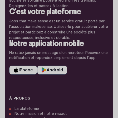
sociale et solidaire publient leurs offres d'emploi.
Rejoignez-les et passez à l'action.
C'est votre plateforme
Jobs that make sense est un service gratuit porté par
l'association makesense. Utilisez-le pour accélerer votre
projet et participez à construire une société plus
respectueuse, inclusive et durable.
Notre application mobile
Ne ratez jamais un message d’un recruteur. Recevez une
notification et répondez simplement depuis l’app.
iPhone
Android
À PROPOS
La plateforme
Notre mission et notre impact