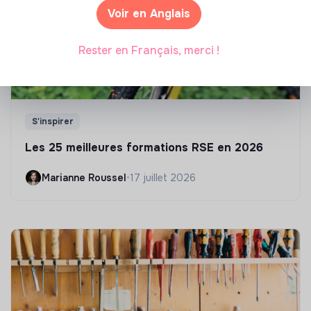
Voir en Anglais
Rester en Français, merci !
S'inspirer
Les 25 meilleures formations RSE en 2026
Marianne Roussel
•
17 juillet 2026