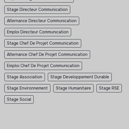
Stage Directeur Communication
Alternance Directeur Communication
Emploi Directeur Communication
Stage Chef De Projet Communication
Alternance Chef De Projet Communication
Emploi Chef De Projet Communication
Stage Association
Stage Developpement Durable
Stage Environnement
Stage Humanitaire
Stage RSE
Stage Social