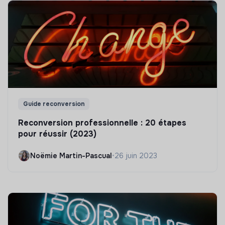
Guide reconversion
Reconversion professionnelle : 20 étapes
pour réussir (2023)
Noëmie Martin-Pascual
•
26 juin 2023