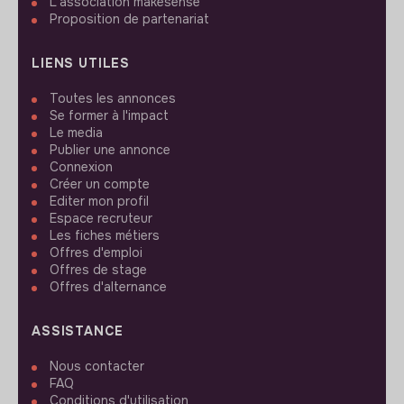
L'association makesense
Proposition de partenariat
LIENS UTILES
Toutes les annonces
Se former à l'impact
Le media
Publier une annonce
Connexion
Créer un compte
Editer mon profil
Espace recruteur
Les fiches métiers
Offres d'emploi
Offres de stage
Offres d'alternance
ASSISTANCE
Nous contacter
FAQ
Conditions d'utilisation