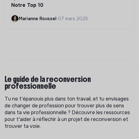
Notre Top 10
Marianne Roussel
•
07 mars 2025
Le guide de la reconversion
professionnelle
Tu ne t'épanouis plus dans ton travail, et tu envisages
de changer de profession pour trouver plus de sens
dans ta vie professionnelle ? Découvre les ressources
pour t'aider à réflechir à un projet de reconversion et
trouver ta voie.