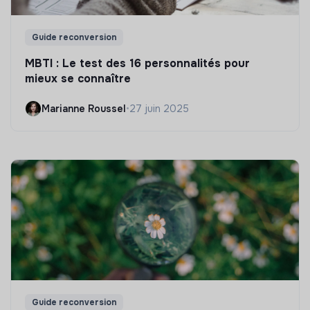
Guide reconversion
MBTI : Le test des 16 personnalités pour
mieux se connaître
Marianne Roussel
•
27 juin 2025
Guide reconversion