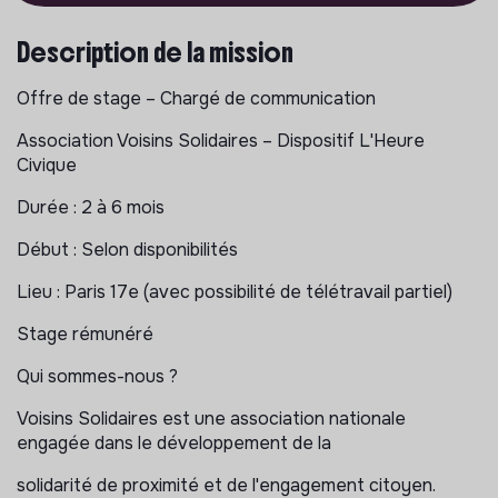
Description de la mission
Offre de stage – Chargé de communication
Association Voisins Solidaires – Dispositif L'Heure
Civique
Durée : 2 à 6 mois
Début : Selon disponibilités
Lieu : Paris 17e (avec possibilité de télétravail partiel)
Stage rémunéré
Qui sommes-nous ?
Voisins Solidaires est une association nationale
engagée dans le développement de la
solidarité de proximité et de l'engagement citoyen.