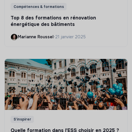
Compétences & formations
Top 8 des formations en rénovation
énergétique des bâtiments
Marianne Roussel
•
21 janvier 2025
S'inspirer
Quelle formation dans l'ESS choisir en 2025 ?