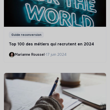
Guide reconversion
Top 100 des métiers qui recrutent en 2024
Marianne Roussel
•
17 juin 2024