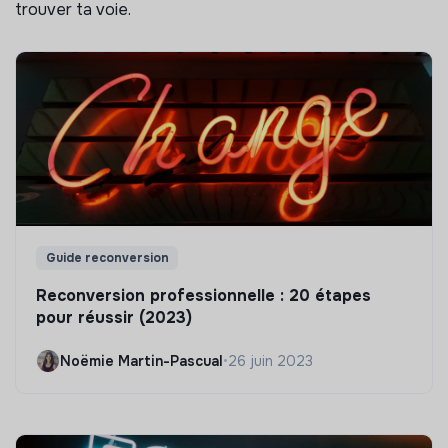
trouver ta voie.
Guide reconversion
Reconversion professionnelle : 20 étapes
pour réussir (2023)
Noëmie Martin-Pascual
•
26 juin 2023