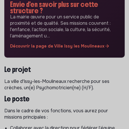
Envie d'en savoir plus sur cette
structure ?
La mairie œuvre pour un service public de
proximité et de qualité. Ses missions couvrent :
l'enfance, l’action sociale, la culture, la sécurité,
l’aménagement u…
Découvrir la page de Ville Issy les Moulineaux
Le projet
La ville d'Issy-les-Moulineaux recherche pour ses
crèches, un(e) Psychomotricien(ne) (H/F).
Le poste
Dans le cadre de vos fonctions, vous aurez pour
missions principales :
Collaborer avec la direction pour fédérer l’équipe