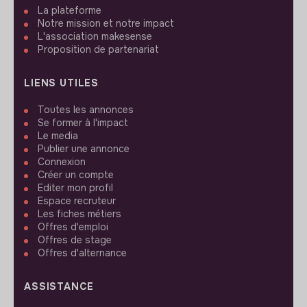
La plateforme
Notre mission et notre impact
L'association makesense
Proposition de partenariat
LIENS UTILES
Toutes les annonces
Se former à l'impact
Le media
Publier une annonce
Connexion
Créer un compte
Editer mon profil
Espace recruteur
Les fiches métiers
Offres d'emploi
Offres de stage
Offres d'alternance
ASSISTANCE