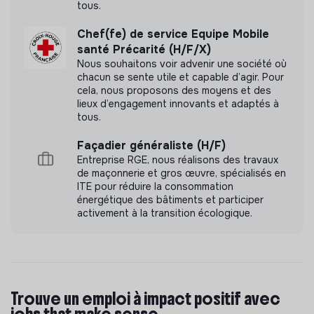
tous.
Chef(fe) de service Equipe Mobile
santé Précarité (H/F/X)
Nous souhaitons voir advenir une société où
chacun se sente utile et capable d’agir. Pour
cela, nous proposons des moyens et des
lieux d’engagement innovants et adaptés à
tous.
Façadier généraliste (H/F)
Entreprise RGE, nous réalisons des travaux
de maçonnerie et gros œuvre, spécialisés en
ITE pour réduire la consommation
énergétique des bâtiments et participer
activement à la transition écologique.
Trouve un emploi à impact positif avec
jobs that make sense