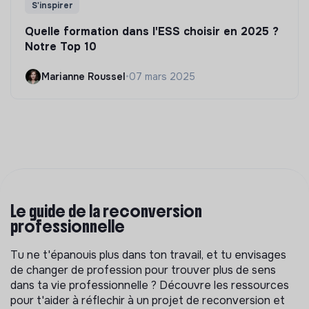
S'inspirer
Quelle formation dans l'ESS choisir en 2025 ?
Notre Top 10
Marianne Roussel
•
07 mars 2025
Le guide de la reconversion
professionnelle
Tu ne t'épanouis plus dans ton travail, et tu envisages
de changer de profession pour trouver plus de sens
dans ta vie professionnelle ? Découvre les ressources
pour t'aider à réflechir à un projet de reconversion et