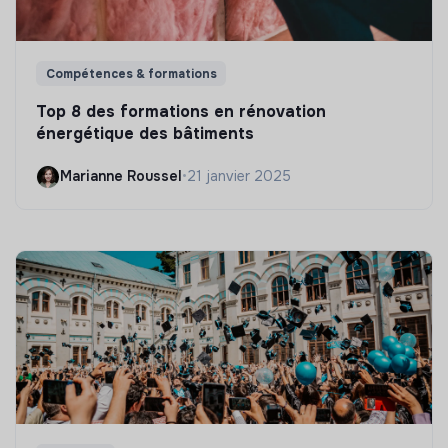
Compétences & formations
Top 8 des formations en rénovation
énergétique des bâtiments
Marianne Roussel
•
21 janvier 2025