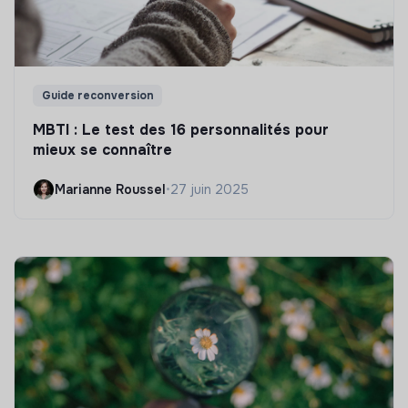
Guide reconversion
MBTI : Le test des 16 personnalités pour
mieux se connaître
Marianne Roussel
•
27 juin 2025