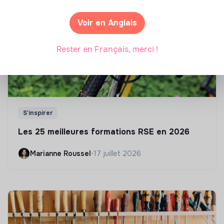
Voir en Anglais
Rester en Français, merci !
S'inspirer
Les 25 meilleures formations RSE en 2026
Marianne Roussel
•
17 juillet 2026