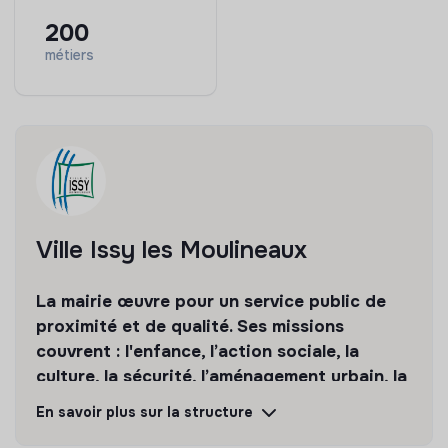
200
métiers
Ville Issy les Moulineaux
La mairie œuvre pour un service public de
proximité et de qualité. Ses missions
couvrent : l'enfance, l’action sociale, la
culture, la sécurité, l’aménagement urbain, la
transition numérique etc.
En savoir plus sur la structure
Découvrir
Suivre