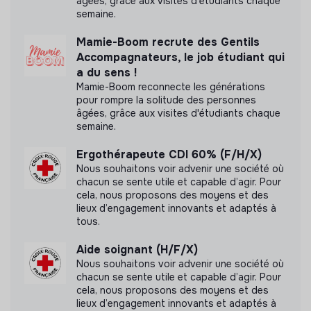
âgées, grâce aux visites d'étudiants chaque
semaine.
Mamie-Boom recrute des Gentils
Accompagnateurs, le job étudiant qui
a du sens !
Mamie-Boom reconnecte les générations
pour rompre la solitude des personnes
âgées, grâce aux visites d'étudiants chaque
semaine.
Ergothérapeute CDI 60% (F/H/X)
Nous souhaitons voir advenir une société où
chacun se sente utile et capable d’agir. Pour
cela, nous proposons des moyens et des
lieux d’engagement innovants et adaptés à
tous.
Aide soignant (H/F/X)
Nous souhaitons voir advenir une société où
chacun se sente utile et capable d’agir. Pour
cela, nous proposons des moyens et des
lieux d’engagement innovants et adaptés à