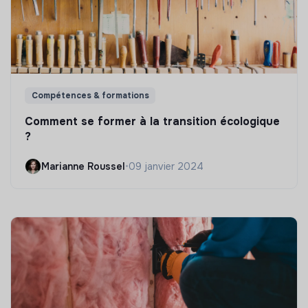
Compétences & formations
Comment se former à la transition écologique
?
Marianne Roussel
•
09 janvier 2024