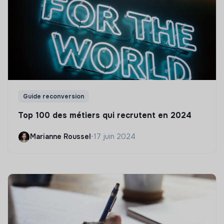
Guide reconversion
Top 100 des métiers qui recrutent en 2024
Marianne Roussel
•
17 juin 2024