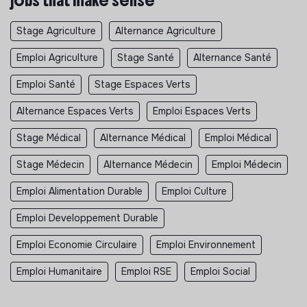
Stage Agriculture
Alternance Agriculture
Emploi Agriculture
Stage Santé
Alternance Santé
Emploi Santé
Stage Espaces Verts
Alternance Espaces Verts
Emploi Espaces Verts
Stage Médical
Alternance Médical
Emploi Médical
Stage Médecin
Alternance Médecin
Emploi Médecin
Emploi Alimentation Durable
Emploi Culture
Emploi Developpement Durable
Emploi Economie Circulaire
Emploi Environnement
Emploi Humanitaire
Emploi RSE
Emploi Social