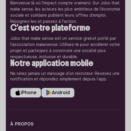
Bienvenue là où l'impact compte vraiment. Sur Jobs that
make sense, les acteurs les plus ambitieux de l'économie
sociale et solidaire publient leurs offres d'emploi.
Rejoignez-les et passez à l'action.
C'est votre plateforme
Jobs that make sense est un service gratuit porté par
l'association makesense. Utilisez-le pour accélerer votre
projet et participez à construire une société plus
respectueuse, inclusive et durable.
Notre application mobile
Ne ratez jamais un message d’un recruteur. Recevez une
notification et répondez simplement depuis l’app.
iPhone
Android
À PROPOS