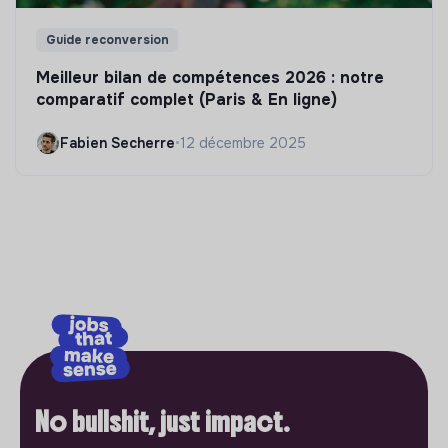
Guide reconversion
Meilleur bilan de compétences 2026 : notre
comparatif complet (Paris & En ligne)
Fabien Secherre
•
12 décembre 2025
No bullshit, just impact.