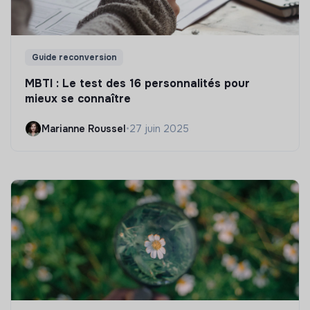
Guide reconversion
MBTI : Le test des 16 personnalités pour
mieux se connaître
Marianne Roussel
•
27 juin 2025