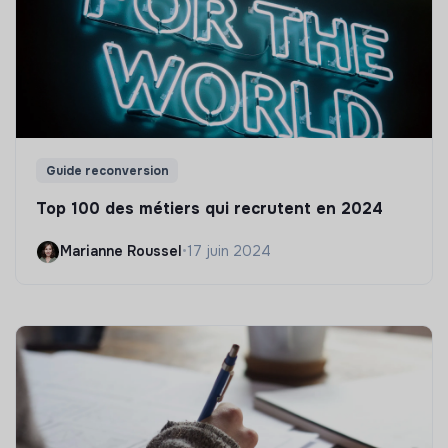
Guide reconversion
Top 100 des métiers qui recrutent en 2024
Marianne Roussel
•
17 juin 2024