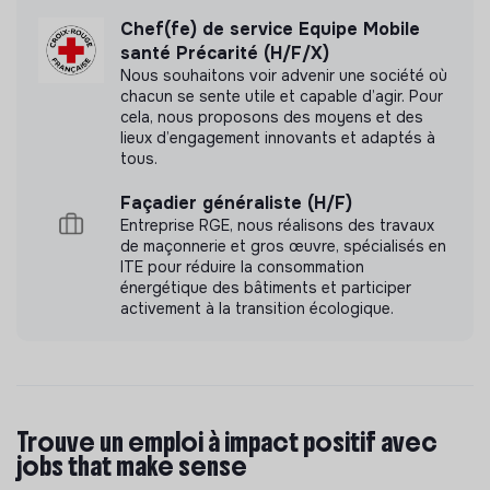
Chef(fe) de service Equipe Mobile
santé Précarité (H/F/X)
Nous souhaitons voir advenir une société où
chacun se sente utile et capable d’agir. Pour
cela, nous proposons des moyens et des
lieux d’engagement innovants et adaptés à
tous.
Façadier généraliste (H/F)
Entreprise RGE, nous réalisons des travaux
de maçonnerie et gros œuvre, spécialisés en
ITE pour réduire la consommation
énergétique des bâtiments et participer
activement à la transition écologique.
Trouve un emploi à impact positif avec
jobs that make sense