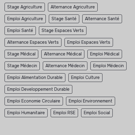
Stage Agriculture
Alternance Agriculture
Emploi Agriculture
Stage Santé
Alternance Santé
Emploi Santé
Stage Espaces Verts
Alternance Espaces Verts
Emploi Espaces Verts
Stage Médical
Alternance Médical
Emploi Médical
Stage Médecin
Alternance Médecin
Emploi Médecin
Emploi Alimentation Durable
Emploi Culture
Emploi Developpement Durable
Emploi Economie Circulaire
Emploi Environnement
Emploi Humanitaire
Emploi RSE
Emploi Social