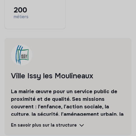
200
métiers
Ville Issy les Moulineaux
La mairie œuvre pour un service public de
proximité et de qualité. Ses missions
couvrent : l'enfance, l’action sociale, la
culture, la sécurité, l’aménagement urbain, la
transition numérique etc.
En savoir plus sur la structure
Découvrir
Suivre