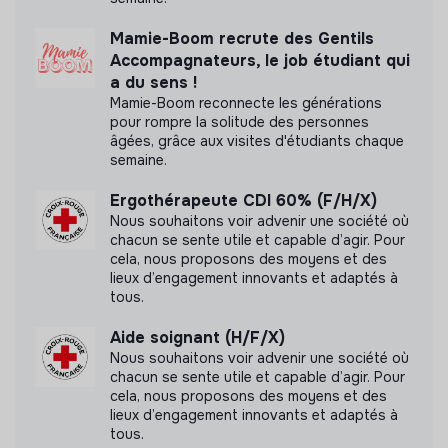
Mamie-Boom recrute des Gentils
Accompagnateurs, le job étudiant qui
a du sens !
Mamie-Boom reconnecte les générations
pour rompre la solitude des personnes
âgées, grâce aux visites d'étudiants chaque
semaine.
Ergothérapeute CDI 60% (F/H/X)
Nous souhaitons voir advenir une société où
chacun se sente utile et capable d’agir. Pour
cela, nous proposons des moyens et des
lieux d’engagement innovants et adaptés à
tous.
Aide soignant (H/F/X)
Nous souhaitons voir advenir une société où
chacun se sente utile et capable d’agir. Pour
cela, nous proposons des moyens et des
lieux d’engagement innovants et adaptés à
tous.