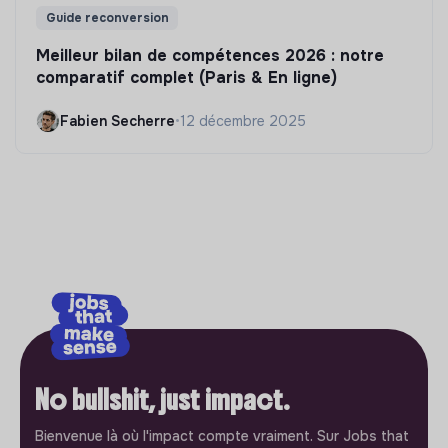
Guide reconversion
Meilleur bilan de compétences 2026 : notre
comparatif complet (Paris & En ligne)
Fabien Secherre
•
12 décembre 2025
No bullshit, just impact.
Bienvenue là où l'impact compte vraiment. Sur Jobs that