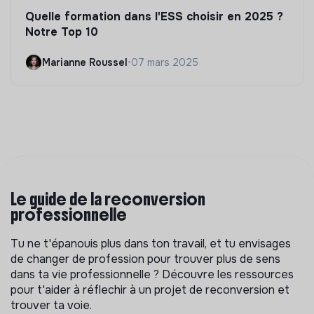
Quelle formation dans l'ESS choisir en 2025 ?
Notre Top 10
Marianne Roussel
•
07 mars 2025
Le guide de la reconversion
professionnelle
Tu ne t'épanouis plus dans ton travail, et tu envisages
de changer de profession pour trouver plus de sens
dans ta vie professionnelle ? Découvre les ressources
pour t'aider à réflechir à un projet de reconversion et
trouver ta voie.