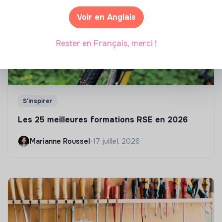
Voir en Anglais
Rester en Français, merci !
S'inspirer
Les 25 meilleures formations RSE en 2026
Marianne Roussel
•
17 juillet 2026