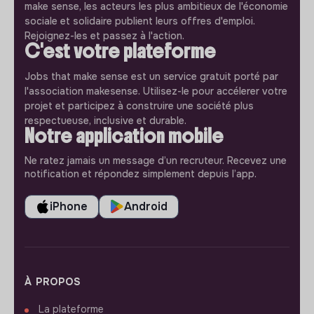
make sense, les acteurs les plus ambitieux de l'économie
sociale et solidaire publient leurs offres d'emploi.
Rejoignez-les et passez à l'action.
C'est votre plateforme
Jobs that make sense est un service gratuit porté par
l'association makesense. Utilisez-le pour accélerer votre
projet et participez à construire une société plus
respectueuse, inclusive et durable.
Notre application mobile
Ne ratez jamais un message d’un recruteur. Recevez une
notification et répondez simplement depuis l’app.
iPhone
Android
À PROPOS
La plateforme