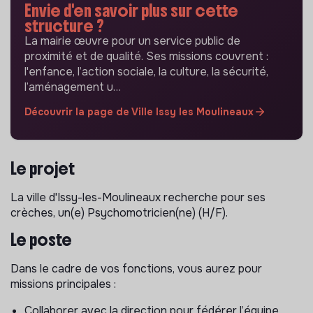
Envie d'en savoir plus sur cette
structure ?
La mairie œuvre pour un service public de
proximité et de qualité. Ses missions couvrent :
l'enfance, l’action sociale, la culture, la sécurité,
l’aménagement u…
Découvrir la page de Ville Issy les Moulineaux
Le projet
La ville d'Issy-les-Moulineaux recherche pour ses
crèches, un(e) Psychomotricien(ne) (H/F).
Le poste
Dans le cadre de vos fonctions, vous aurez pour
missions principales :
Collaborer avec la direction pour fédérer l’équipe