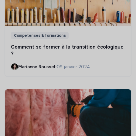
Compétences & formations
Comment se former à la transition écologique
?
Marianne Roussel
•
09 janvier 2024