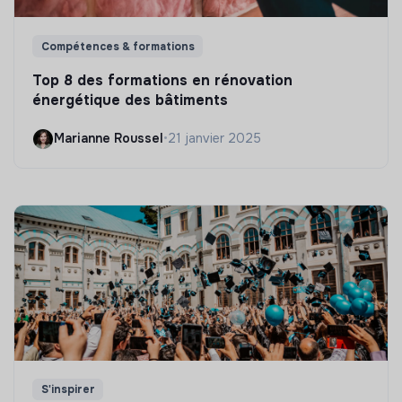
Compétences & formations
Top 8 des formations en rénovation
énergétique des bâtiments
Marianne Roussel
•
21 janvier 2025
S'inspirer