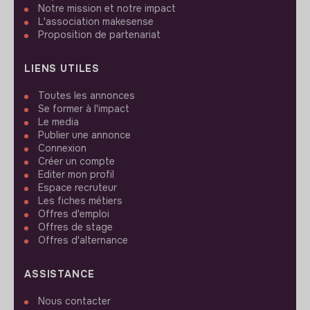
Notre mission et notre impact
L'association makesense
Proposition de partenariat
LIENS UTILES
Toutes les annonces
Se former à l'impact
Le media
Publier une annonce
Connexion
Créer un compte
Editer mon profil
Espace recruteur
Les fiches métiers
Offres d'emploi
Offres de stage
Offres d'alternance
ASSISTANCE
Nous contacter