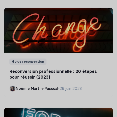
Guide reconversion
Reconversion professionnelle : 20 étapes
pour réussir (2023)
Noëmie Martin-Pascual
•
26 juin 2023