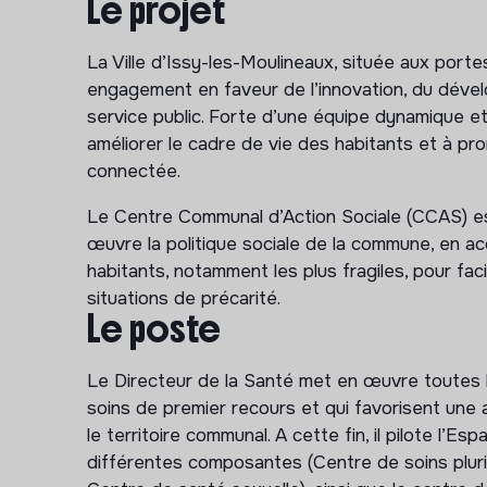
Le projet
La Ville d’Issy-les-Moulineaux, située aux port
engagement en faveur de l’innovation, du dével
service public. Forte d’une équipe dynamique et
améliorer le cadre de vie des habitants et à pro
connectée.
Le Centre Communal d’Action Sociale (CCAS) est
œuvre la politique sociale de la commune, en ac
habitants, notamment les plus fragiles, pour facil
situations de précarité.
Le poste
Le Directeur de la Santé met en œuvre toutes l
soins de premier recours et qui favorisent une 
le territoire communal. A cette fin, il pilote l’
différentes composantes (Centre de soins pluri