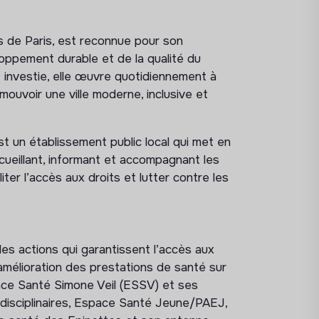
es de Paris, est reconnue pour son
oppement durable et de la qualité du
 investie, elle œuvre quotidiennement à
mouvoir une ville moderne, inclusive et
 un établissement public local qui met en
cueillant, informant et accompagnant les
iter l’accès aux droits et lutter contre les
es actions qui garantissent l’accès aux
amélioration des prestations de santé sur
Espace Santé Simone Veil (ESSV) et ses
disciplinaires, Espace Santé Jeune/PAEJ,