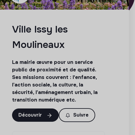
Ville Issy les
Moulineaux
La mairie œuvre pour un service
public de proximité et de qualité.
Ses missions couvrent : l'enfance,
l’action sociale, la culture, la
sécurité, l’aménagement urbain, la
transition numérique etc.
Découvrir
Suivre