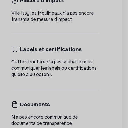
Mesure d'impact
Ville Issy les Moulineaux n'a pas encore
transmis de mesure d'impact
Labels et certifications
Cette structure n'a pas souhaité nous
communiquer les labels ou certifications
qu'elle a pu obtenir.
Documents
N'a pas encore communiqué de
documents de transparence