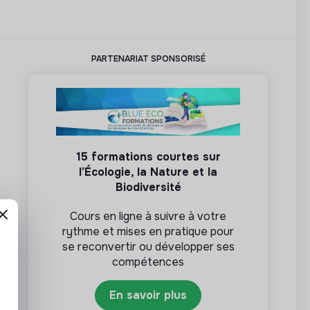
PARTENARIAT SPONSORISÉ
15 formations courtes sur
l’Écologie, la Nature et la
Biodiversité
Cours en ligne à suivre à votre
rythme et mises en pratique pour
se reconvertir ou développer ses
compétences
En savoir plus