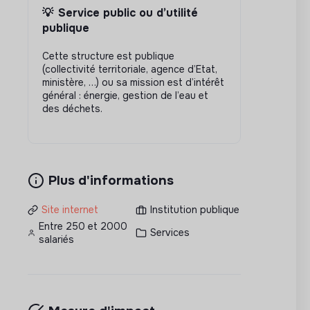
💡
Service public ou d’utilité
publique
Cette structure est publique
(collectivité territoriale, agence d’Etat,
ministère, …) ou sa mission est d’intérêt
général : énergie, gestion de l’eau et
des déchets.
Plus d'informations
Site internet
Institution publique
Entre 250 et 2000
Services
salariés