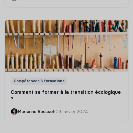
Compétences & formations
Comment se former à la transition écologique
?
Marianne Roussel
•
09 janvier 2024