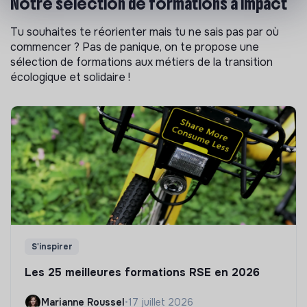
Notre sélection de formations à impact
Tu souhaites te réorienter mais tu ne sais pas par où
commencer ? Pas de panique, on te propose une
sélection de formations aux métiers de la transition
écologique et solidaire !
S'inspirer
Les 25 meilleures formations RSE en 2026
Marianne Roussel
•
17 juillet 2026