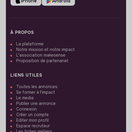
iPhone
Android
À PROPOS
La plateforme
Notre mission et notre impact
L'association makesense
Proposition de partenariat
LIENS UTILES
Toutes les annonces
Se former à l'impact
Le media
Publier une annonce
Connexion
Créer un compte
Editer mon profil
Espace recruteur
Les fiches métiers