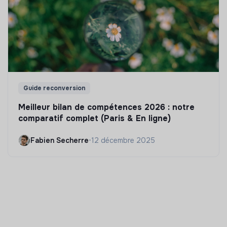
Guide reconversion
Meilleur bilan de compétences 2026 : notre
comparatif complet (Paris & En ligne)
Fabien Secherre
•
12 décembre 2025