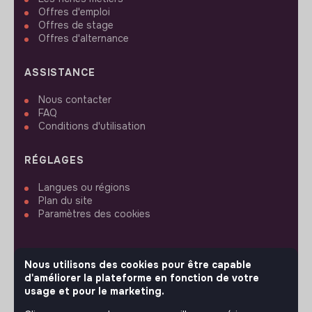
Offres d'emploi
Offres de stage
Offres d'alternance
ASSISTANCE
Nous contacter
FAQ
Conditions d'utilisation
RÉGLAGES
Langues ou régions
Plan du site
Paramètres des cookies
Nous utilisons des cookies pour être capable
d'améliorer la plateforme en fonction de votre
SUIVEZ-NOUS
usage et pour le marketing.