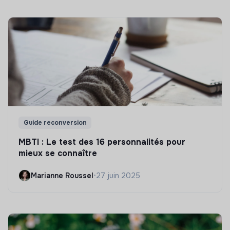
Guide reconversion
MBTI : Le test des 16 personnalités pour
mieux se connaître
Marianne Roussel
•
27 juin 2025