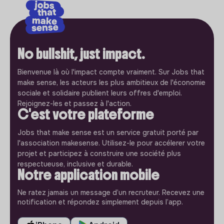
No bullshit, just impact.
Bienvenue là où l'impact compte vraiment. Sur Jobs that
make sense, les acteurs les plus ambitieux de l'économie
sociale et solidaire publient leurs offres d'emploi.
Rejoignez-les et passez à l'action.
C'est votre plateforme
Jobs that make sense est un service gratuit porté par
l'association makesense. Utilisez-le pour accélerer votre
projet et participez à construire une société plus
respectueuse, inclusive et durable.
Notre application mobile
Ne ratez jamais un message d’un recruteur. Recevez une
notification et répondez simplement depuis l’app.