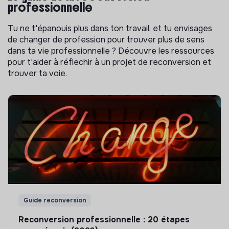
professionnelle
Tu ne t'épanouis plus dans ton travail, et tu envisages
de changer de profession pour trouver plus de sens
dans ta vie professionnelle ? Découvre les ressources
pour t'aider à réflechir à un projet de reconversion et
trouver ta voie.
Guide reconversion
Reconversion professionnelle : 20 étapes