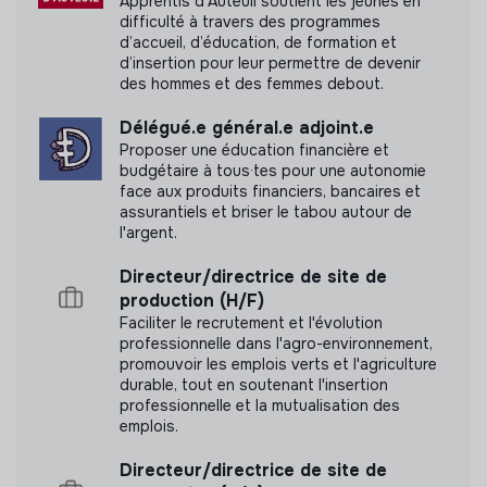
Apprentis d'Auteuil soutient les jeunes en
difficulté à travers des programmes
d’accueil, d’éducation, de formation et
d’insertion pour leur permettre de devenir
des hommes et des femmes debout.
Délégué.e général.e adjoint.e
Proposer une éducation financière et
budgétaire à tous·tes pour une autonomie
face aux produits financiers, bancaires et
assurantiels et briser le tabou autour de
l'argent.
Directeur/directrice de site de
production (H/F)
Faciliter le recrutement et l'évolution
professionnelle dans l'agro-environnement,
promouvoir les emplois verts et l'agriculture
durable, tout en soutenant l'insertion
professionnelle et la mutualisation des
emplois.
Directeur/directrice de site de