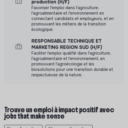
production (H/F)
Favoriser l'emploi dans l'agriculture,
l'agroalimentaire et l'environnement en
connectant candidats et employeurs, et en
promouvant les métiers de la transition
écologique.
RESPONSABLE TECHNIQUE ET
MARKETING REGION SUD (H/F)
Faciliter l'emploi qualifié dans l'agriculture,
l'agroalimentaire et l'environnement, en
promouvant l'agroécologie et les
biosolutions pour une transition durable et
respectueuse de la nature.
Trouve un emploi à impact positif avec
jobs that make sense