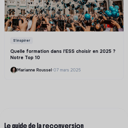
S'inspirer
Quelle formation dans l'ESS choisir en 2025 ?
Notre Top 10
Marianne Roussel
•
07 mars 2025
Le guide de la reconversion