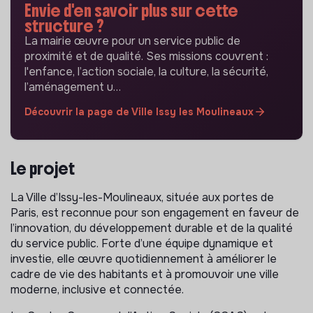
Envie d'en savoir plus sur cette
structure ?
La mairie œuvre pour un service public de
proximité et de qualité. Ses missions couvrent :
l'enfance, l’action sociale, la culture, la sécurité,
l’aménagement u…
Découvrir la page de Ville Issy les Moulineaux
Le projet
La Ville d’Issy-les-Moulineaux, située aux portes de
Paris, est reconnue pour son engagement en faveur de
l’innovation, du développement durable et de la qualité
du service public. Forte d’une équipe dynamique et
investie, elle œuvre quotidiennement à améliorer le
cadre de vie des habitants et à promouvoir une ville
moderne, inclusive et connectée.