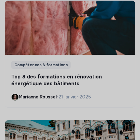
Compétences & formations
Top 8 des formations en rénovation
énergétique des bâtiments
Marianne Roussel
•
21 janvier 2025