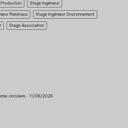
 Production
Stage Ingénieur
nieur Matériaux
Stage Ingénieur Environnement
D
Stage Association
nomie circulaire - 11/06/2026