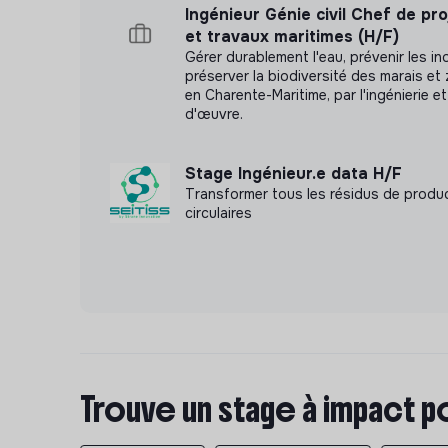
Ingénieur Génie civil Chef de pr
et travaux maritimes (H/F)
Gérer durablement l'eau, prévenir les i
préserver la biodiversité des marais e
en Charente-Maritime, par l'ingénierie et
d'œuvre.
Stage Ingénieur.e data H/F
Transformer tous les résidus de produ
circulaires
Trouve un stage à impact p