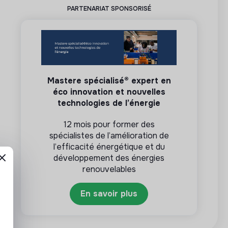
PARTENARIAT SPONSORISÉ
Mastere spécialisé® expert en
éco innovation et nouvelles
technologies de l’énergie
12 mois pour former des
spécialistes de l’amélioration de
l’efficacité énergétique et du
développement des énergies
renouvelables
En savoir plus