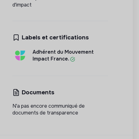
d'impact
Labels et certifications
Adhérent du Mouvement
Impact France.
Documents
N'a pas encore communiqué de
documents de transparence