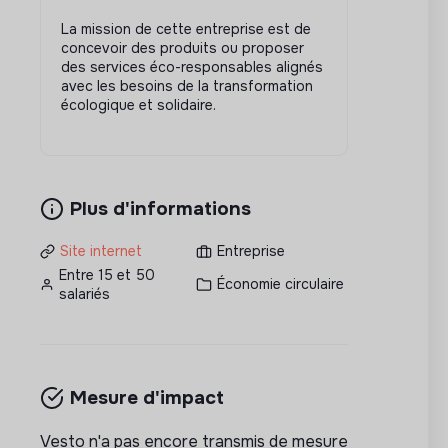
La mission de cette entreprise est de
concevoir des produits ou proposer
des services éco-responsables alignés
avec les besoins de la transformation
écologique et solidaire.
Plus d'informations
Site internet
Entreprise
Entre 15 et 50
Économie circulaire
salariés
Mesure d'impact
Vesto n'a pas encore transmis de mesure