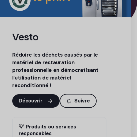
Vesto
Réduire les déchets causés par le
matériel de restauration
professionnelle en démocratisant
l'utilisation de matériel
reconditionné !
Découvrir
Suivre
💡
Produits ou services
responsables