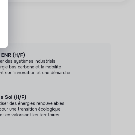
s ENR (H/F)
er des systèmes industriels
rgie bas carbone et la mobilité
nt sur l'innovation et une démarche
s Sol (H/F)
iser des énergies renouvelables
 pour une transition écologique
t en valorisant les territoires.