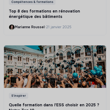
Compétences & formations
Top 8 des formations en rénovation
énergétique des bâtiments
Marianne Roussel
•
21 janvier 2025
S'inspirer
Quelle formation dans l'ESS choisir en 2025 ?