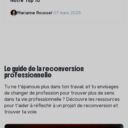
Notre Top 10
Marianne Roussel
•
07 mars 2025
Le guide de la reconversion
professionnelle
Tu ne t'épanouis plus dans ton travail, et tu envisages
de changer de profession pour trouver plus de sens
dans ta vie professionnelle ? Découvre les ressources
pour t'aider à réflechir à un projet de reconversion et
trouver ta voie.