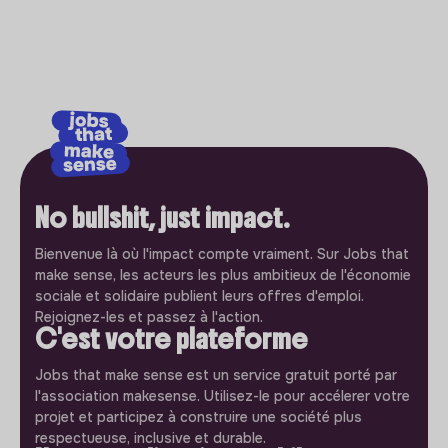
No bullshit, just impact.
Bienvenue là où l'impact compte vraiment. Sur Jobs that
make sense, les acteurs les plus ambitieux de l'économie
sociale et solidaire publient leurs offres d'emploi.
Rejoignez-les et passez à l'action.
C'est votre plateforme
Jobs that make sense est un service gratuit porté par
l'association makesense. Utilisez-le pour accélerer votre
projet et participez à construire une société plus
respectueuse, inclusive et durable.