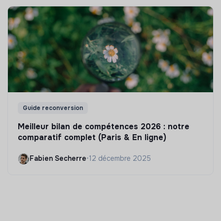
Guide reconversion
Meilleur bilan de compétences 2026 : notre
comparatif complet (Paris & En ligne)
Fabien Secherre
•
12 décembre 2025