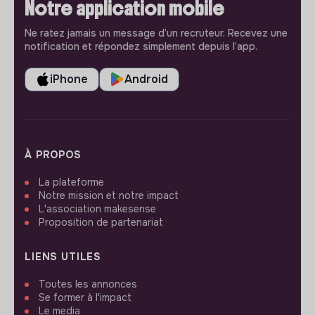
Notre application mobile
Ne ratez jamais un message d’un recruteur. Recevez une
notification et répondez simplement depuis l’app.
iPhone
Android
À PROPOS
La plateforme
Notre mission et notre impact
L'association makesense
Proposition de partenariat
LIENS UTILES
Toutes les annonces
Se former à l'impact
Le media