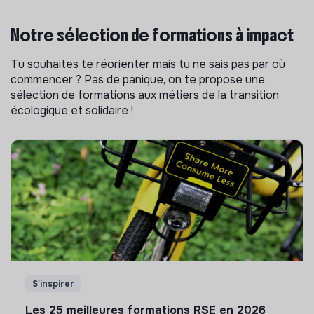
Notre sélection de formations à impact
Tu souhaites te réorienter mais tu ne sais pas par où
commencer ? Pas de panique, on te propose une
sélection de formations aux métiers de la transition
écologique et solidaire !
S'inspirer
Les 25 meilleures formations RSE en 2026