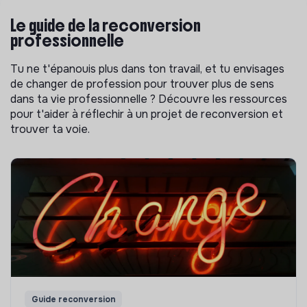
Le guide de la reconversion
professionnelle
Tu ne t'épanouis plus dans ton travail, et tu envisages
de changer de profession pour trouver plus de sens
dans ta vie professionnelle ? Découvre les ressources
pour t'aider à réflechir à un projet de reconversion et
trouver ta voie.
Guide reconversion