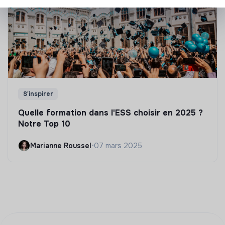
S'inspirer
Quelle formation dans l'ESS choisir en 2025 ?
Notre Top 10
Marianne Roussel
•
07 mars 2025