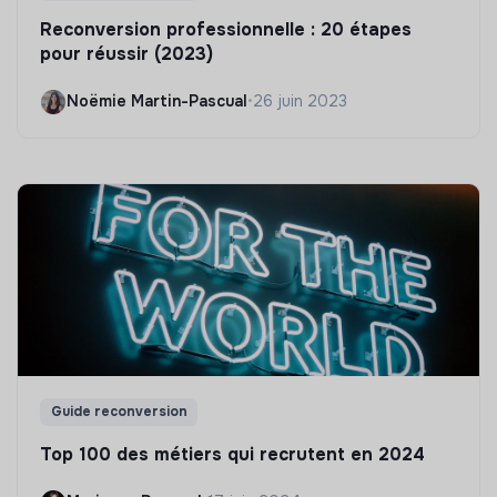
Reconversion professionnelle : 20 étapes
pour réussir (2023)
Noëmie Martin-Pascual
•
26 juin 2023
Guide reconversion
Top 100 des métiers qui recrutent en 2024