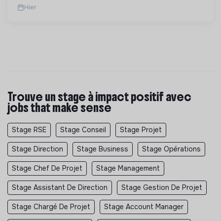
Hier
Trouve un stage à impact positif avec
jobs that make sense
Stage RSE
Stage Conseil
Stage Projet
Stage Direction
Stage Business
Stage Opérations
Stage Chef De Projet
Stage Management
Stage Assistant De Direction
Stage Gestion De Projet
Stage Chargé De Projet
Stage Account Manager