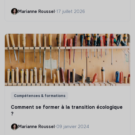
Marianne Roussel
•
17 juillet 2026
Compétences & formations
Comment se former à la transition écologique
?
Marianne Roussel
•
09 janvier 2024