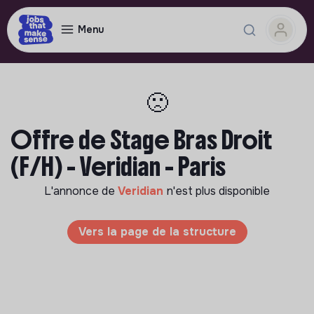
Menu
🙁
Offre de Stage Bras Droit
(F/H) - Veridian - Paris
L'annonce de
Veridian
n'est plus disponible
Vers la page de la structure