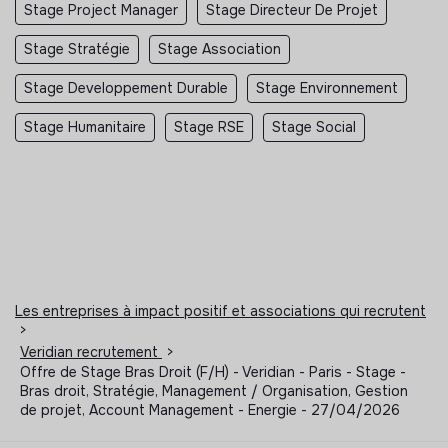
Stage Project Manager
Stage Directeur De Projet
Stage Stratégie
Stage Association
Stage Developpement Durable
Stage Environnement
Stage Humanitaire
Stage RSE
Stage Social
Les entreprises à impact positif et associations qui recrutent
>
Veridian recrutement
>
Offre de Stage Bras Droit (F/H) - Veridian - Paris - Stage -
Bras droit, Stratégie, Management / Organisation, Gestion
de projet, Account Management - Energie - 27/04/2026