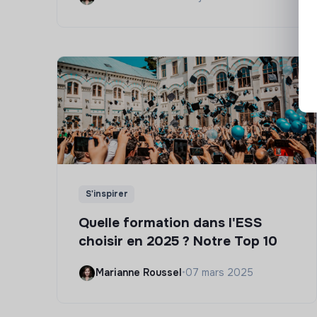
S'inspirer
Quelle formation dans l'ESS
choisir en 2025 ? Notre Top 10
Marianne Roussel
•
07 mars 2025