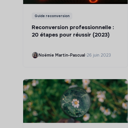
Guide reconversion
Reconversion professionnelle :
20 étapes pour réussir (2023)
Noëmie Martin-Pascual
•
26 juin 2023