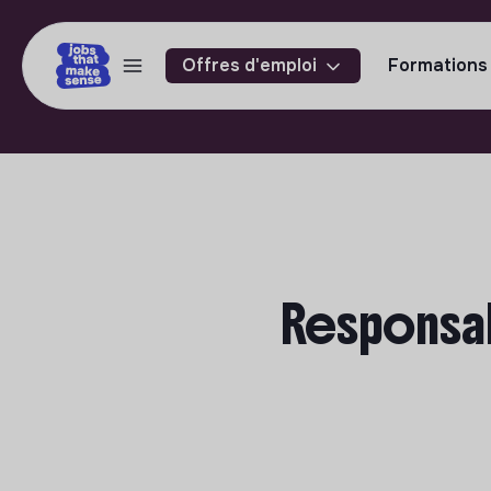
Offres d'emploi
Formations
Responsab