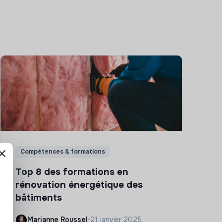
Compétences & formations
Top 8 des formations en
rénovation énergétique des
bâtiments
Marianne Roussel
•
21 janvier 2025