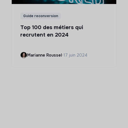
Guide reconversion
Top 100 des métiers qui
recrutent en 2024
Marianne Roussel
•
17 juin 2024