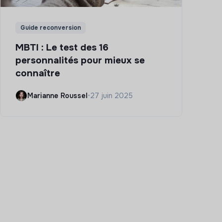
Guide reconversion
MBTI : Le test des 16
personnalités pour mieux se
connaître
Marianne Roussel
•
27 juin 2025