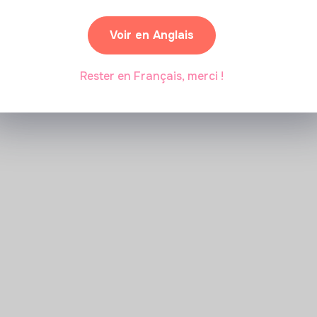
Voir en Anglais
Rester en Français, merci !