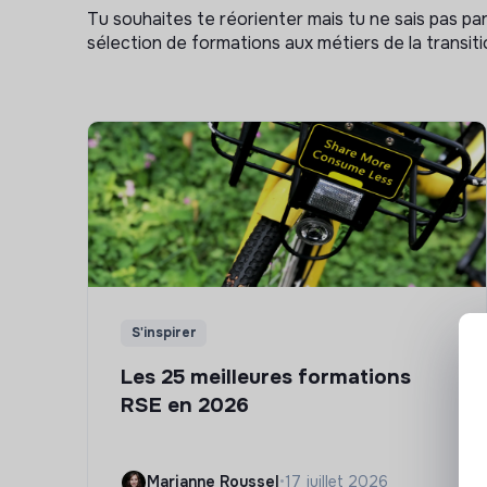
Tu souhaites te réorienter mais tu ne sais pas p
sélection de formations aux métiers de la transitio
S'inspirer
Les 25 meilleures formations
RSE en 2026
Marianne Roussel
•
17 juillet 2026