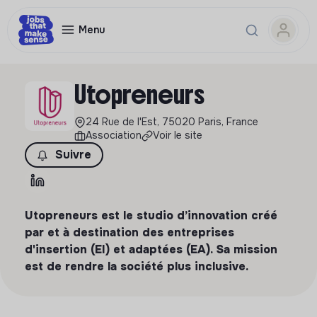
Menu
Utopreneurs
24 Rue de l'Est, 75020 Paris, France
Association
Voir le site
Suivre
Utopreneurs est le studio d’innovation créé
par et à destination des entreprises
d'insertion (EI) et adaptées (EA). Sa mission
est de rendre la société plus inclusive.