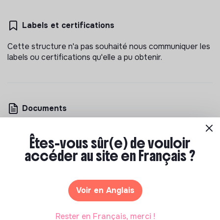
Labels et certifications
Cette structure n'a pas souhaité nous communiquer les
labels ou certifications qu'elle a pu obtenir.
Documents
N'a pas encore communiqué de documents de
Êtes-vous sûr(e) de vouloir
transparence
accéder au site en Français ?
Voir en Anglais
Rester en Français, merci !