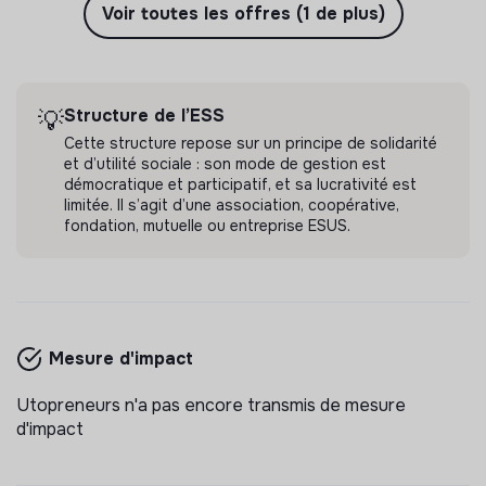
Voir toutes les offres (1 de plus)
Structure de l’ESS
💡
Cette structure repose sur un principe de solidarité
et d’utilité sociale : son mode de gestion est
démocratique et participatif, et sa lucrativité est
limitée. Il s’agit d’une association, coopérative,
fondation, mutuelle ou entreprise ESUS.
Mesure d'impact
Utopreneurs n'a pas encore transmis de mesure
d'impact