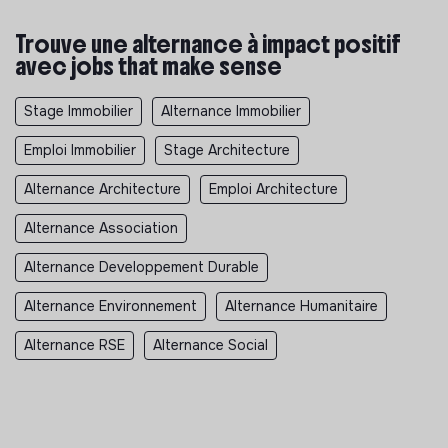
Trouve une alternance à impact positif
avec jobs that make sense
Stage Immobilier
Alternance Immobilier
Emploi Immobilier
Stage Architecture
Alternance Architecture
Emploi Architecture
Alternance Association
Alternance Developpement Durable
Alternance Environnement
Alternance Humanitaire
Alternance RSE
Alternance Social