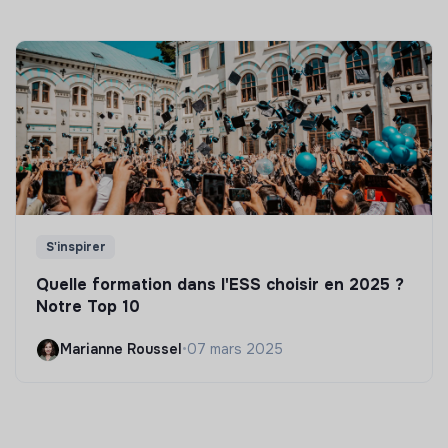
S'inspirer
Quelle formation dans l'ESS choisir en 2025 ?
Notre Top 10
Marianne Roussel
•
07 mars 2025