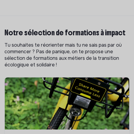
Notre sélection de formations à impact
Tu souhaites te réorienter mais tu ne sais pas par où
commencer ? Pas de panique, on te propose une
sélection de formations aux métiers de la transition
écologique et solidaire !