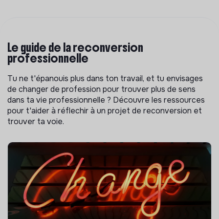
Le guide de la reconversion
professionnelle
Tu ne t'épanouis plus dans ton travail, et tu envisages
de changer de profession pour trouver plus de sens
dans ta vie professionnelle ? Découvre les ressources
pour t'aider à réflechir à un projet de reconversion et
trouver ta voie.