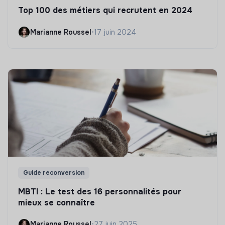
Top 100 des métiers qui recrutent en 2024
Marianne Roussel
•
17 juin 2024
Guide reconversion
MBTI : Le test des 16 personnalités pour
mieux se connaître
Marianne Roussel
•
27 juin 2025