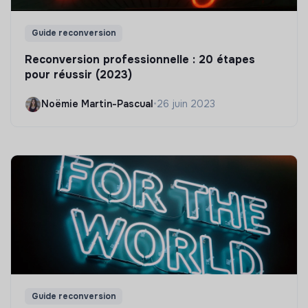
Guide reconversion
Reconversion professionnelle : 20 étapes
pour réussir (2023)
Noëmie Martin-Pascual
•
26 juin 2023
Guide reconversion