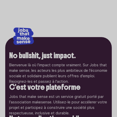
No bullshit, just impact.
Bienvenue là où l'impact compte vraiment. Sur Jobs that
make sense, les acteurs les plus ambitieux de l'économie
sociale et solidaire publient leurs offres d'emploi.
Rejoignez-les et passez à l'action.
C'est votre plateforme
Jobs that make sense est un service gratuit porté par
l'association makesense. Utilisez-le pour accélerer votre
projet et participez à construire une société plus
respectueuse, inclusive et durable.