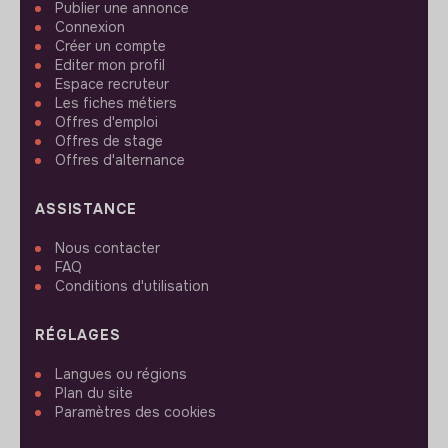
Publier une annonce
Connexion
Créer un compte
Editer mon profil
Espace recruteur
Les fiches métiers
Offres d'emploi
Offres de stage
Offres d'alternance
ASSISTANCE
Nous contacter
FAQ
Conditions d'utilisation
RÉGLAGES
Langues ou régions
Plan du site
Paramètres des cookies