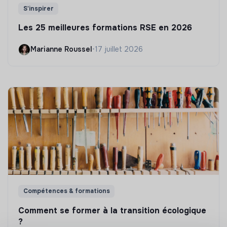
S'inspirer
Les 25 meilleures formations RSE en 2026
Marianne Roussel
•
17 juillet 2026
Compétences & formations
Comment se former à la transition écologique
?