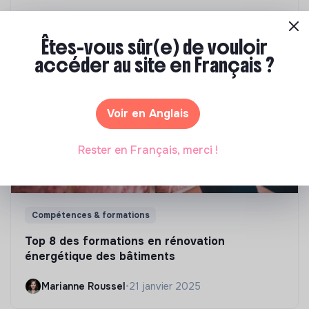
Marianne Roussel
•
09 janvier 2024
Êtes-vous sûr(e) de vouloir
accéder au site en Français ?
Voir en Anglais
Rester en Français, merci !
Compétences & formations
Top 8 des formations en rénovation
énergétique des bâtiments
Marianne Roussel
•
21 janvier 2025