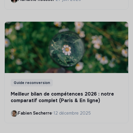
Guide reconversion
Meilleur bilan de compétences 2026 : notre
comparatif complet (Paris & En ligne)
Fabien Secherre
•
12 décembre 2025