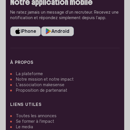
Notre application mobile
Ne ratez jamais un message d’un recruteur. Recevez une
notification et répondez simplement depuis l’app.
iPhone
Android
À PROPOS
La plateforme
Notre mission et notre impact
L'association makesense
Proposition de partenariat
LIENS UTILES
Toutes les annonces
Se former à l'impact
Le media