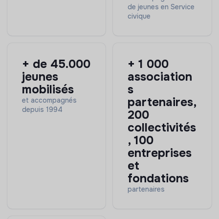
de jeunes en Service
civique
+ de 45.000
+ 1 000
jeunes
association
mobilisés
s
partenaires,
et accompagnés
depuis 1994
200
collectivités
, 100
entreprises
et
fondations
partenaires