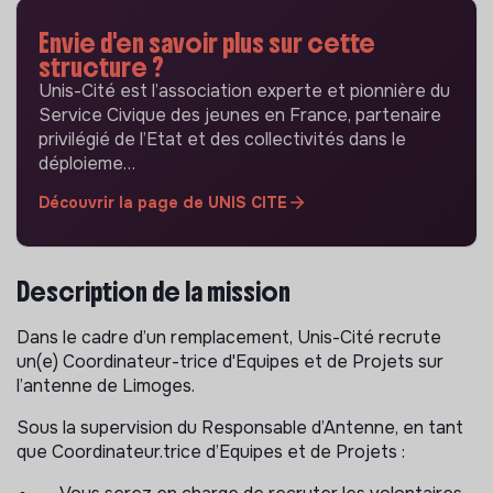
Envie d'en savoir plus sur cette
structure ?
Unis-Cité est l’association experte et pionnière du
Service Civique des jeunes en France, partenaire
privilégié de l’Etat et des collectivités dans le
déploieme…
Découvrir la page de UNIS CITE
Description de la mission
Dans le cadre d’un remplacement, Unis-Cité recrute
un(e) Coordinateur-trice d'Equipes et de Projets sur
l’antenne de Limoges.
Sous la supervision du Responsable d’Antenne, en tant
que Coordinateur.trice d’Equipes et de Projets :