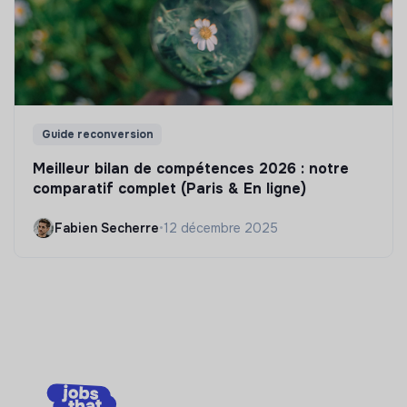
Guide reconversion
Meilleur bilan de compétences 2026 : notre
comparatif complet (Paris & En ligne)
Fabien Secherre
•
12 décembre 2025