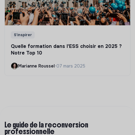
S'inspirer
Quelle formation dans l'ESS choisir en 2025 ?
Notre Top 10
Marianne Roussel
•
07 mars 2025
Le guide de la reconversion
professionnelle