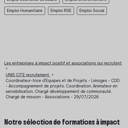
Emploi Humanitaire
Emploi RSE
Emploi Social
Les entreprises à impact positif et associations qui recrutent
>
UNIS CITE recrutement
>
Coordinateur-trice d'Equipes et de Projets - Limoges - CDD
- Accompagnement de projets, Coordination, Animateur en
sensibilisation, Chargé développement de communauté,
Chargé de mission - Associations - 29/07/2026
Notre sélection de formations à impact