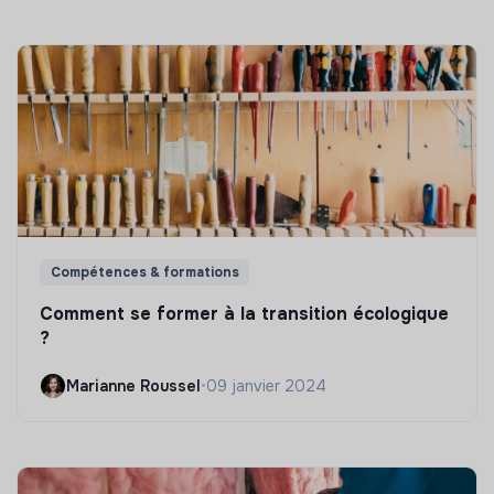
Compétences & formations
Comment se former à la transition écologique
?
Marianne Roussel
•
09 janvier 2024