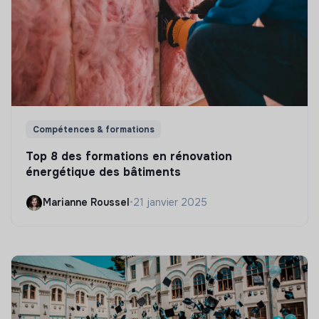
Compétences & formations
Top 8 des formations en rénovation
énergétique des bâtiments
Marianne Roussel
•
21 janvier 2025