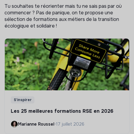
Tu souhaites te réorienter mais tu ne sais pas par où
commencer ? Pas de panique, on te propose une
sélection de formations aux métiers de la transition
écologique et solidaire !
S'inspirer
Les 25 meilleures formations RSE en 2026
Marianne Roussel
•
17 juillet 2026