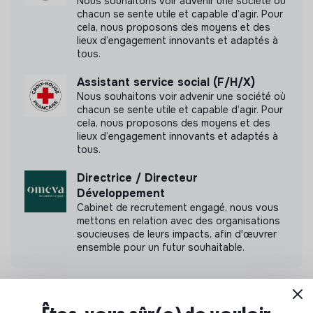
Nous souhaitons voir advenir une société où
chacun se sente utile et capable d’agir. Pour
cela, nous proposons des moyens et des
lieux d’engagement innovants et adaptés à
tous.
Assistant service social (F/H/X)
Nous souhaitons voir advenir une société où
chacun se sente utile et capable d’agir. Pour
cela, nous proposons des moyens et des
lieux d’engagement innovants et adaptés à
tous.
Directrice / Directeur
Développement
Cabinet de recrutement engagé, nous vous
mettons en relation avec des organisations
soucieuses de leurs impacts, afin d'œuvrer
ensemble pour un futur souhaitable.