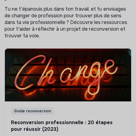
Tu ne t'épanouis plus dans ton travail, et tu envisages
de changer de profession pour trouver plus de sens
dans ta vie professionnelle ? Découvre les ressources
pour t'aider à réflechir à un projet de reconversion et
trouver ta voie.
Guide reconversion
Reconversion professionnelle : 20 étapes
pour réussir (2023)