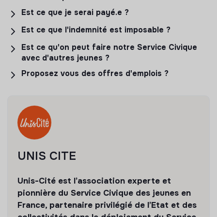
Est ce que je serai payé.e ?
Est ce que l'indemnité est imposable ?
Est ce qu'on peut faire notre Service Civique
avec d'autres jeunes ?
Proposez vous des offres d'emplois ?
UNIS CITE
Unis-Cité est l’association experte et
pionnière du Service Civique des jeunes en
France, partenaire privilégié de l’Etat et des