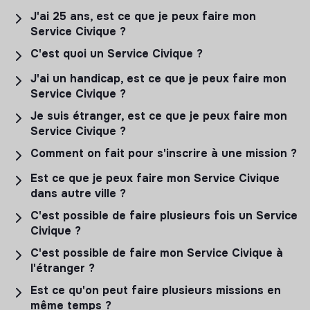
J'ai 25 ans, est ce que je peux faire mon
Service Civique ?
C'est quoi un Service Civique ?
J'ai un handicap, est ce que je peux faire mon
Service Civique ?
Je suis étranger, est ce que je peux faire mon
Service Civique ?
Comment on fait pour s'inscrire à une mission ?
Est ce que je peux faire mon Service Civique
dans autre ville ?
C'est possible de faire plusieurs fois un Service
Civique ?
C'est possible de faire mon Service Civique à
l'étranger ?
Est ce qu'on peut faire plusieurs missions en
même temps ?