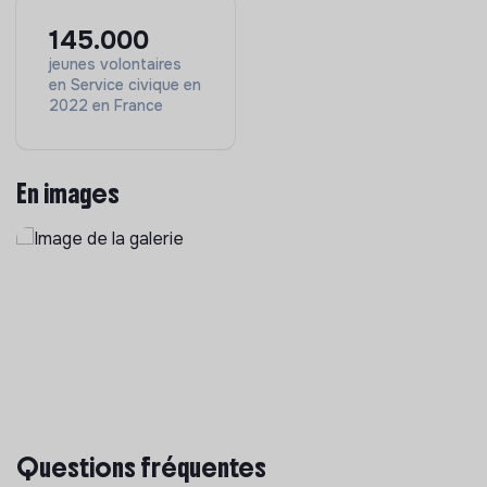
145.000
jeunes volontaires
en Service civique en
2022 en France
En images
Questions fréquentes