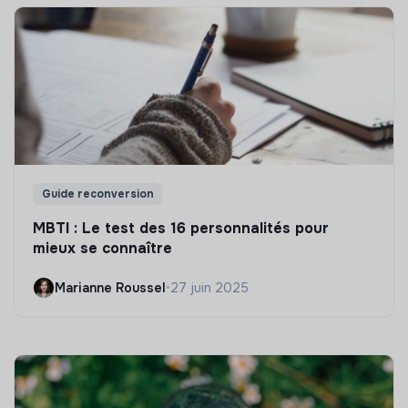
Guide reconversion
MBTI : Le test des 16 personnalités pour
mieux se connaître
Marianne Roussel
•
27 juin 2025