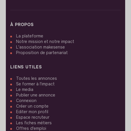
À PROPOS
La plateforme
Notre mission et notre impact
L'association makesense
Proposition de partenariat
LIENS UTILES
Toutes les annonces
Se former à l'impact
Le media
Publier une annonce
Connexion
Créer un compte
Editer mon profil
Espace recruteur
Les fiches métiers
Offres d'emploi