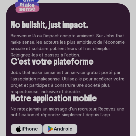
No bullshit, just impact.
Bienvenue là où l'impact compte vraiment. Sur Jobs that
make sense, les acteurs les plus ambitieux de l'économie
sociale et solidaire publient leurs offres d'emploi.
Rejoignez-les et passez à l'action.
C'est votre plateforme
Jobs that make sense est un service gratuit porté par
l'association makesense. Utilisez-le pour accélerer votre
projet et participez à construire une société plus
respectueuse, inclusive et durable.
Notre application mobile
Ne ratez jamais un message d’un recruteur. Recevez une
notification et répondez simplement depuis l’app.
iPhone
Android