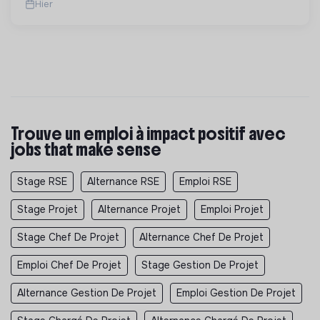
Hier
Trouve un emploi à impact positif avec
jobs that make sense
Stage RSE
Alternance RSE
Emploi RSE
Stage Projet
Alternance Projet
Emploi Projet
Stage Chef De Projet
Alternance Chef De Projet
Emploi Chef De Projet
Stage Gestion De Projet
Alternance Gestion De Projet
Emploi Gestion De Projet