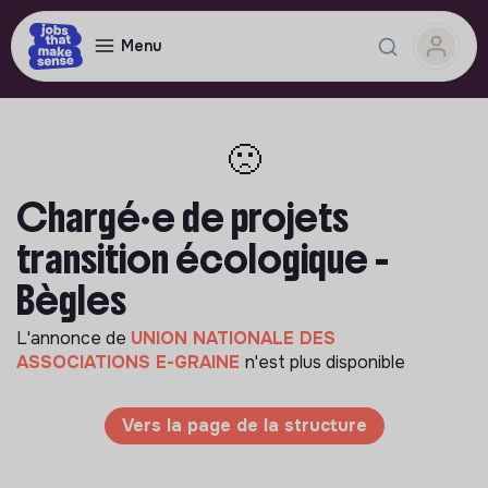
Menu
🙁
Chargé·e de projets
transition écologique -
Bègles
L'annonce de
UNION NATIONALE DES
ASSOCIATIONS E-GRAINE
n'est plus disponible
Vers la page de la structure