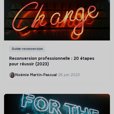
Guide reconversion
Reconversion professionnelle : 20 étapes
pour réussir (2023)
Noëmie Martin-Pascual
•
26 juin 2023