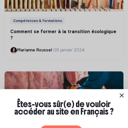
Compétences & formations
Comment se former à la transition écologique
?
Marianne Roussel
•
09 janvier 2024
Êtes-vous sûr(e) de vouloir
accéder au site en Français ?