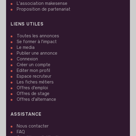
L'association makesense
Proposition de partenariat
LIENS UTILES
Toutes les annonces
Se former à l'impact
Le media
Publier une annonce
Connexion
Créer un compte
Editer mon profil
Espace recruteur
Les fiches métiers
Offres d'emploi
Offres de stage
Offres d'alternance
ASSISTANCE
Nous contacter
FAQ