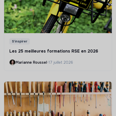
S'inspirer
Les 25 meilleures formations RSE en 2026
Marianne Roussel
•
17 juillet 2026