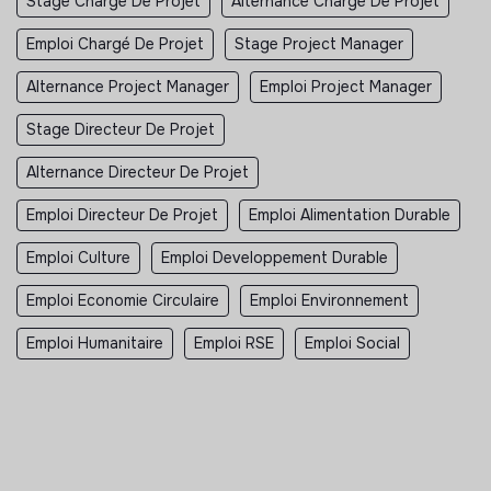
Stage Chargé De Projet
Alternance Chargé De Projet
Emploi Chargé De Projet
Stage Project Manager
Alternance Project Manager
Emploi Project Manager
Stage Directeur De Projet
Alternance Directeur De Projet
Emploi Directeur De Projet
Emploi Alimentation Durable
Emploi Culture
Emploi Developpement Durable
Emploi Economie Circulaire
Emploi Environnement
Emploi Humanitaire
Emploi RSE
Emploi Social