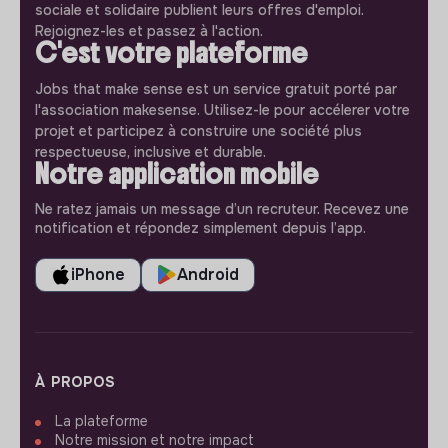
sociale et solidaire publient leurs offres d'emploi.
Rejoignez-les et passez à l'action.
C'est votre plateforme
Jobs that make sense est un service gratuit porté par
l'association makesense. Utilisez-le pour accélerer votre
projet et participez à construire une société plus
respectueuse, inclusive et durable.
Notre application mobile
Ne ratez jamais un message d’un recruteur. Recevez une
notification et répondez simplement depuis l’app.
iPhone
Android
À PROPOS
La plateforme
Notre mission et notre impact