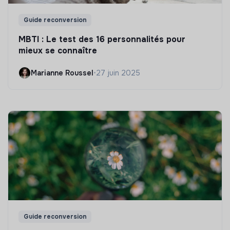
Guide reconversion
MBTI : Le test des 16 personnalités pour
mieux se connaître
Marianne Roussel
•
27 juin 2025
Guide reconversion