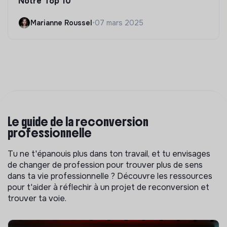
Notre Top 10
Marianne Roussel
•
07 mars 2025
Le guide de la reconversion
professionnelle
Tu ne t'épanouis plus dans ton travail, et tu envisages
de changer de profession pour trouver plus de sens
dans ta vie professionnelle ? Découvre les ressources
pour t'aider à réflechir à un projet de reconversion et
trouver ta voie.