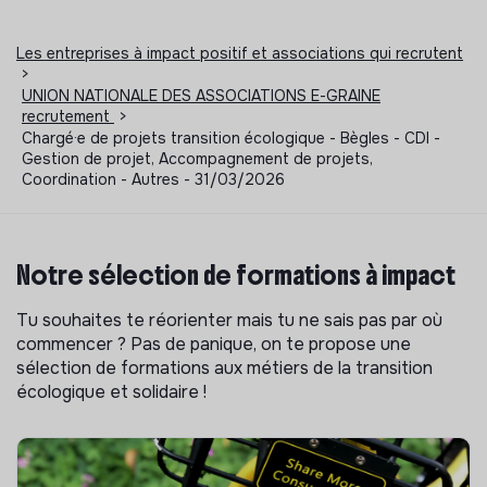
Les entreprises à impact positif et associations qui recrutent
>
UNION NATIONALE DES ASSOCIATIONS E-GRAINE
recrutement
>
Chargé·e de projets transition écologique - Bègles - CDI -
Gestion de projet, Accompagnement de projets,
Coordination - Autres - 31/03/2026
Notre sélection de formations à impact
Tu souhaites te réorienter mais tu ne sais pas par où
commencer ? Pas de panique, on te propose une
sélection de formations aux métiers de la transition
écologique et solidaire !