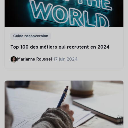
Guide reconversion
Top 100 des métiers qui recrutent en 2024
Marianne Roussel
•
17 juin 2024