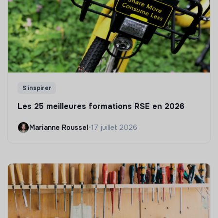
S'inspirer
Les 25 meilleures formations RSE en 2026
Marianne Roussel
•
17 juillet 2026