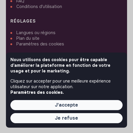
FAQ
Conditions d'utilisation
RÉGLAGES
Langues ou régions
Plan du site
Paramètres des cookies
Nous utilisons des cookies pour être capable
d'améliorer la plateforme en fonction de votre
usage et pour le marketing.
SUIVEZ-NOUS
Cliquez sur accepter pour une meilleure expérience
utilisateur sur notre application.
Paramètres des cookies.
© 2026 jobs that makesense.
J'accepte
Je refuse