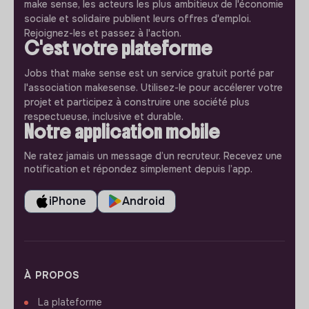
make sense, les acteurs les plus ambitieux de l'économie
sociale et solidaire publient leurs offres d'emploi.
Rejoignez-les et passez à l'action.
C'est votre plateforme
Jobs that make sense est un service gratuit porté par
l'association makesense. Utilisez-le pour accélerer votre
projet et participez à construire une société plus
respectueuse, inclusive et durable.
Notre application mobile
Ne ratez jamais un message d’un recruteur. Recevez une
notification et répondez simplement depuis l’app.
iPhone
Android
À PROPOS
La plateforme