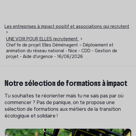
Les entreprises à impact positif et associations qui recrutent
>
UNE VOIX POUR ELLES recrutement
>
Chef·fe de projet Elles Déménagent – Déploiement et
animation du réseau national - Nice - CDD - Gestion de
projet - Aide d'urgence - 16/06/2026
Notre sélection de formations à impact
Tu souhaites te réorienter mais tu ne sais pas par où
commencer ? Pas de panique, on te propose une
sélection de formations aux métiers de la transition
écologique et solidaire !