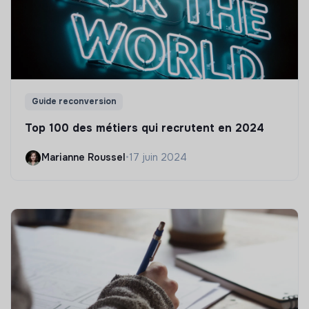
Guide reconversion
Top 100 des métiers qui recrutent en 2024
Marianne Roussel
•
17 juin 2024