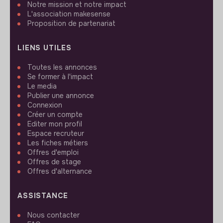
Notre mission et notre impact
L'association makesense
Proposition de partenariat
LIENS UTILES
Toutes les annonces
Se former à l'impact
Le media
Publier une annonce
Connexion
Créer un compte
Editer mon profil
Espace recruteur
Les fiches métiers
Offres d'emploi
Offres de stage
Offres d'alternance
ASSISTANCE
Nous contacter