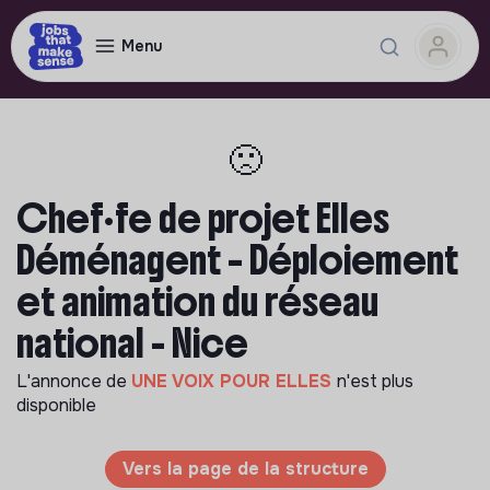
Menu
🙁
Chef·fe de projet Elles
Déménagent – Déploiement
et animation du réseau
national - Nice
L'annonce de
UNE VOIX POUR ELLES
n'est plus
disponible
Vers la page de la structure