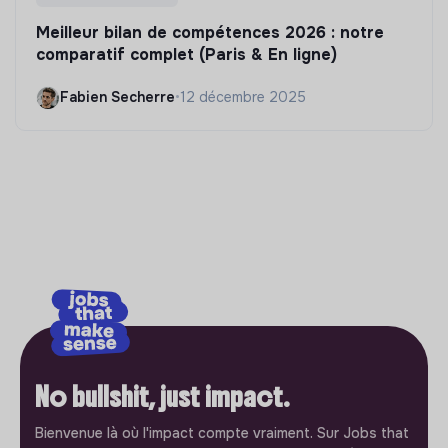
Meilleur bilan de compétences 2026 : notre
comparatif complet (Paris & En ligne)
Fabien Secherre
•
12 décembre 2025
No bullshit, just impact.
Bienvenue là où l'impact compte vraiment. Sur Jobs that