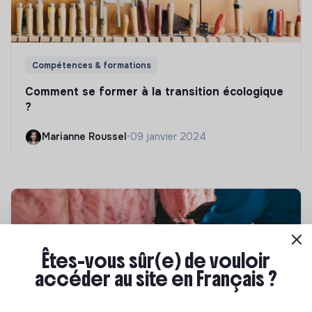
Compétences & formations
Comment se former à la transition écologique
?
Marianne Roussel
•
09 janvier 2024
Êtes-vous sûr(e) de vouloir
accéder au site en Français ?