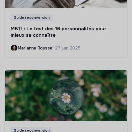
Guide reconversion
MBTI : Le test des 16 personnalités pour
mieux se connaître
Marianne Roussel
•
27 juin 2025
Guide reconversion