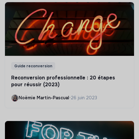
Guide reconversion
Reconversion professionnelle : 20 étapes
pour réussir (2023)
Noëmie Martin-Pascual
•
26 juin 2023