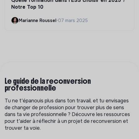
Quelle formation dans l'ESS choisir en 2025 ?
Notre Top 10
Marianne Roussel
•
07 mars 2025
Le guide de la reconversion
professionnelle
Tu ne t'épanouis plus dans ton travail, et tu envisages
de changer de profession pour trouver plus de sens
dans ta vie professionnelle ? Découvre les ressources
pour t'aider à réflechir à un projet de reconversion et
trouver ta voie.