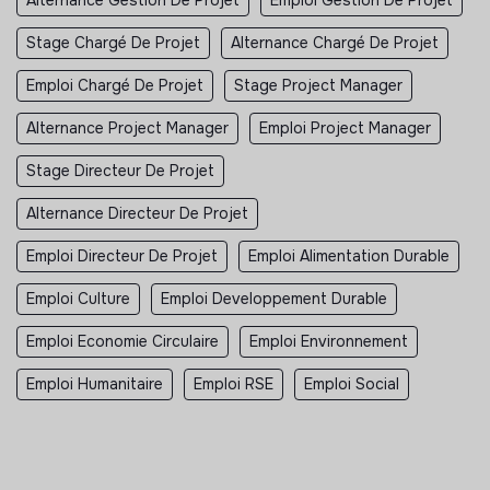
Stage Chargé De Projet
Alternance Chargé De Projet
Emploi Chargé De Projet
Stage Project Manager
Alternance Project Manager
Emploi Project Manager
Stage Directeur De Projet
Alternance Directeur De Projet
Emploi Directeur De Projet
Emploi Alimentation Durable
Emploi Culture
Emploi Developpement Durable
Emploi Economie Circulaire
Emploi Environnement
Emploi Humanitaire
Emploi RSE
Emploi Social