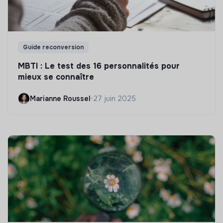
Guide reconversion
MBTI : Le test des 16 personnalités pour
mieux se connaître
Marianne Roussel
•
27 juin 2025