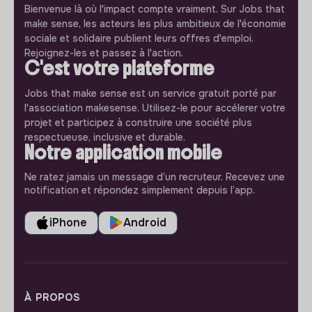
Bienvenue là où l'impact compte vraiment. Sur Jobs that
make sense, les acteurs les plus ambitieux de l'économie
sociale et solidaire publient leurs offres d'emploi.
Rejoignez-les et passez à l'action.
C'est votre plateforme
Jobs that make sense est un service gratuit porté par
l'association makesense. Utilisez-le pour accélerer votre
projet et participez à construire une société plus
respectueuse, inclusive et durable.
Notre application mobile
Ne ratez jamais un message d’un recruteur. Recevez une
notification et répondez simplement depuis l’app.
iPhone
Android
À PROPOS