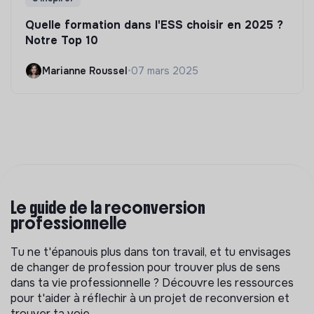
Quelle formation dans l'ESS choisir en 2025 ?
Notre Top 10
Marianne Roussel
•
07 mars 2025
Le guide de la reconversion
professionnelle
Tu ne t'épanouis plus dans ton travail, et tu envisages
de changer de profession pour trouver plus de sens
dans ta vie professionnelle ? Découvre les ressources
pour t'aider à réflechir à un projet de reconversion et
trouver ta voie.