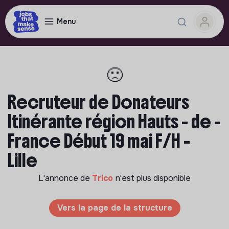
Menu
🙁
Recruteur de Donateurs
Itinérante région Hauts - de -
France Début 19 mai F/H -
Lille
L'annonce de
Trico
n'est plus disponible
Vers la page de la structure