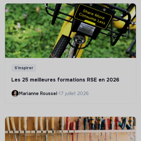
S'inspirer
Les 25 meilleures formations RSE en 2026
Marianne Roussel
•
17 juillet 2026