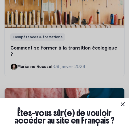
Compétences & formations
Comment se former à la transition écologique
?
Marianne Roussel
•
09 janvier 2024
Êtes-vous sûr(e) de vouloir
accéder au site en Français ?