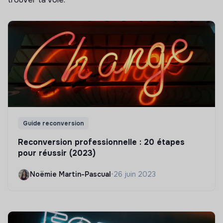
Guide reconversion
Reconversion professionnelle : 20 étapes
pour réussir (2023)
Noëmie Martin-Pascual
•
26 juin 2023