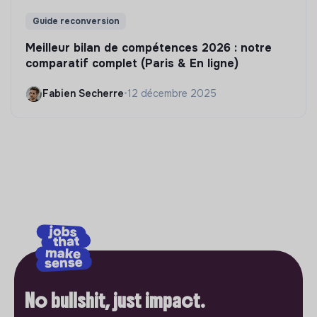
Guide reconversion
Meilleur bilan de compétences 2026 : notre
comparatif complet (Paris & En ligne)
Fabien Secherre
•
12 décembre 2025
No bullshit, just impact.