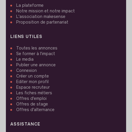
La plateforme
Notre mission et notre impact
L'association makesense
Proposition de partenariat
LIENS UTILES
Toutes les annonces
Se former à l'impact
Le media
Publier une annonce
Connexion
Créer un compte
Editer mon profil
Espace recruteur
Les fiches métiers
Offres d'emploi
Offres de stage
Offres d'alternance
ASSISTANCE