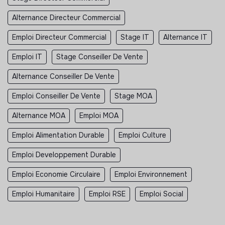
Alternance Directeur Commercial
Emploi Directeur Commercial
Stage IT
Alternance IT
Emploi IT
Stage Conseiller De Vente
Alternance Conseiller De Vente
Emploi Conseiller De Vente
Stage MOA
Alternance MOA
Emploi MOA
Emploi Alimentation Durable
Emploi Culture
Emploi Developpement Durable
Emploi Economie Circulaire
Emploi Environnement
Emploi Humanitaire
Emploi RSE
Emploi Social