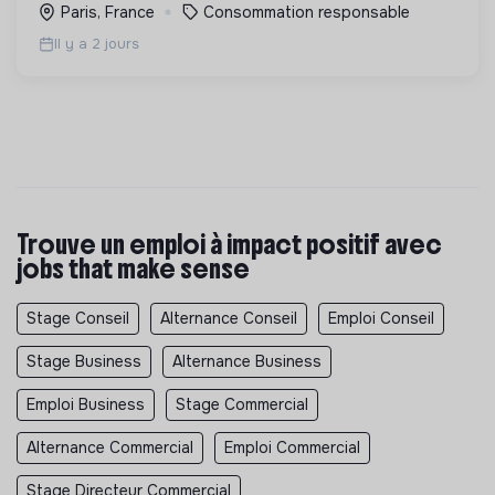
Paris, France
Consommation responsable
Il y a 2 jours
Trouve un emploi à impact positif avec
jobs that make sense
Stage Conseil
Alternance Conseil
Emploi Conseil
Stage Business
Alternance Business
Emploi Business
Stage Commercial
Alternance Commercial
Emploi Commercial
Stage Directeur Commercial