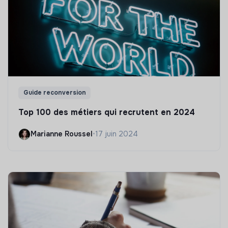
Guide reconversion
Top 100 des métiers qui recrutent en 2024
Marianne Roussel
•
17 juin 2024