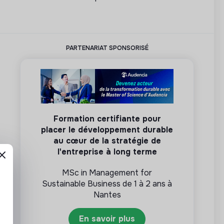
PARTENARIAT SPONSORISÉ
Formation certifiante pour
placer le développement durable
au cœur de la stratégie de
l'entreprise à long terme
MSc in Management for
Sustainable Business de 1 à 2 ans à
Nantes
En savoir plus