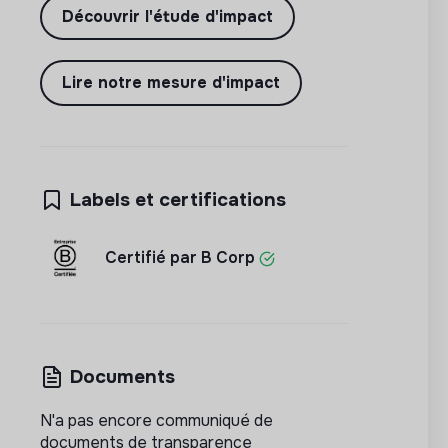
Découvrir l'étude d'impact
Lire notre mesure d'impact
Labels et certifications
Certifié par B Corp
Documents
N'a pas encore communiqué de
documents de transparence