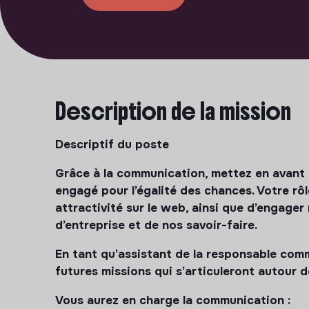
Description de la mission
Descriptif du poste
Grâce à la communication, mettez en avant 
engagé pour l’égalité des chances. Votre rôl
attractivité sur le web, ainsi que d’engage
d’entreprise et de nos savoir-faire.
En tant qu’assistant de la responsable com
futures missions qui s’articuleront autour d
Vous aurez en charge la communication :