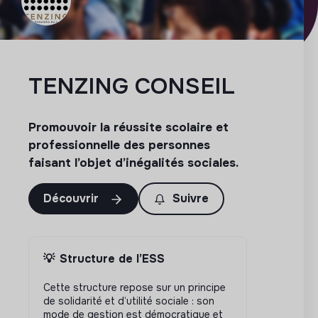
TENZING CONSEIL
Promouvoir la réussite scolaire et
professionnelle des personnes
faisant l’objet d’inégalités sociales.
Découvrir
Suivre
💡
Structure de l’ESS
Cette structure repose sur un principe
de solidarité et d’utilité sociale : son
mode de gestion est démocratique et