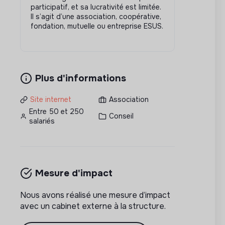
participatif, et sa lucrativité est limitée.
Il s’agit d’une association, coopérative,
fondation, mutuelle ou entreprise ESUS.
Plus d'informations
Site internet
Association
Entre 50 et 250
Conseil
salariés
Mesure d'impact
Nous avons réalisé une mesure d’impact
avec un cabinet externe à la structure.