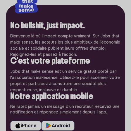
No bullshit, just impact.
Bienvenue là où l'impact compte vraiment. Sur Jobs that
make sense, les acteurs les plus ambitieux de l'économie
sociale et solidaire publient leurs offres d'emploi.
Rejoignez-les et passez à l'action.
C'est votre plateforme
Jobs that make sense est un service gratuit porté par
l'association makesense. Utilisez-le pour accélerer votre
projet et participez à construire une société plus
respectueuse, inclusive et durable.
Notre application mobile
Ne ratez jamais un message d’un recruteur. Recevez une
notification et répondez simplement depuis l’app.
iPhone
Android