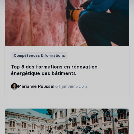
Compétences & formations
Top 8 des formations en rénovation
énergétique des bâtiments
Marianne Roussel
•
21 janvier 2025