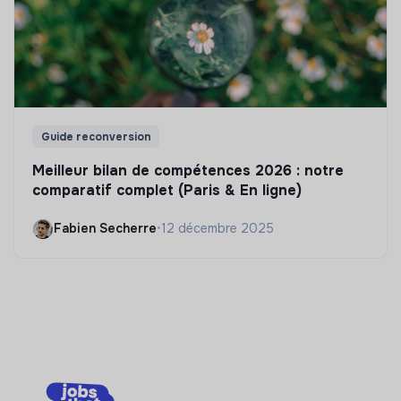
Guide reconversion
Meilleur bilan de compétences 2026 : notre
comparatif complet (Paris & En ligne)
Fabien Secherre
•
12 décembre 2025