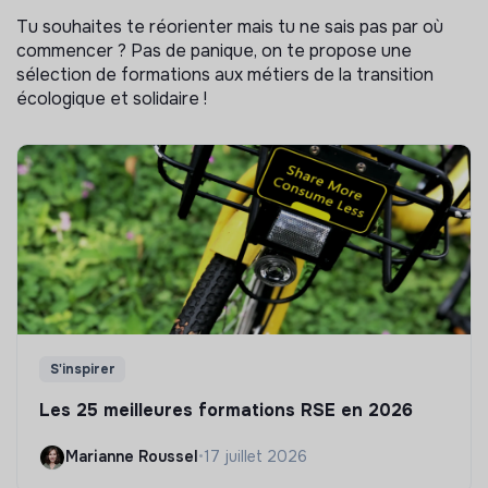
Tu souhaites te réorienter mais tu ne sais pas par où
commencer ? Pas de panique, on te propose une
sélection de formations aux métiers de la transition
écologique et solidaire !
S'inspirer
Les 25 meilleures formations RSE en 2026
Marianne Roussel
•
17 juillet 2026