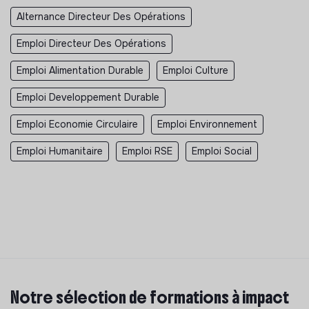
Alternance Directeur Des Opérations
Emploi Directeur Des Opérations
Emploi Alimentation Durable
Emploi Culture
Emploi Developpement Durable
Emploi Economie Circulaire
Emploi Environnement
Emploi Humanitaire
Emploi RSE
Emploi Social
Notre sélection de formations à impact