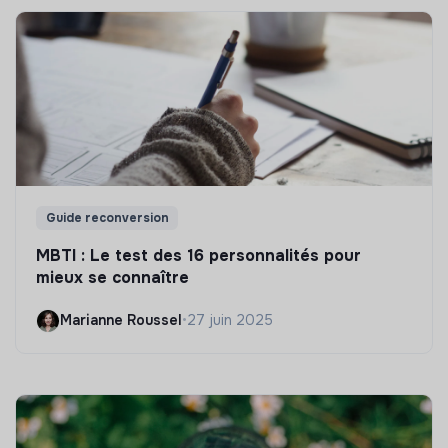
Guide reconversion
MBTI : Le test des 16 personnalités pour
mieux se connaître
Marianne Roussel
•
27 juin 2025