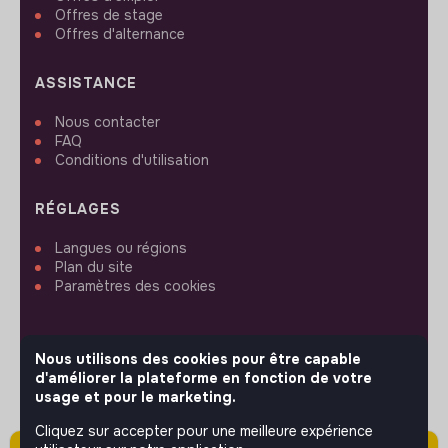
Offres de stage
Offres d'alternance
ASSISTANCE
Nous contacter
FAQ
Conditions d'utilisation
RÉGLAGES
Langues ou régions
Plan du site
Paramètres des cookies
Nous utilisons des cookies pour être capable
d'améliorer la plateforme en fonction de votre
SUIVEZ-NOUS
usage et pour le marketing.
Cliquez sur accepter pour une meilleure expérience