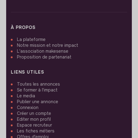
À PROPOS
La plateforme
Notre mission et notre impact
L'association makesense
Proposition de partenariat
LIENS UTILES
Toutes les annonces
Se former à l'impact
Le media
Publier une annonce
Connexion
Créer un compte
Editer mon profil
Espace recruteur
Les fiches métiers
Offres d'emploi