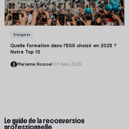
S'inspirer
Quelle formation dans l'ESS choisir en 2025 ?
Notre Top 10
Marianne Roussel
•
07 mars 2025
Le guide de la reconversion
professionnelle