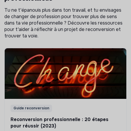
Tu ne t'épanouis plus dans ton travail, et tu envisages
de changer de profession pour trouver plus de sens
dans ta vie professionnelle ? Découvre les ressources
pour t'aider à réflechir à un projet de reconversion et
trouver ta voie.
Guide reconversion
Reconversion professionnelle : 20 étapes
pour réussir (2023)