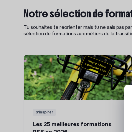
Notre sélection de format
Tu souhaites te réorienter mais tu ne sais pas p
sélection de formations aux métiers de la transitio
S'inspirer
Les 25 meilleures formations
RSE en 2026