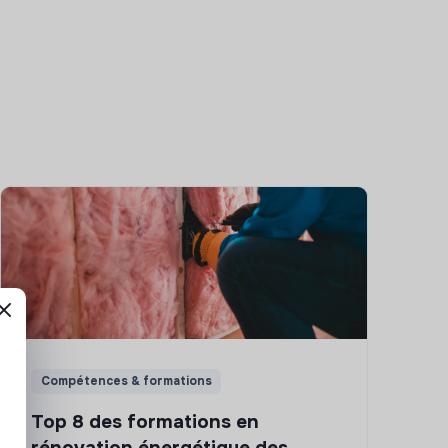
Compétences & formations
Top 8 des formations en
rénovation énergétique des