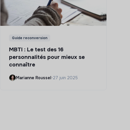
Guide reconversion
MBTI : Le test des 16
personnalités pour mieux se
connaître
Marianne Roussel
•
27 juin 2025