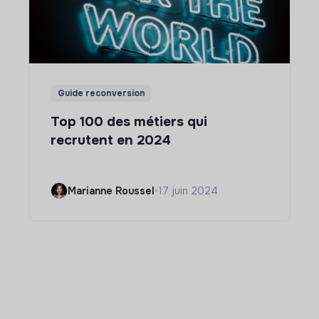
Guide reconversion
Top 100 des métiers qui
recrutent en 2024
Marianne Roussel
•
17 juin 2024