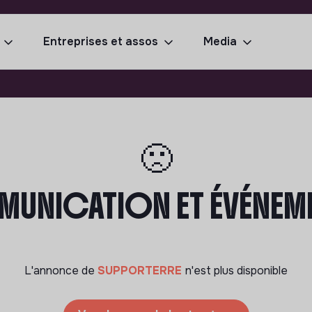
Entreprises et assos
Media
🙁
UNICATION ET ÉVÉNEMEN
L'annonce de
SUPPORTERRE
n'est plus disponible