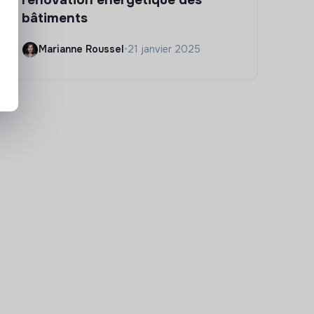
bâtiments
Marianne Roussel
•
21 janvier 2025