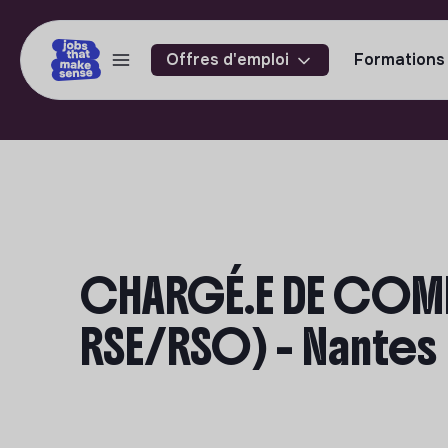
Offres d'emploi
Formations
CHARGÉ.E DE COMM
RSE/RSO) - Nantes