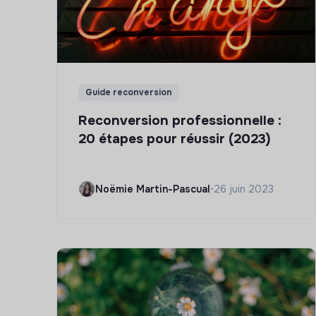
Guide reconversion
Reconversion professionnelle :
20 étapes pour réussir (2023)
Noëmie Martin-Pascual
•
26 juin 2023