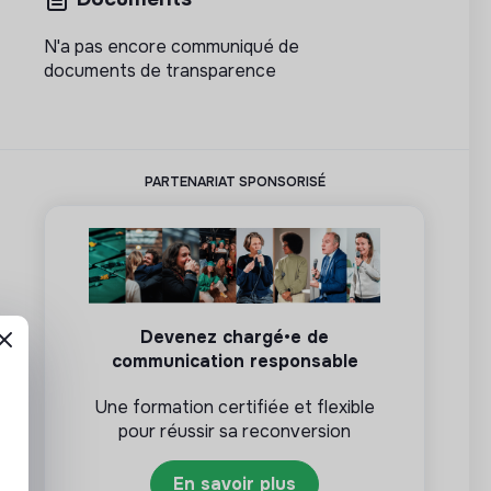
N'a pas encore communiqué de
documents de transparence
PARTENARIAT SPONSORISÉ
Devenez chargé•e de
communication responsable
Une formation certifiée et flexible
pour réussir sa reconversion
En savoir plus