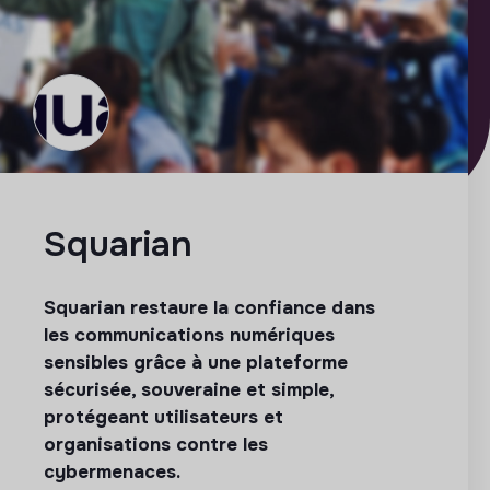
Squarian
Squarian restaure la confiance dans
les communications numériques
sensibles grâce à une plateforme
sécurisée, souveraine et simple,
protégeant utilisateurs et
organisations contre les
cybermenaces.