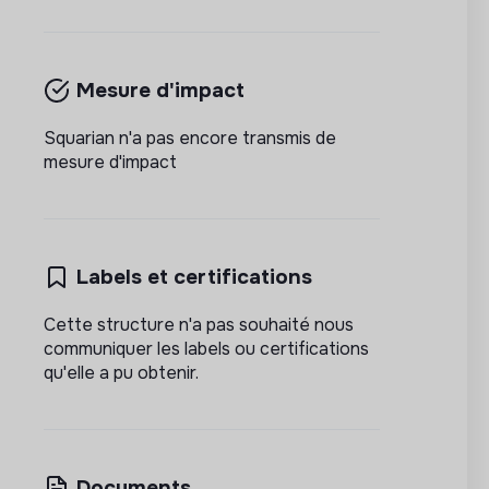
Mesure d'impact
Squarian n'a pas encore transmis de
mesure d'impact
Labels et certifications
Cette structure n'a pas souhaité nous
communiquer les labels ou certifications
qu'elle a pu obtenir.
Documents