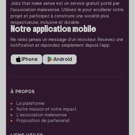
Jobs that make sense est un service gratuit porté par
l'association makesense. Utilisez-le pour accélerer votre
projet et participez à construire une société plus
respectueuse, inclusive et durable.
Notre application mobile
Ne ratez jamais un message d’un recruteur. Recevez une
notification et répondez simplement depuis l’app.
iPhone
Android
À PROPOS
La plateforme
Notre mission et notre impact
L'association makesense
Proposition de partenariat