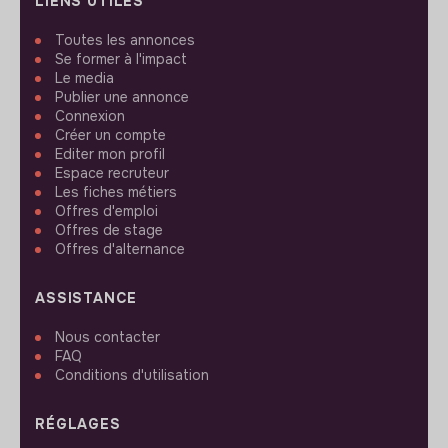
LIENS UTILES
Toutes les annonces
Se former à l'impact
Le media
Publier une annonce
Connexion
Créer un compte
Editer mon profil
Espace recruteur
Les fiches métiers
Offres d'emploi
Offres de stage
Offres d'alternance
ASSISTANCE
Nous contacter
FAQ
Conditions d'utilisation
RÉGLAGES