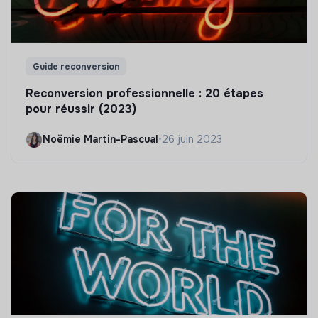
Guide reconversion
Reconversion professionnelle : 20 étapes
pour réussir (2023)
Noëmie Martin-Pascual
•
26 juin 2023