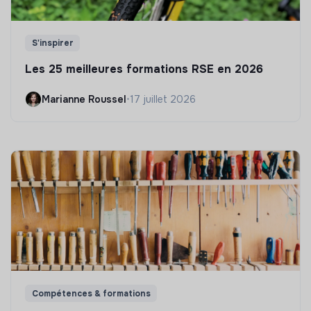
S'inspirer
Les 25 meilleures formations RSE en 2026
Marianne Roussel
•
17 juillet 2026
Compétences & formations