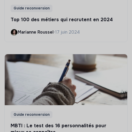
Guide reconversion
Top 100 des métiers qui recrutent en 2024
Marianne Roussel
•
17 juin 2024
Guide reconversion
MBTI : Le test des 16 personnalités pour