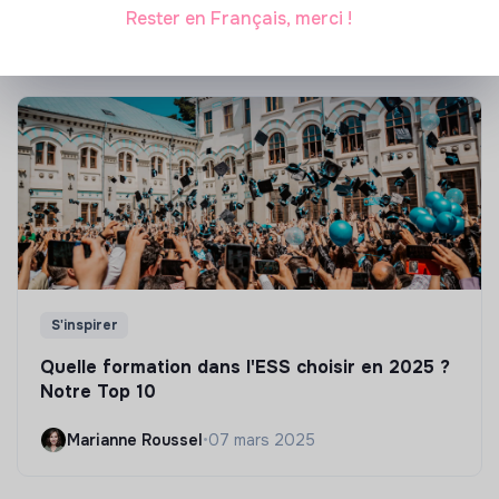
Marianne Roussel
•
21 janvier 2025
Rester en Français, merci !
S'inspirer
Quelle formation dans l'ESS choisir en 2025 ?
Notre Top 10
Marianne Roussel
•
07 mars 2025