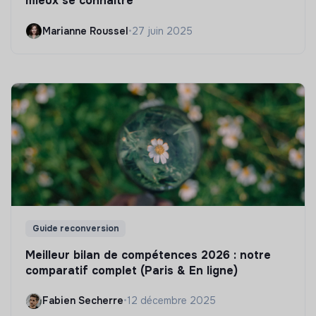
mieux se connaître
Marianne Roussel
•
27 juin 2025
Guide reconversion
Meilleur bilan de compétences 2026 : notre
comparatif complet (Paris & En ligne)
Fabien Secherre
•
12 décembre 2025