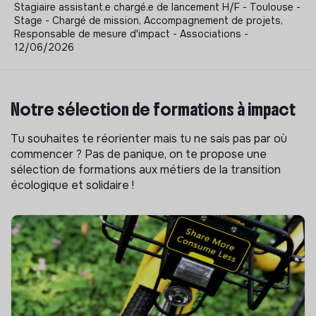
Stagiaire assistant.e chargé.e de lancement H/F - Toulouse -
Stage - Chargé de mission, Accompagnement de projets,
Responsable de mesure d'impact - Associations -
12/06/2026
Notre sélection de formations à impact
Tu souhaites te réorienter mais tu ne sais pas par où
commencer ? Pas de panique, on te propose une
sélection de formations aux métiers de la transition
écologique et solidaire !