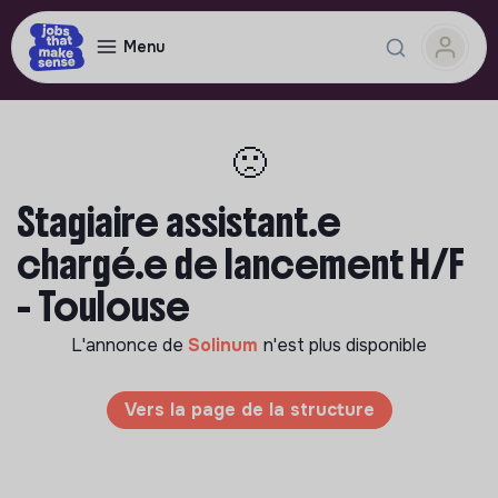
Menu
🙁
Stagiaire assistant.e
chargé.e de lancement H/F
- Toulouse
L'annonce de
Solinum
n'est plus disponible
Vers la page de la structure