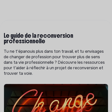
Le guide de la reconversion
professionnelle
Tu ne t'épanouis plus dans ton travail, et tu envisages
de changer de profession pour trouver plus de sens
dans ta vie professionnelle ? Découvre les ressources
pour t'aider à réflechir à un projet de reconversion et
trouver ta voie.