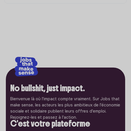
No bullshit, just impact.
Bienvenue là où l'impact compte vraiment. Sur Jobs that
make sense, les acteurs les plus ambitieux de l'économie
sociale et solidaire publient leurs offres d'emploi.
Rejoignez-les et passez à l'action.
C'est votre plateforme