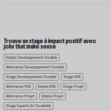
Trouve un stage à impact positif avec
jobs that make sense
Emploi Developpement Durable
Alternance Developpement Durable
Stage Developpement Durable
Stage RSE
Alternance RSE
Emploi RSE
Stage Projet
Alternance Projet
Emploi Projet
Stage Experts En Durabilité