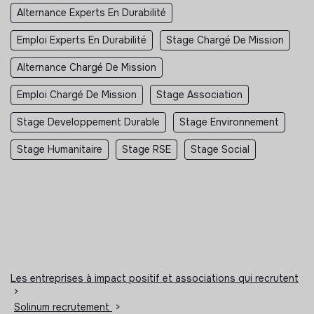
Alternance Experts En Durabilité
Emploi Experts En Durabilité
Stage Chargé De Mission
Alternance Chargé De Mission
Emploi Chargé De Mission
Stage Association
Stage Developpement Durable
Stage Environnement
Stage Humanitaire
Stage RSE
Stage Social
Les entreprises à impact positif et associations qui recrutent
>
Solinum recrutement
>