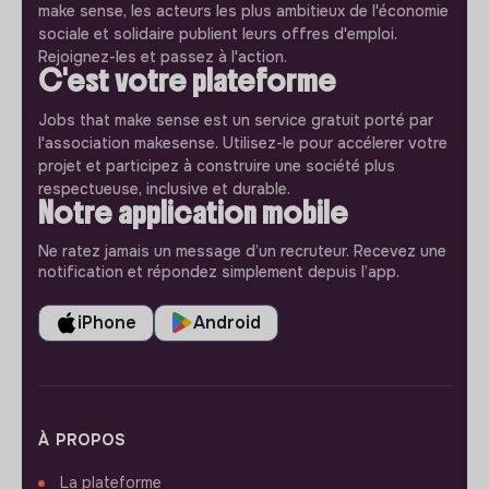
make sense, les acteurs les plus ambitieux de l'économie
sociale et solidaire publient leurs offres d'emploi.
Rejoignez-les et passez à l'action.
C'est votre plateforme
Jobs that make sense est un service gratuit porté par
l'association makesense. Utilisez-le pour accélerer votre
projet et participez à construire une société plus
respectueuse, inclusive et durable.
Notre application mobile
Ne ratez jamais un message d’un recruteur. Recevez une
notification et répondez simplement depuis l’app.
iPhone
Android
À PROPOS
La plateforme