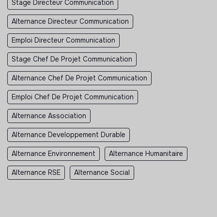
Stage Directeur Communication
Alternance Directeur Communication
Emploi Directeur Communication
Stage Chef De Projet Communication
Alternance Chef De Projet Communication
Emploi Chef De Projet Communication
Alternance Association
Alternance Developpement Durable
Alternance Environnement
Alternance Humanitaire
Alternance RSE
Alternance Social