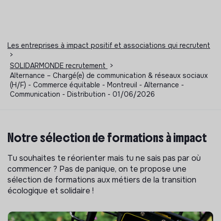
Les entreprises à impact positif et associations qui recrutent
>
SOLIDARMONDE recrutement
>
Alternance – Chargé(e) de communication & réseaux sociaux
(H/F) - Commerce équitable - Montreuil - Alternance -
Communication - Distribution - 01/06/2026
Notre sélection de formations à impact
Tu souhaites te réorienter mais tu ne sais pas par où
commencer ? Pas de panique, on te propose une
sélection de formations aux métiers de la transition
écologique et solidaire !