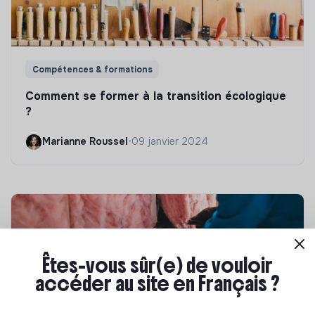
Compétences & formations
Comment se former à la transition écologique
?
Marianne Roussel
•
09 janvier 2024
Êtes-vous sûr(e) de vouloir
accéder au site en Français ?