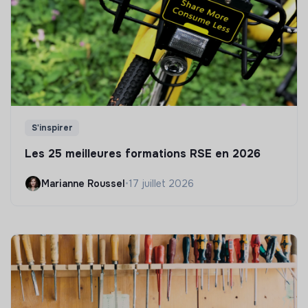
S'inspirer
Les 25 meilleures formations RSE en 2026
Marianne Roussel
•
17 juillet 2026