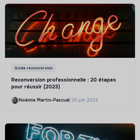
Guide reconversion
Reconversion professionnelle : 20 étapes
pour réussir (2023)
Noëmie Martin-Pascual
•
26 juin 2023