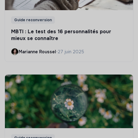
Guide reconversion
MBTI : Le test des 16 personnalités pour
mieux se connaître
Marianne Roussel
•
27 juin 2025
Guide reconversion