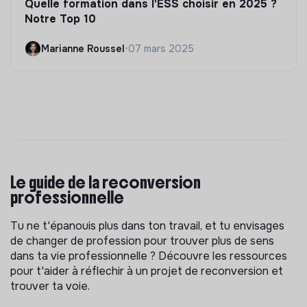
Quelle formation dans l'ESS choisir en 2025 ?
Notre Top 10
Marianne Roussel
•
07 mars 2025
Le guide de la reconversion
professionnelle
Tu ne t'épanouis plus dans ton travail, et tu envisages
de changer de profession pour trouver plus de sens
dans ta vie professionnelle ? Découvre les ressources
pour t'aider à réflechir à un projet de reconversion et
trouver ta voie.