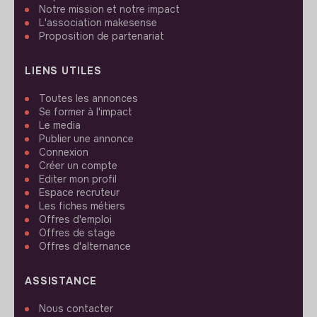
Notre mission et notre impact
L'association makesense
Proposition de partenariat
LIENS UTILES
Toutes les annonces
Se former à l'impact
Le media
Publier une annonce
Connexion
Créer un compte
Editer mon profil
Espace recruteur
Les fiches métiers
Offres d'emploi
Offres de stage
Offres d'alternance
ASSISTANCE
Nous contacter