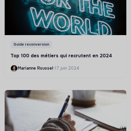
Guide reconversion
Top 100 des métiers qui recrutent en 2024
Marianne Roussel
•
17 juin 2024