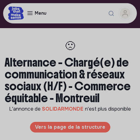
Menu
🙁
Alternance – Chargé(e) de
communication & réseaux
sociaux (H/F) - Commerce
équitable - Montreuil
L'annonce de
SOLIDARMONDE
n'est plus disponible
Vers la page de la structure