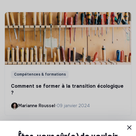
Compétences & formations
Comment se former à la transition écologique
?
Marianne Roussel
•
09 janvier 2024