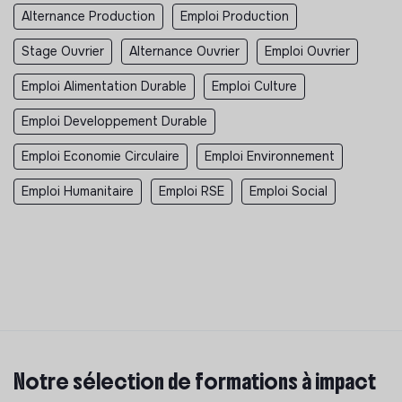
Alternance Production
Emploi Production
Stage Ouvrier
Alternance Ouvrier
Emploi Ouvrier
Emploi Alimentation Durable
Emploi Culture
Emploi Developpement Durable
Emploi Economie Circulaire
Emploi Environnement
Emploi Humanitaire
Emploi RSE
Emploi Social
Notre sélection de formations à impact