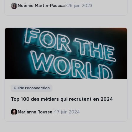
Noëmie Martin-Pascual
•
26 juin 2023
Guide reconversion
Top 100 des métiers qui recrutent en 2024
Marianne Roussel
•
17 juin 2024