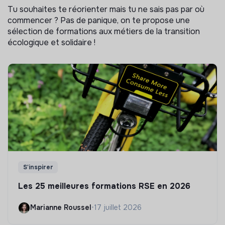
Tu souhaites te réorienter mais tu ne sais pas par où
commencer ? Pas de panique, on te propose une
sélection de formations aux métiers de la transition
écologique et solidaire !
S'inspirer
Les 25 meilleures formations RSE en 2026
Marianne Roussel
•
17 juillet 2026