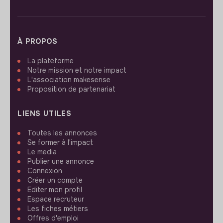
À PROPOS
La plateforme
Notre mission et notre impact
L'association makesense
Proposition de partenariat
LIENS UTILES
Toutes les annonces
Se former à l'impact
Le media
Publier une annonce
Connexion
Créer un compte
Editer mon profil
Espace recruteur
Les fiches métiers
Offres d'emploi