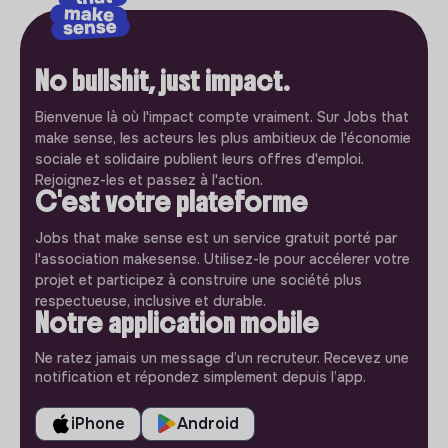
No bullshit, just impact.
Bienvenue là où l'impact compte vraiment. Sur Jobs that
make sense, les acteurs les plus ambitieux de l'économie
sociale et solidaire publient leurs offres d'emploi.
Rejoignez-les et passez à l'action.
C'est votre plateforme
Jobs that make sense est un service gratuit porté par
l'association makesense. Utilisez-le pour accélerer votre
projet et participez à construire une société plus
respectueuse, inclusive et durable.
Notre application mobile
Ne ratez jamais un message d’un recruteur. Recevez une
notification et répondez simplement depuis l’app.
iPhone
Android