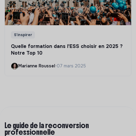
S'inspirer
Quelle formation dans l'ESS choisir en 2025 ?
Notre Top 10
Marianne Roussel
•
07 mars 2025
Le guide de la reconversion
professionnelle