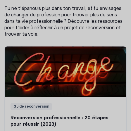
Tu ne t'épanouis plus dans ton travail, et tu envisages
de changer de profession pour trouver plus de sens
dans ta vie professionnelle ? Découvre les ressources
pour t'aider à réflechir à un projet de reconversion et
trouver ta voie.
Guide reconversion
Reconversion professionnelle : 20 étapes
pour réussir (2023)