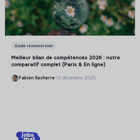
Guide reconversion
Meilleur bilan de compétences 2026 : notre
comparatif complet (Paris & En ligne)
Fabien Secherre
•
12 décembre 2025