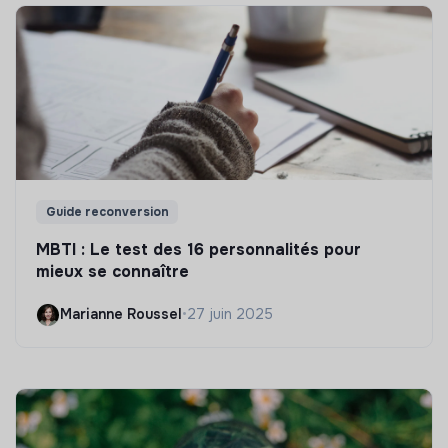
Guide reconversion
MBTI : Le test des 16 personnalités pour
mieux se connaître
Marianne Roussel
•
27 juin 2025