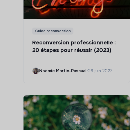
Guide reconversion
Reconversion professionnelle :
20 étapes pour réussir (2023)
Noëmie Martin-Pascual
•
26 juin 2023