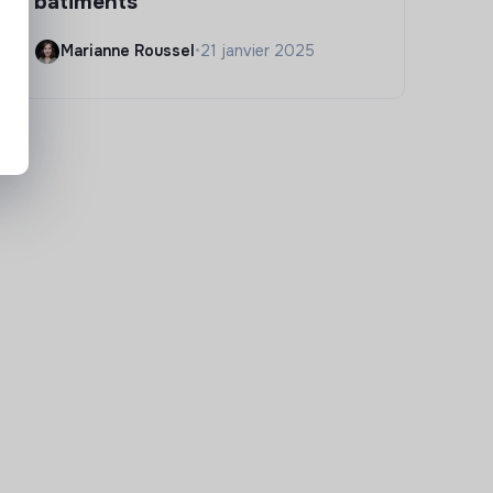
bâtiments
Marianne Roussel
•
21 janvier 2025