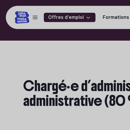
Offres d'emploi
Formations
Chargé·e d’adminis
administrative (80