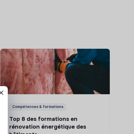
Compétences & formations
Top 8 des formations en
rénovation énergétique des