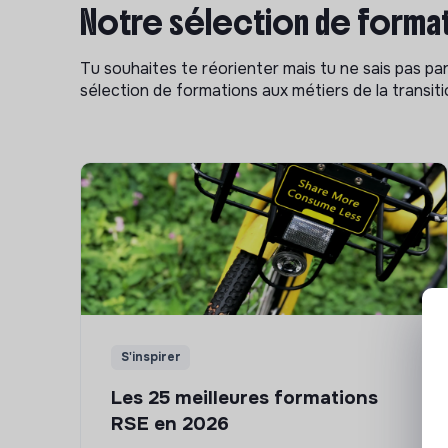
Notre sélection de format
Tu souhaites te réorienter mais tu ne sais pas p
sélection de formations aux métiers de la transitio
S'inspirer
Les 25 meilleures formations
RSE en 2026