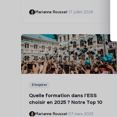
Marianne Roussel
•
17 juillet 2026
S'inspirer
Quelle formation dans l'ESS
choisir en 2025 ? Notre Top 10
Marianne Roussel
•
07 mars 2025