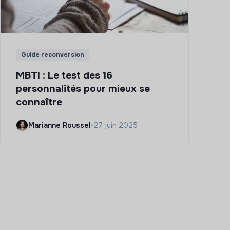
Guide reconversion
MBTI : Le test des 16
personnalités pour mieux se
connaître
Marianne Roussel
•
27 juin 2025