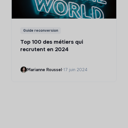
Guide reconversion
Top 100 des métiers qui
recrutent en 2024
Marianne Roussel
•
17 juin 2024