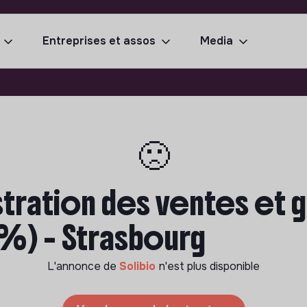
Entreprises et assos
Media
🙁
tration des ventes et 
 %) - Strasbourg
L'annonce de
Solibio
n'est plus disponible