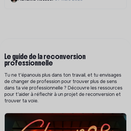
Le guide de la reconversion
professionnelle
Tu ne t'épanouis plus dans ton travail, et tu envisages
de changer de profession pour trouver plus de sens
dans ta vie professionnelle ? Découvre les ressources
pour t'aider à réflechir à un projet de reconversion et
trouver ta voie.