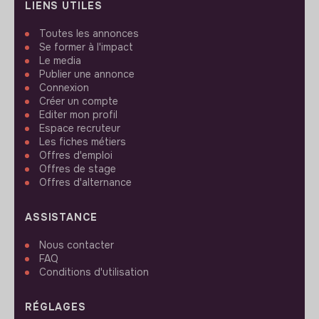
LIENS UTILES
Toutes les annonces
Se former à l'impact
Le media
Publier une annonce
Connexion
Créer un compte
Editer mon profil
Espace recruteur
Les fiches métiers
Offres d'emploi
Offres de stage
Offres d'alternance
ASSISTANCE
Nous contacter
FAQ
Conditions d'utilisation
RÉGLAGES