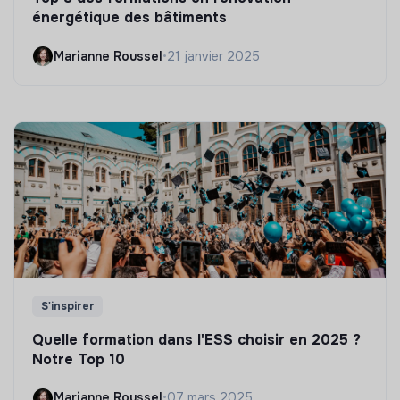
énergétique des bâtiments
Marianne Roussel
•
21 janvier 2025
S'inspirer
Quelle formation dans l'ESS choisir en 2025 ?
Notre Top 10
Marianne Roussel
•
07 mars 2025