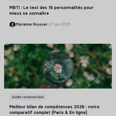
MBTI : Le test des 16 personnalités pour
mieux se connaître
Marianne Roussel
•
27 juin 2025
Guide reconversion
Meilleur bilan de compétences 2026 : notre
comparatif complet (Paris & En ligne)