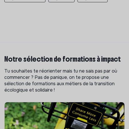
Notre sélection de formations à impact
Tu souhaites te réorienter mais tu ne sais pas par où
commencer ? Pas de panique, on te propose une
sélection de formations aux métiers de la transition
écologique et solidaire !