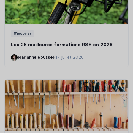
S'inspirer
Les 25 meilleures formations RSE en 2026
Marianne Roussel
•
17 juillet 2026