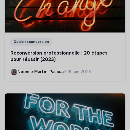
Guide reconversion
Reconversion professionnelle : 20 étapes
pour réussir (2023)
Noëmie Martin-Pascual
•
26 juin 2023