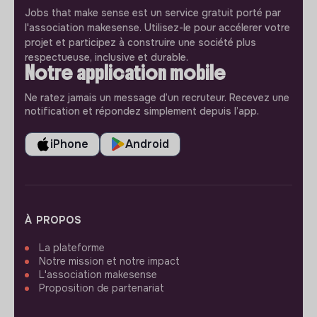
Jobs that make sense est un service gratuit porté par
l'association makesense. Utilisez-le pour accélerer votre
projet et participez à construire une société plus
respectueuse, inclusive et durable.
Notre application mobile
Ne ratez jamais un message d’un recruteur. Recevez une
notification et répondez simplement depuis l’app.
iPhone
Android
À PROPOS
La plateforme
Notre mission et notre impact
L'association makesense
Proposition de partenariat