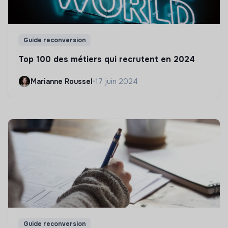
Guide reconversion
Top 100 des métiers qui recrutent en 2024
Marianne Roussel
•
17 juin 2024
Guide reconversion