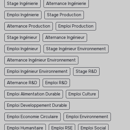
Stage Ingénierie
Alternance Ingénierie
Emploi Ingénierie
Stage Production
Alternance Production
Emploi Production
Stage Ingénieur
Alternance Ingénieur
Emploi Ingénieur
Stage Ingénieur Environnement
Alternance Ingénieur Environnement
Emploi Ingénieur Environnement
Stage R&D
Alternance R&D
Emploi R&D
Emploi Alimentation Durable
Emploi Culture
Emploi Developpement Durable
Emploi Economie Circulaire
Emploi Environnement
Emploi Humanitaire
Emploi RSE
Emploi Social