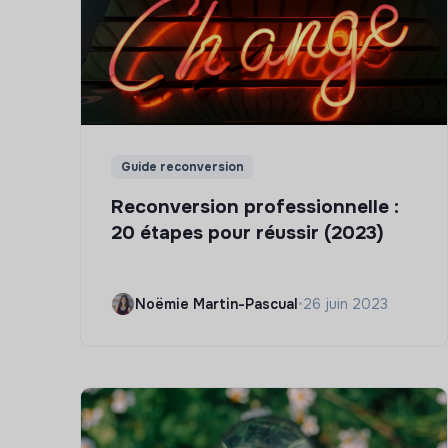
Guide reconversion
Reconversion professionnelle :
20 étapes pour réussir (2023)
Noëmie Martin-Pascual
•
26 juin 2023