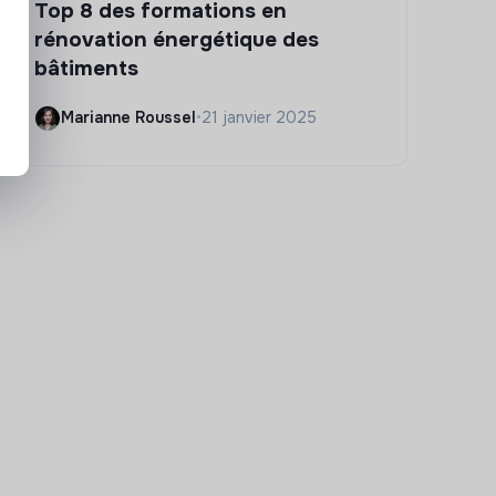
Top 8 des formations en
rénovation énergétique des
bâtiments
Marianne Roussel
•
21 janvier 2025