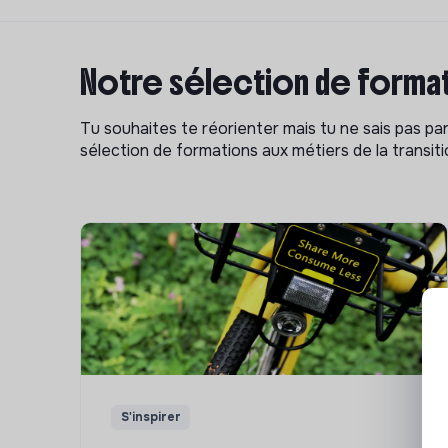
Notre sélection de format
Tu souhaites te réorienter mais tu ne sais pas p
sélection de formations aux métiers de la transitio
S'inspirer