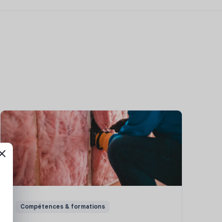
Compétences & formations