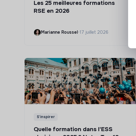
Les 25 meilleures formations
RSE en 2026
Marianne Roussel
•
17 juillet 2026
S'inspirer
Quelle formation dans l'ESS