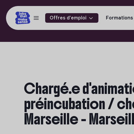
Offres d'emploi
Formations
Chargé.e d'animati
préincubation / ch
Marseille - Marseil