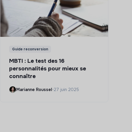
Guide reconversion
MBTI : Le test des 16
personnalités pour mieux se
connaître
Marianne Roussel
•
27 juin 2025