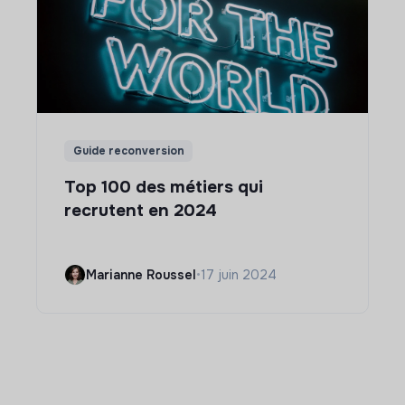
Guide reconversion
Top 100 des métiers qui
recrutent en 2024
Marianne Roussel
•
17 juin 2024