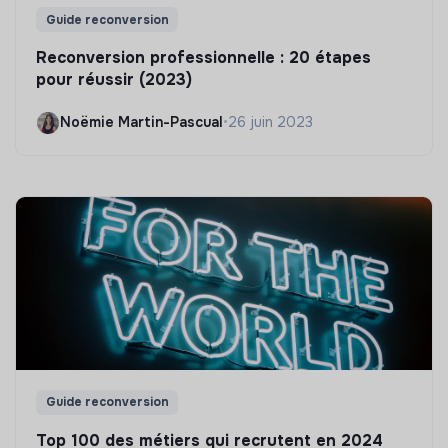
Guide reconversion
Reconversion professionnelle : 20 étapes
pour réussir (2023)
Noëmie Martin-Pascual
•
26 juin 2023
Guide reconversion
Top 100 des métiers qui recrutent en 2024