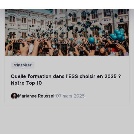
S'inspirer
Quelle formation dans l'ESS choisir en 2025 ?
Notre Top 10
Marianne Roussel
•
07 mars 2025