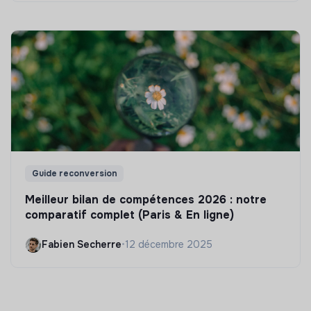
Guide reconversion
Meilleur bilan de compétences 2026 : notre
comparatif complet (Paris & En ligne)
Fabien Secherre
•
12 décembre 2025