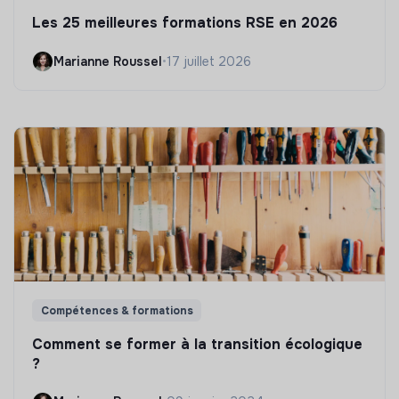
Les 25 meilleures formations RSE en 2026
Marianne Roussel
•
17 juillet 2026
Compétences & formations
Comment se former à la transition écologique
?