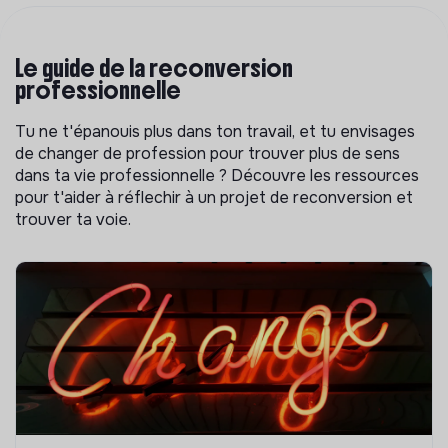
Le guide de la reconversion
professionnelle
Tu ne t'épanouis plus dans ton travail, et tu envisages
de changer de profession pour trouver plus de sens
dans ta vie professionnelle ? Découvre les ressources
pour t'aider à réflechir à un projet de reconversion et
trouver ta voie.