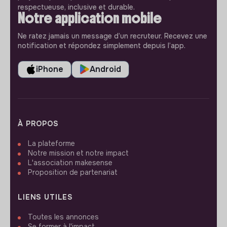
respectueuse, inclusive et durable.
Notre application mobile
Ne ratez jamais un message d’un recruteur. Recevez une
notification et répondez simplement depuis l’app.
iPhone
Android
À PROPOS
La plateforme
Notre mission et notre impact
L'association makesense
Proposition de partenariat
LIENS UTILES
Toutes les annonces
Se former à l'impact