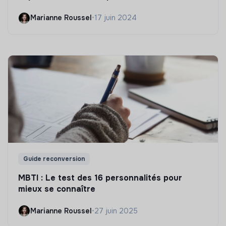
Marianne Roussel
•
17 juin 2024
Guide reconversion
MBTI : Le test des 16 personnalités pour
mieux se connaître
Marianne Roussel
•
27 juin 2025