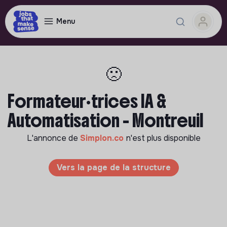
Menu
🙁
Formateur·trices IA &
Automatisation - Montreuil
L'annonce de
Simplon.co
n'est plus disponible
Vers la page de la structure