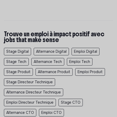
Trouve un emploi à impact positif avec
jobs that make sense
Stage Digital
Alternance Digital
Emploi Digital
Stage Tech
Alternance Tech
Emploi Tech
Stage Produit
Alternance Produit
Emploi Produit
Stage Directeur Technique
Alternance Directeur Technique
Emploi Directeur Technique
Stage CTO
Alternance CTO
Emploi CTO