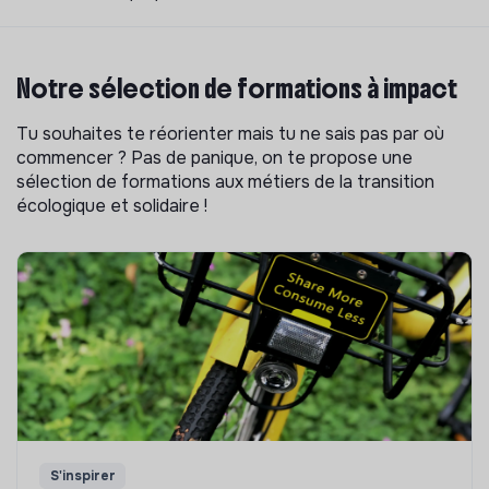
Notre sélection de formations à impact
Tu souhaites te réorienter mais tu ne sais pas par où
commencer ? Pas de panique, on te propose une
sélection de formations aux métiers de la transition
écologique et solidaire !
S'inspirer