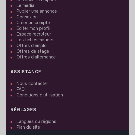
Le media
Publier une annonce
Connexion
Créer un compte
Editer mon profil
Espace recruteur
Les fiches métiers
Offres d'emploi
Offres de stage
Offres d'alternance
ASSISTANCE
Nous contacter
FAQ
Conditions d'utilisation
RÉGLAGES
Langues ou régions
Plan du site
Paramètres des cookies