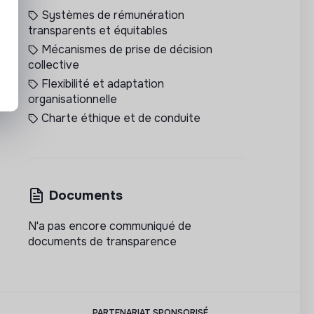
Systèmes de rémunération
transparents et équitables
Mécanismes de prise de décision
collective
Flexibilité et adaptation
organisationnelle
Charte éthique et de conduite
Documents
N'a pas encore communiqué de
documents de transparence
PARTENARIAT SPONSORISÉ