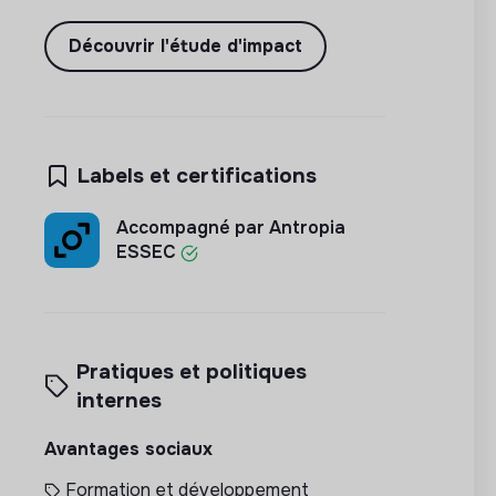
Découvrir l'étude d'impact
Labels et certifications
Accompagné par Antropia
ESSEC
Pratiques et politiques
internes
Avantages sociaux
Formation et développement