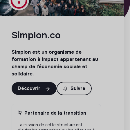
Simplon.co
Simplon est un organisme de
formation à impact appartenant au
champ de l’économie sociale et
solidaire.
Découvrir
Suivre
💡
Partenaire de la transition
La mission de cette structure est