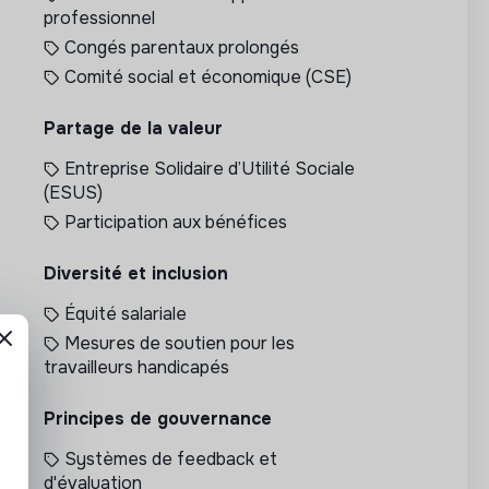
professionnel
Congés parentaux prolongés
Comité social et économique (CSE)
Partage de la valeur
Entreprise Solidaire d’Utilité Sociale
(ESUS)
Participation aux bénéfices
Diversité et inclusion
Équité salariale
Mesures de soutien pour les
travailleurs handicapés
Principes de gouvernance
Systèmes de feedback et
d'évaluation