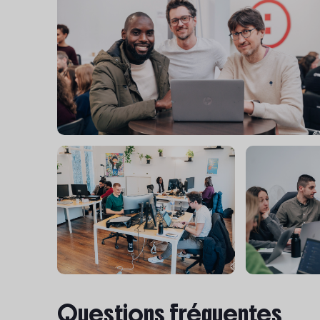
Questions fréquentes