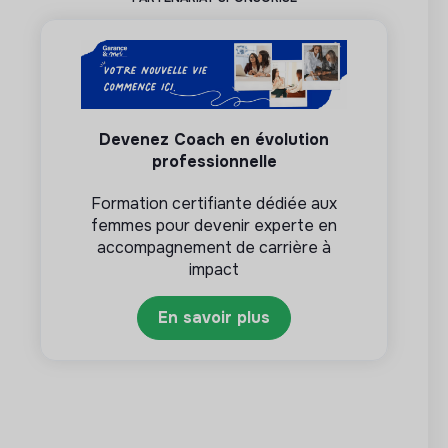
Devenez Coach en évolution
professionnelle
Formation certifiante dédiée aux
femmes pour devenir experte en
accompagnement de carrière à
impact
En savoir plus