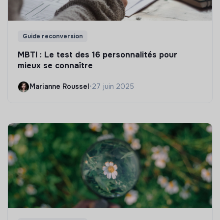
Guide reconversion
MBTI : Le test des 16 personnalités pour
mieux se connaître
Marianne Roussel
•
27 juin 2025