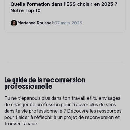
Quelle formation dans l'ESS choisir en 2025 ?
Notre Top 10
Marianne Roussel
•
07 mars 2025
Le guide de la reconversion
professionnelle
Tu ne t'épanouis plus dans ton travail, et tu envisages
de changer de profession pour trouver plus de sens
dans ta vie professionnelle ? Découvre les ressources
pour t'aider à réflechir à un projet de reconversion et
trouver ta voie.