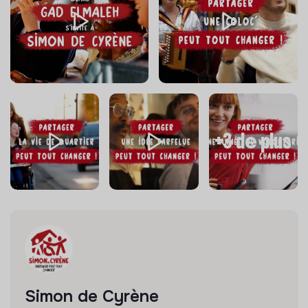
+3 de plus
Simon de Cyrène