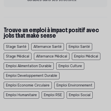
Trouve un emploi à impact positif avec
jobs that make sense
Stage Santé
Alternance Santé
Emploi Santé
Stage Médical
Alternance Médical
Emploi Médical
Emploi Alimentation Durable
Emploi Culture
Emploi Developpement Durable
Emploi Economie Circulaire
Emploi Environnement
Emploi Humanitaire
Emploi RSE
Emploi Social