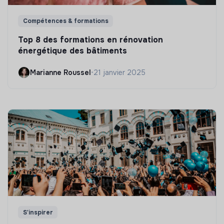
Compétences & formations
Top 8 des formations en rénovation
énergétique des bâtiments
Marianne Roussel
•
21 janvier 2025
S'inspirer