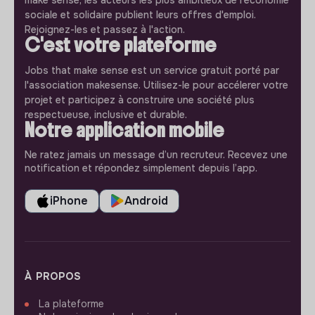
sociale et solidaire publient leurs offres d'emploi.
Rejoignez-les et passez à l'action.
C'est votre plateforme
Jobs that make sense est un service gratuit porté par
l'association makesense. Utilisez-le pour accélerer votre
projet et participez à construire une société plus
respectueuse, inclusive et durable.
Notre application mobile
Ne ratez jamais un message d’un recruteur. Recevez une
notification et répondez simplement depuis l’app.
iPhone
Android
À PROPOS
La plateforme