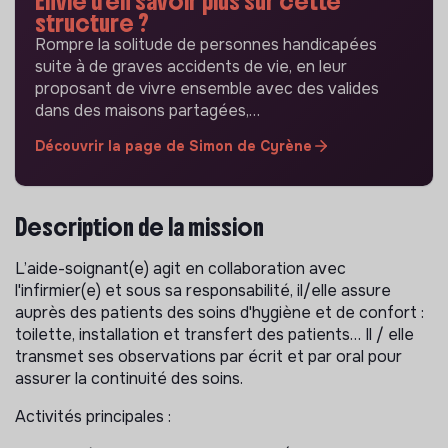
Envie d'en savoir plus sur cette
structure ?
Rompre la solitude de personnes handicapées
suite à de graves accidents de vie, en leur
proposant de vivre ensemble avec des valides
dans des maisons partagées,…
Découvrir la page de Simon de Cyrène
Description de la mission
L’aide-soignant(e) agit en collaboration avec
l'infirmier(e) et sous sa responsabilité, il/elle assure
auprès des patients des soins d'hygiène et de confort :
toilette, installation et transfert des patients… Il / elle
transmet ses observations par écrit et par oral pour
assurer la continuité des soins.
Activités principales :