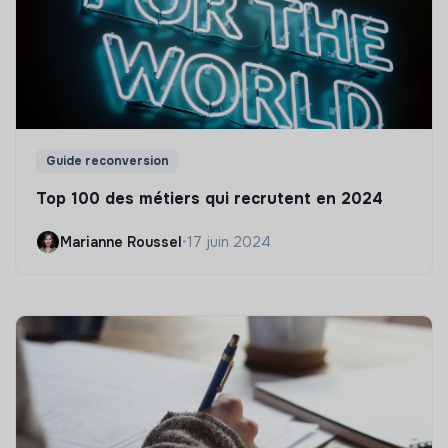
Guide reconversion
Top 100 des métiers qui recrutent en 2024
Marianne Roussel
•
17 juin 2024