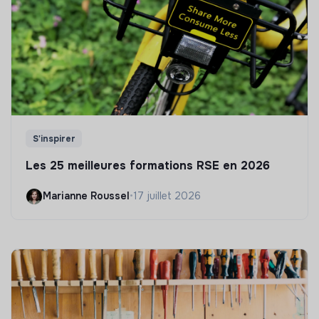
S'inspirer
Les 25 meilleures formations RSE en 2026
Marianne Roussel
•
17 juillet 2026