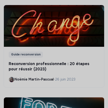
Guide reconversion
Reconversion professionnelle : 20 étapes
pour réussir (2023)
Noëmie Martin-Pascual
•
26 juin 2023