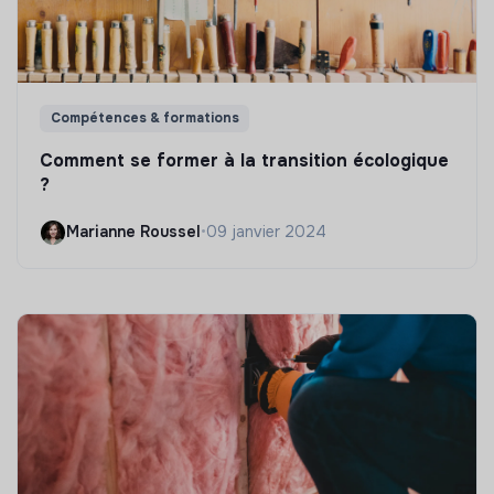
Compétences & formations
Comment se former à la transition écologique
?
Marianne Roussel
•
09 janvier 2024