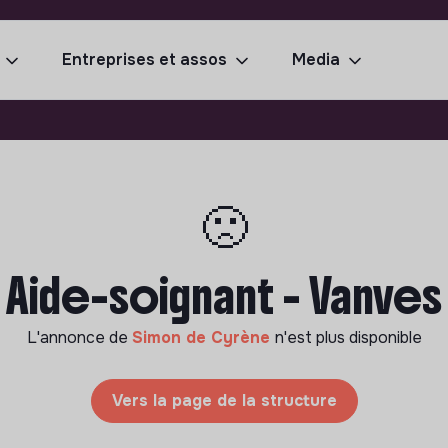
Entreprises et assos
Media
🙁
Aide-soignant - Vanves
L'annonce de
Simon de Cyrène
n'est plus disponible
Vers la page de la structure