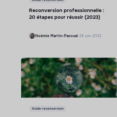
Guide reconversion
Reconversion professionnelle :
20 étapes pour réussir (2023)
Noëmie Martin-Pascual
•
26 juin 2023
Guide reconversion