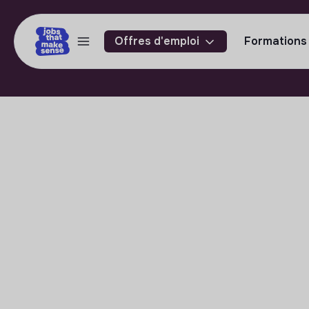
Offres d'emploi
Formations