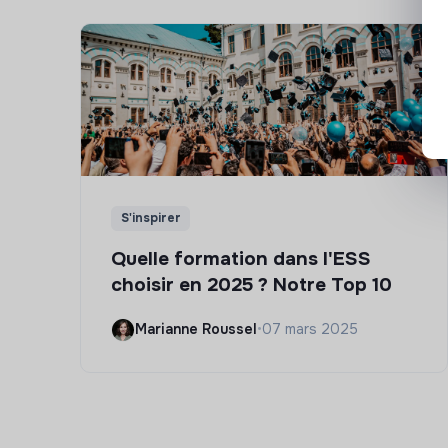
S'inspirer
Quelle formation dans l'ESS
choisir en 2025 ? Notre Top 10
Marianne Roussel
•
07 mars 2025