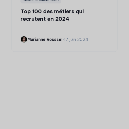
Guide reconversion
Top 100 des métiers qui
recrutent en 2024
Marianne Roussel
•
17 juin 2024