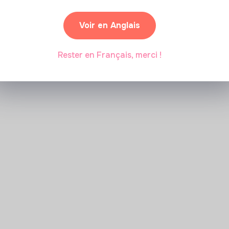
Voir en Anglais
Rester en Français, merci !