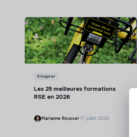
S'inspirer
Les 25 meilleures formations
RSE en 2026
Marianne Roussel
•
17 juillet 2026