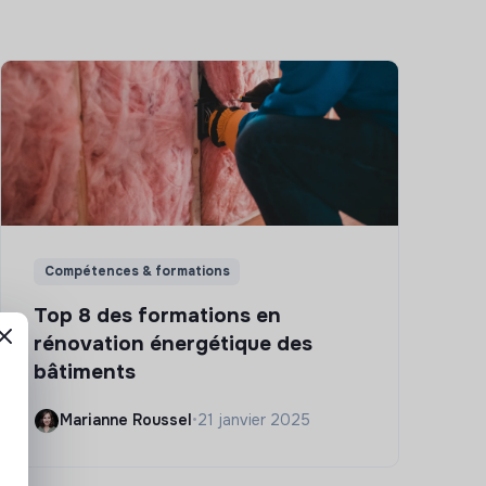
Compétences & formations
Top 8 des formations en
rénovation énergétique des
bâtiments
Marianne Roussel
•
21 janvier 2025