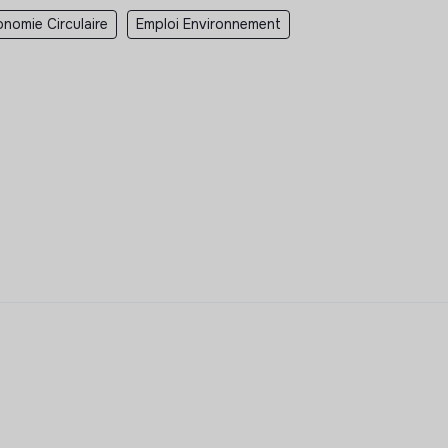
nomie Circulaire
Emploi Environnement