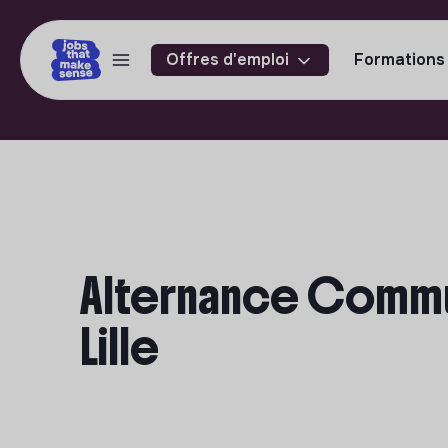
Offres d'emploi
Formations
Alternance Commun
Lille