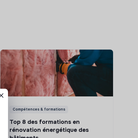
Compétences & formations
Top 8 des formations en
rénovation énergétique des
bâtiments