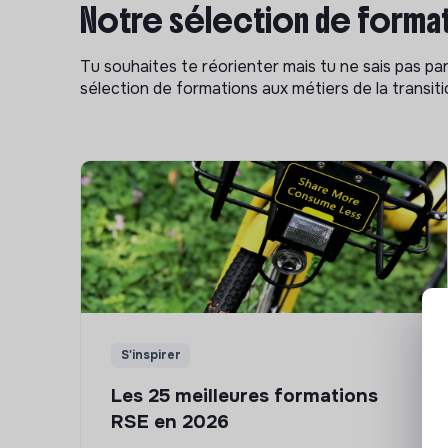
Notre sélection de format
Tu souhaites te réorienter mais tu ne sais pas p
sélection de formations aux métiers de la transitio
S'inspirer
Les 25 meilleures formations
RSE en 2026