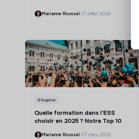
Marianne Roussel
•
17 juillet 2026
S'inspirer
Quelle formation dans l'ESS
choisir en 2025 ? Notre Top 10
Marianne Roussel
•
07 mars 2025