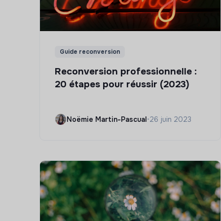
Guide reconversion
Reconversion professionnelle :
20 étapes pour réussir (2023)
Noëmie Martin-Pascual
•
26 juin 2023