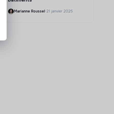
Marianne Roussel
•
21 janvier 2025