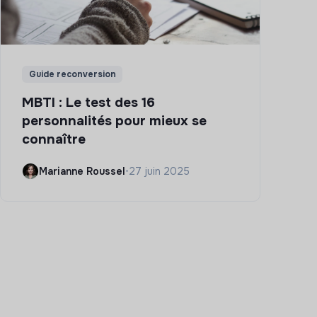
Guide reconversion
MBTI : Le test des 16
personnalités pour mieux se
connaître
Marianne Roussel
•
27 juin 2025