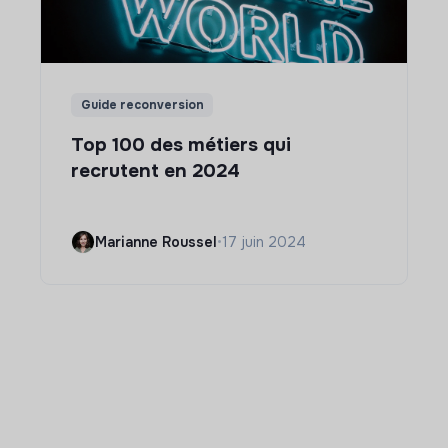
Guide reconversion
Top 100 des métiers qui
recrutent en 2024
Marianne Roussel
•
17 juin 2024