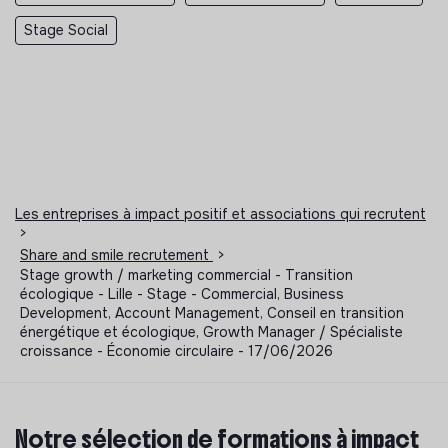
Stage Social
Les entreprises à impact positif et associations qui recrutent
>
Share and smile recrutement
>
Stage growth / marketing commercial - Transition
écologique - Lille - Stage - Commercial, Business
Development, Account Management, Conseil en transition
énergétique et écologique, Growth Manager / Spécialiste
croissance - Économie circulaire - 17/06/2026
Notre sélection de formations à impact