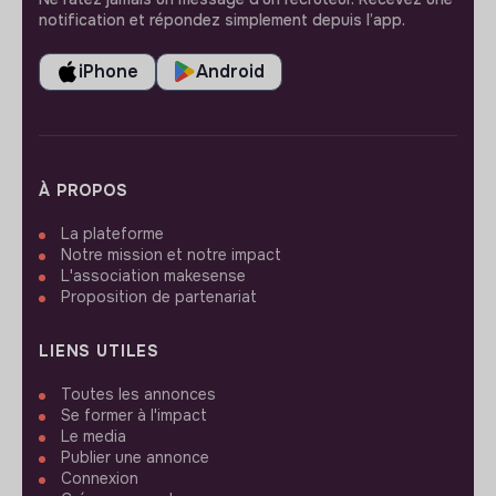
notification et répondez simplement depuis l’app.
iPhone
Android
À PROPOS
La plateforme
Notre mission et notre impact
L'association makesense
Proposition de partenariat
LIENS UTILES
Toutes les annonces
Se former à l'impact
Le media
Publier une annonce
Connexion