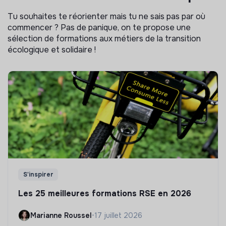
Tu souhaites te réorienter mais tu ne sais pas par où
commencer ? Pas de panique, on te propose une
sélection de formations aux métiers de la transition
écologique et solidaire !
S'inspirer
Les 25 meilleures formations RSE en 2026
Marianne Roussel
•
17 juillet 2026