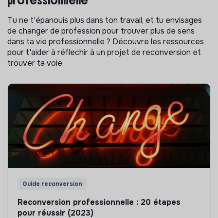
professionnelle
Tu ne t'épanouis plus dans ton travail, et tu envisages
de changer de profession pour trouver plus de sens
dans ta vie professionnelle ? Découvre les ressources
pour t'aider à réflechir à un projet de reconversion et
trouver ta voie.
Guide reconversion
Reconversion professionnelle : 20 étapes
pour réussir (2023)