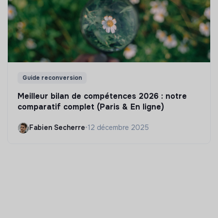
Guide reconversion
Meilleur bilan de compétences 2026 : notre
comparatif complet (Paris & En ligne)
Fabien Secherre
•
12 décembre 2025