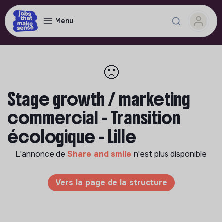
Menu
🙁
Stage growth / marketing
commercial - Transition
écologique - Lille
L'annonce de
Share and smile
n'est plus disponible
Vers la page de la structure