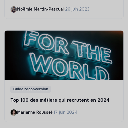
Noëmie Martin-Pascual
•
26 juin 2023
Guide reconversion
Top 100 des métiers qui recrutent en 2024
Marianne Roussel
•
17 juin 2024