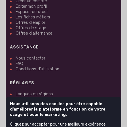
Créer un compte
Editer mon profil
Espace recruteur
Les fiches métiers
Offres d'emploi
Offres de stage
Offres d'alternance
ASSISTANCE
Nous contacter
FAQ
Conditions d'utilisation
RÉGLAGES
Langues ou régions
Plan du site
Nous utilisons des cookies pour être capable
Paramètres des cookies
d'améliorer la plateforme en fonction de votre
usage et pour le marketing.
Cliquez sur accepter pour une meilleure expérience