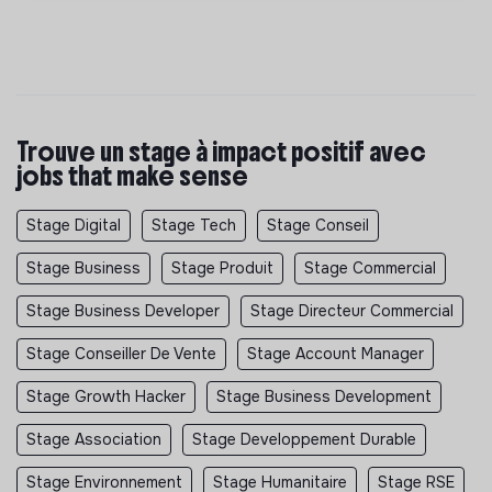
Trouve un stage à impact positif avec
jobs that make sense
Stage Digital
Stage Tech
Stage Conseil
Stage Business
Stage Produit
Stage Commercial
Stage Business Developer
Stage Directeur Commercial
Stage Conseiller De Vente
Stage Account Manager
Stage Growth Hacker
Stage Business Development
Stage Association
Stage Developpement Durable
Stage Environnement
Stage Humanitaire
Stage RSE