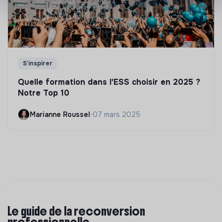
S'inspirer
Quelle formation dans l'ESS choisir en 2025 ?
Notre Top 10
Marianne Roussel
•
07 mars 2025
Le guide de la reconversion