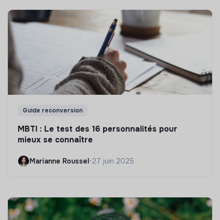
Guide reconversion
MBTI : Le test des 16 personnalités pour
mieux se connaître
Marianne Roussel
•
27 juin 2025