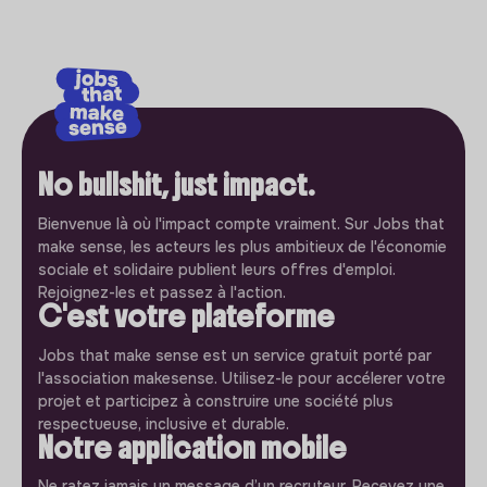
No bullshit, just impact.
Bienvenue là où l'impact compte vraiment. Sur Jobs that
make sense, les acteurs les plus ambitieux de l'économie
sociale et solidaire publient leurs offres d'emploi.
Rejoignez-les et passez à l'action.
C'est votre plateforme
Jobs that make sense est un service gratuit porté par
l'association makesense. Utilisez-le pour accélerer votre
projet et participez à construire une société plus
respectueuse, inclusive et durable.
Notre application mobile
Ne ratez jamais un message d’un recruteur. Recevez une