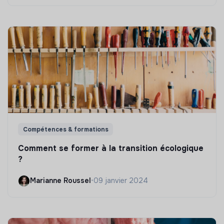
Compétences & formations
Comment se former à la transition écologique
?
Marianne Roussel
•
09 janvier 2024