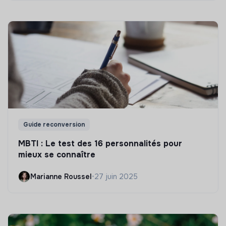
Guide reconversion
MBTI : Le test des 16 personnalités pour
mieux se connaître
Marianne Roussel
•
27 juin 2025