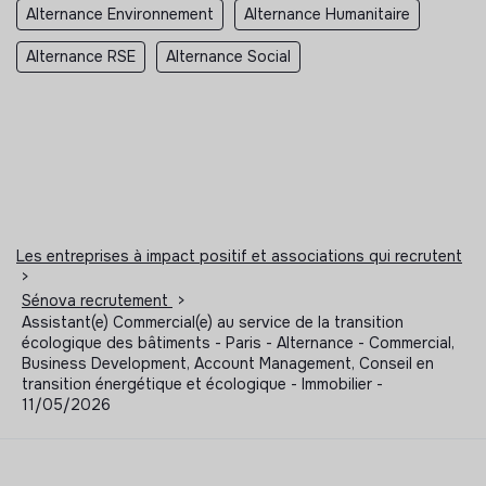
Alternance Environnement
Alternance Humanitaire
Alternance RSE
Alternance Social
Les entreprises à impact positif et associations qui recrutent
>
Sénova recrutement
>
Assistant(e) Commercial(e) au service de la transition
écologique des bâtiments - Paris - Alternance - Commercial,
Business Development, Account Management, Conseil en
transition énergétique et écologique - Immobilier -
11/05/2026