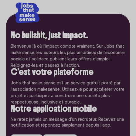
No bullshit, just impact.
Bienvenue là où l'impact compte vraiment. Sur Jobs that
make sense, les acteurs les plus ambitieux de l'économie
sociale et solidaire publient leurs offres d'emploi.
Rejoignez-les et passez à l'action.
C'est votre plateforme
Jobs that make sense est un service gratuit porté par
l'association makesense. Utilisez-le pour accélerer votre
projet et participez à construire une société plus
respectueuse, inclusive et durable.
Notre application mobile
Ne ratez jamais un message d’un recruteur. Recevez une
notification et répondez simplement depuis l’app.