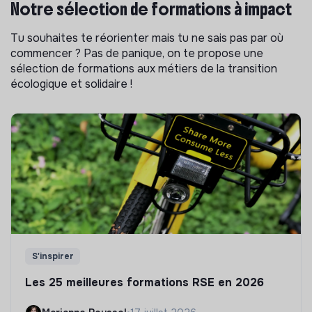
Notre sélection de formations à impact
Tu souhaites te réorienter mais tu ne sais pas par où
commencer ? Pas de panique, on te propose une
sélection de formations aux métiers de la transition
écologique et solidaire !
S'inspirer
Les 25 meilleures formations RSE en 2026