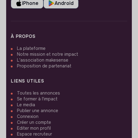
iPhone
Android
À PROPOS
La plateforme
Notre mission et notre impact
L'association makesense
Proposition de partenariat
LIENS UTILES
Toutes les annonces
Se former à l'impact
Le media
Publier une annonce
Connexion
Créer un compte
Editer mon profil
Espace recruteur