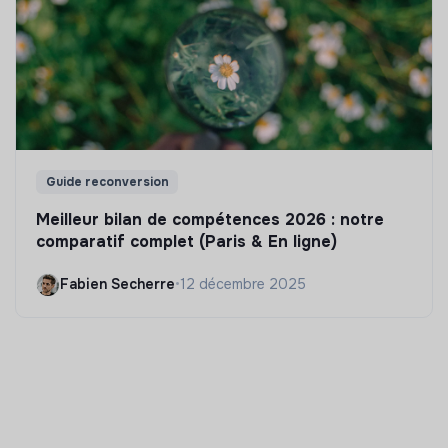
Guide reconversion
Meilleur bilan de compétences 2026 : notre
comparatif complet (Paris & En ligne)
Fabien Secherre
•
12 décembre 2025