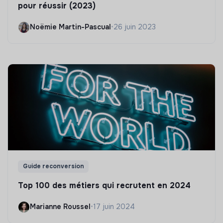
pour réussir (2023)
Noëmie Martin-Pascual
•
26 juin 2023
Guide reconversion
Top 100 des métiers qui recrutent en 2024
Marianne Roussel
•
17 juin 2024