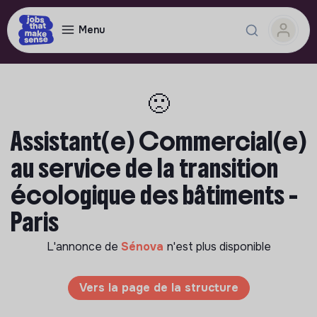
Menu
🙁
Assistant(e) Commercial(e)
au service de la transition
écologique des bâtiments -
Paris
L'annonce de
Sénova
n'est plus disponible
Vers la page de la structure