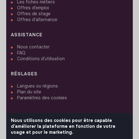
Les fiches métiers
Offres d'emploi
Offres de stage
Offres d'alternance
ASSISTANCE
Nous contacter
FAQ
Conditions d'utilisation
RÉGLAGES
Langues ou régions
Plan du site
Paramètres des cookies
Nous utilisons des cookies pour être capable
d'améliorer la plateforme en fonction de votre
SUIVEZ-NOUS
usage et pour le marketing.