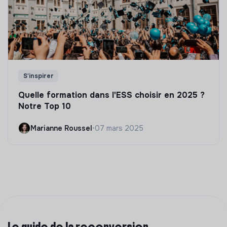
S'inspirer
Quelle formation dans l'ESS choisir en 2025 ?
Notre Top 10
Marianne Roussel
•
07 mars 2025