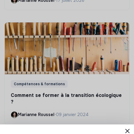
Marianne Roussel
•
17 juillet 2026
Compétences & formations
Comment se former à la transition écologique
?
Marianne Roussel
•
09 janvier 2024