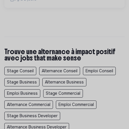
Trouve une alternance à impact positif
avec jobs that make sense
Stage Conseil
Alternance Conseil
Emploi Conseil
Stage Business
Alternance Business
Emploi Business
Stage Commercial
Alternance Commercial
Emploi Commercial
Stage Business Developer
Alternance Business Developer