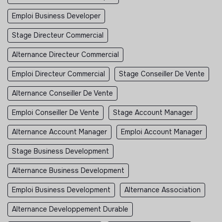
Emploi Business Developer
Stage Directeur Commercial
Alternance Directeur Commercial
Emploi Directeur Commercial
Stage Conseiller De Vente
Alternance Conseiller De Vente
Emploi Conseiller De Vente
Stage Account Manager
Alternance Account Manager
Emploi Account Manager
Stage Business Development
Alternance Business Development
Emploi Business Development
Alternance Association
Alternance Developpement Durable