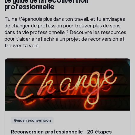
Le guide de la reconversion
professionnelle
Tu ne t'épanouis plus dans ton travail, et tu envisages
de changer de profession pour trouver plus de sens
dans ta vie professionnelle ? Découvre les ressources
pour t'aider à réflechir à un projet de reconversion et
trouver ta voie.
Guide reconversion
Reconversion professionnelle : 20 étapes