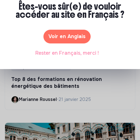
Êtes-vous sûr(e) de vouloir
accéder au site en Français ?
Voir en Anglais
Rester en Français, merci !
Compétences & formations
Top 8 des formations en rénovation
énergétique des bâtiments
Marianne Roussel
•
21 janvier 2025