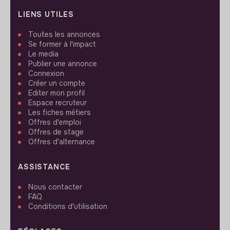
LIENS UTILES
Toutes les annonces
Se former à l'impact
Le media
Publier une annonce
Connexion
Créer un compte
Editer mon profil
Espace recruteur
Les fiches métiers
Offres d'emploi
Offres de stage
Offres d'alternance
ASSISTANCE
Nous contacter
FAQ
Conditions d'utilisation