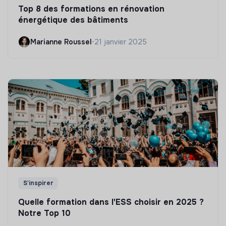
Top 8 des formations en rénovation
énergétique des bâtiments
Marianne Roussel
•
21 janvier 2025
S'inspirer
Quelle formation dans l'ESS choisir en 2025 ?
Notre Top 10