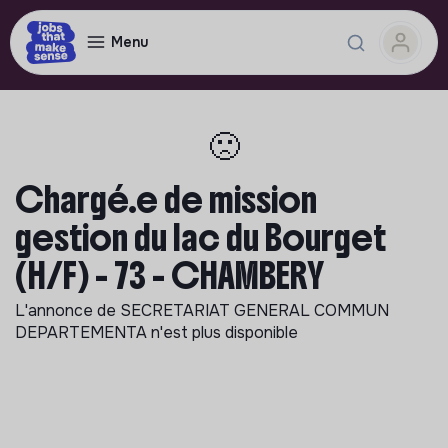
Menu
🙁
Chargé.e de mission
gestion du lac du Bourget
(H/F) - 73 - CHAMBERY
L'annonce de
SECRETARIAT GENERAL COMMUN
DEPARTEMENTA
n'est plus disponible