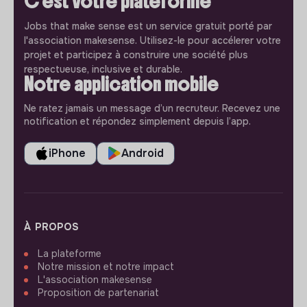
C'est votre plateforme
Jobs that make sense est un service gratuit porté par
l'association makesense. Utilisez-le pour accélerer votre
projet et participez à construire une société plus
respectueuse, inclusive et durable.
Notre application mobile
Ne ratez jamais un message d’un recruteur. Recevez une
notification et répondez simplement depuis l’app.
iPhone
Android
À PROPOS
La plateforme
Notre mission et notre impact
L'association makesense
Proposition de partenariat