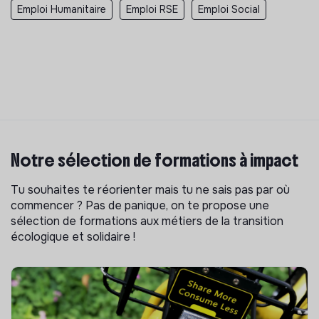
Emploi Humanitaire
Emploi RSE
Emploi Social
Notre sélection de formations à impact
Tu souhaites te réorienter mais tu ne sais pas par où
commencer ? Pas de panique, on te propose une
sélection de formations aux métiers de la transition
écologique et solidaire !