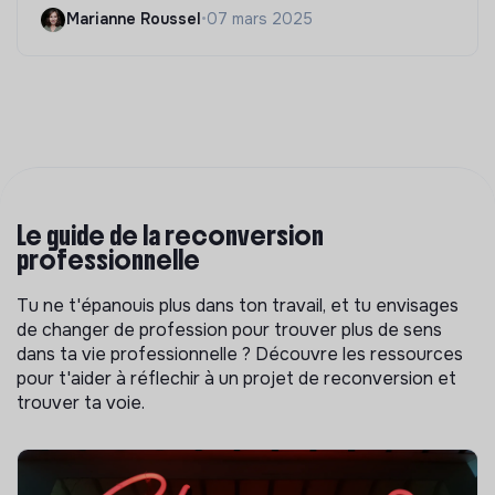
Marianne Roussel
•
07 mars 2025
Le guide de la reconversion
professionnelle
Tu ne t'épanouis plus dans ton travail, et tu envisages
de changer de profession pour trouver plus de sens
dans ta vie professionnelle ? Découvre les ressources
pour t'aider à réflechir à un projet de reconversion et
trouver ta voie.