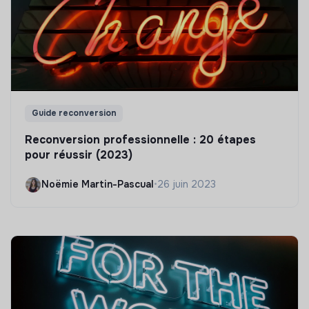
Guide reconversion
Reconversion professionnelle : 20 étapes
pour réussir (2023)
Noëmie Martin-Pascual
•
26 juin 2023