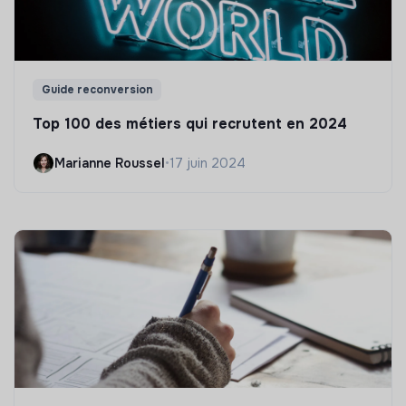
Guide reconversion
Top 100 des métiers qui recrutent en 2024
Marianne Roussel
•
17 juin 2024