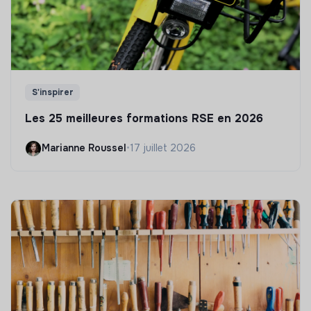
S'inspirer
Les 25 meilleures formations RSE en 2026
Marianne Roussel
•
17 juillet 2026