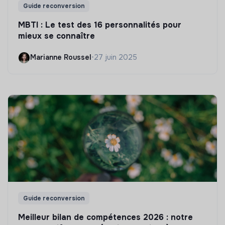
Guide reconversion
MBTI : Le test des 16 personnalités pour
mieux se connaître
Marianne Roussel
•
27 juin 2025
Guide reconversion
Meilleur bilan de compétences 2026 : notre