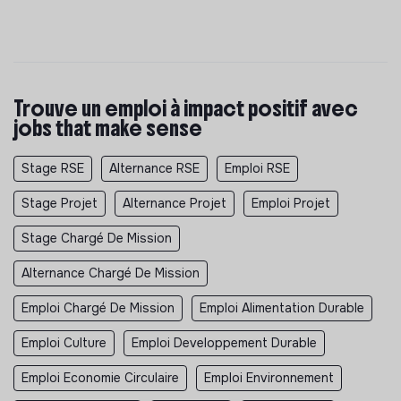
Trouve un emploi à impact positif avec
jobs that make sense
Stage RSE
Alternance RSE
Emploi RSE
Stage Projet
Alternance Projet
Emploi Projet
Stage Chargé De Mission
Alternance Chargé De Mission
Emploi Chargé De Mission
Emploi Alimentation Durable
Emploi Culture
Emploi Developpement Durable
Emploi Economie Circulaire
Emploi Environnement