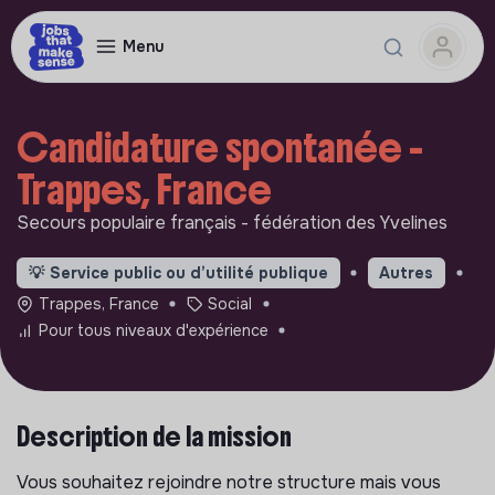
Menu
Candidature spontanée -
Trappes, France
Secours populaire français - fédération des Yvelines
💡
Service public ou d’utilité publique
Autres
Trappes, France
Social
Pour tous niveaux d'expérience
Description de la mission
Vous souhaitez rejoindre notre structure mais vous