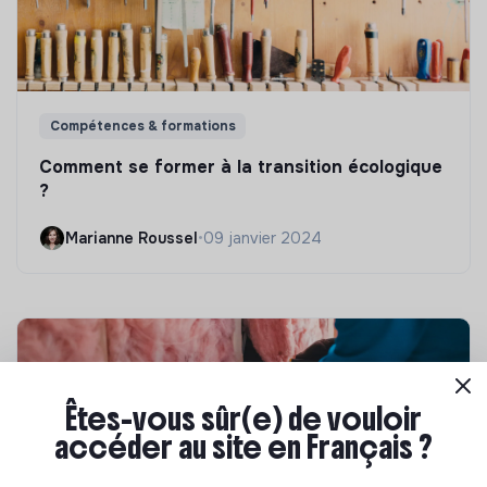
Compétences & formations
Comment se former à la transition écologique
?
Marianne Roussel
•
09 janvier 2024
Êtes-vous sûr(e) de vouloir
accéder au site en Français ?