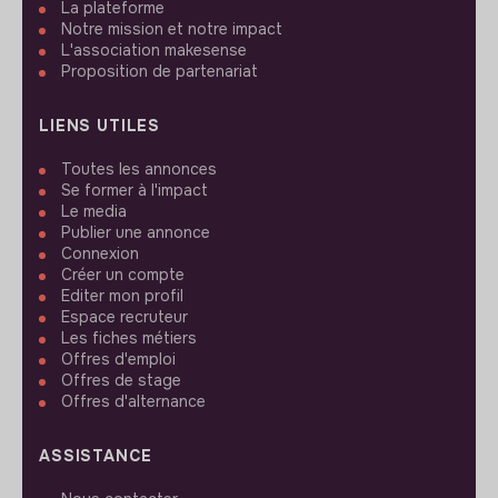
La plateforme
Notre mission et notre impact
L'association makesense
Proposition de partenariat
LIENS UTILES
Toutes les annonces
Se former à l'impact
Le media
Publier une annonce
Connexion
Créer un compte
Editer mon profil
Espace recruteur
Les fiches métiers
Offres d'emploi
Offres de stage
Offres d'alternance
ASSISTANCE