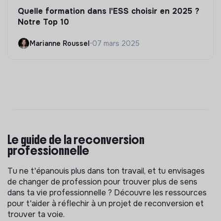
Quelle formation dans l'ESS choisir en 2025 ?
Notre Top 10
Marianne Roussel
•
07 mars 2025
Le guide de la reconversion
professionnelle
Tu ne t'épanouis plus dans ton travail, et tu envisages
de changer de profession pour trouver plus de sens
dans ta vie professionnelle ? Découvre les ressources
pour t'aider à réflechir à un projet de reconversion et
trouver ta voie.