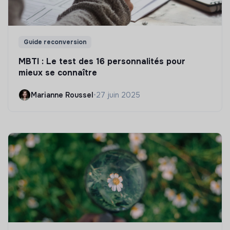
Guide reconversion
MBTI : Le test des 16 personnalités pour
mieux se connaître
Marianne Roussel
•
27 juin 2025