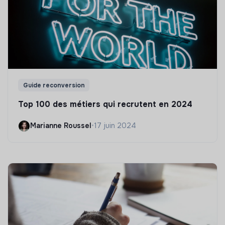
Guide reconversion
Top 100 des métiers qui recrutent en 2024
Marianne Roussel
•
17 juin 2024