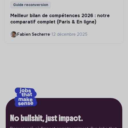
Guide reconversion
Meilleur bilan de compétences 2026 : notre
comparatif complet (Paris & En ligne)
Fabien Secherre
•
12 décembre 2025
No bullshit, just impact.