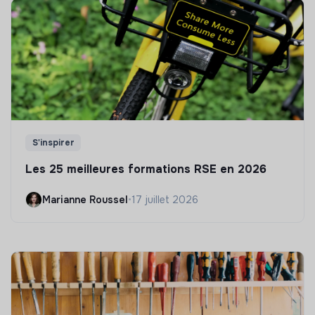
S'inspirer
Les 25 meilleures formations RSE en 2026
Marianne Roussel
•
17 juillet 2026