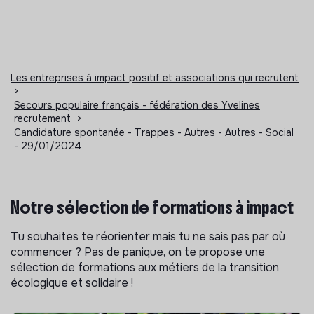
Les entreprises à impact positif et associations qui recrutent
>
Secours populaire français - fédération des Yvelines
recrutement
>
Candidature spontanée - Trappes - Autres - Autres - Social
- 29/01/2024
Notre sélection de formations à impact
Tu souhaites te réorienter mais tu ne sais pas par où
commencer ? Pas de panique, on te propose une
sélection de formations aux métiers de la transition
écologique et solidaire !