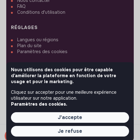
Nous contacter
FAQ
Conditions d'utilisation
RÉGLAGES
Langues ou régions
Plan du site
Paramètres des cookies
Nous utilisons des cookies pour être capable
d'améliorer la plateforme en fonction de votre
usage et pour le marketing.
SUIVEZ-NOUS
Cliquez sur accepter pour une meilleure expérience
utilisateur sur notre application.
Paramètres des cookies.
© 2026 jobs that makesense.
J'accepte
Je refuse
Candidater