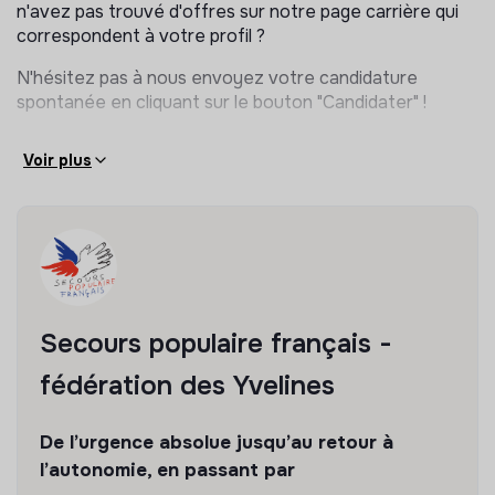
n'avez pas trouvé d'offres sur notre page carrière qui
correspondent à votre profil ?
N'hésitez pas à nous envoyez votre candidature
spontanée en cliquant sur le bouton "Candidater" !
Voir plus
Secours populaire français -
fédération des Yvelines
De l’urgence absolue jusqu’au retour à
l’autonomie, en passant par