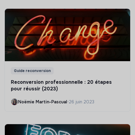
Guide reconversion
Reconversion professionnelle : 20 étapes
pour réussir (2023)
Noëmie Martin-Pascual
•
26 juin 2023