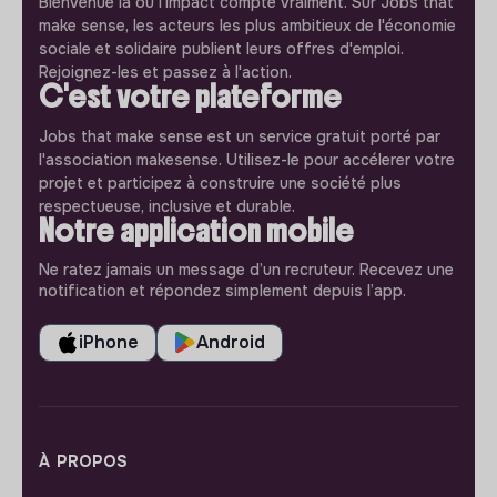
Bienvenue là où l'impact compte vraiment. Sur Jobs that
make sense, les acteurs les plus ambitieux de l'économie
sociale et solidaire publient leurs offres d'emploi.
Rejoignez-les et passez à l'action.
C'est votre plateforme
Jobs that make sense est un service gratuit porté par
l'association makesense. Utilisez-le pour accélerer votre
projet et participez à construire une société plus
respectueuse, inclusive et durable.
Notre application mobile
Ne ratez jamais un message d’un recruteur. Recevez une
notification et répondez simplement depuis l’app.
iPhone
Android
À PROPOS