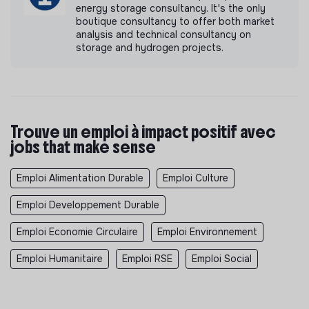
energy storage consultancy. It's the only
boutique consultancy to offer both market
analysis and technical consultancy on
storage and hydrogen projects.
Trouve un emploi à impact positif avec
jobs that make sense
Emploi Alimentation Durable
Emploi Culture
Emploi Developpement Durable
Emploi Economie Circulaire
Emploi Environnement
Emploi Humanitaire
Emploi RSE
Emploi Social