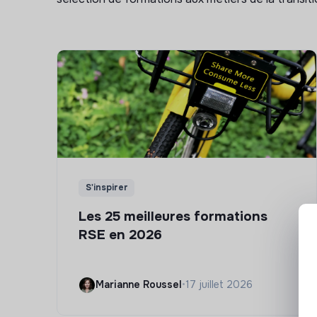
S'inspirer
Les 25 meilleures formations
RSE en 2026
Marianne Roussel
•
17 juillet 2026