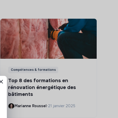
Compétences & formations
Top 8 des formations en
rénovation énergétique des
bâtiments
Marianne Roussel
•
21 janvier 2025