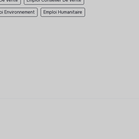
oi Environnement
Emploi Humanitaire