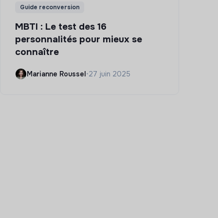
Guide reconversion
MBTI : Le test des 16
personnalités pour mieux se
connaître
Marianne Roussel
•
27 juin 2025