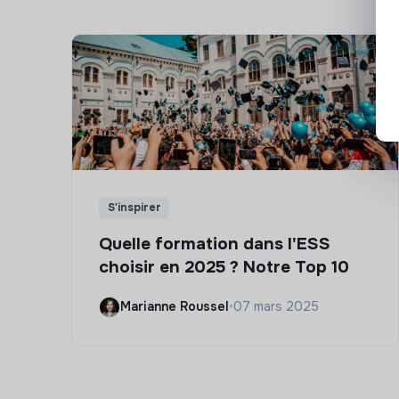
S'inspirer
Quelle formation dans l'ESS
choisir en 2025 ? Notre Top 10
Marianne Roussel
•
07 mars 2025