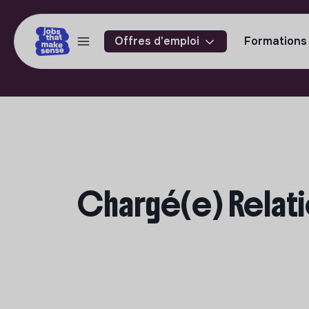
Offres d'emploi
Formations
Chargé(e) Relatio