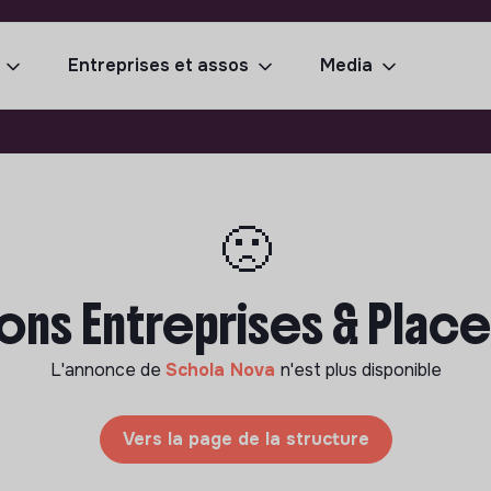
Entreprises et assos
Media
🙁
ns Entreprises & Place
L'annonce de
Schola Nova
n'est plus disponible
Vers la page de la structure