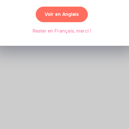
Voir en Anglais
Rester en Français, merci !