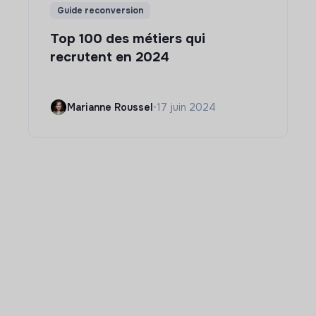
Guide reconversion
Top 100 des métiers qui
recrutent en 2024
Marianne Roussel
•
17 juin 2024