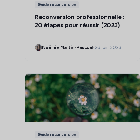
Guide reconversion
Reconversion professionnelle :
20 étapes pour réussir (2023)
Noëmie Martin-Pascual
•
26 juin 2023
Guide reconversion