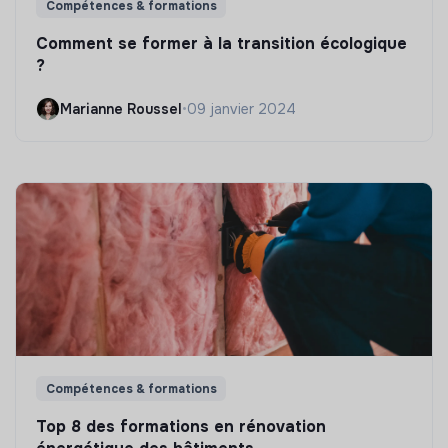
Compétences & formations
Comment se former à la transition écologique
?
Marianne Roussel
•
09 janvier 2024
Compétences & formations
Top 8 des formations en rénovation