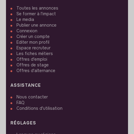
Toutes les annonces
Se former à l'impact
Le media
Publier une annonce
Connexion
Créer un compte
Editer mon profil
Espace recruteur
Les fiches métiers
Offres d'emploi
Offres de stage
Offres d'alternance
ASSISTANCE
Nous contacter
FAQ
Conditions d'utilisation
RÉGLAGES