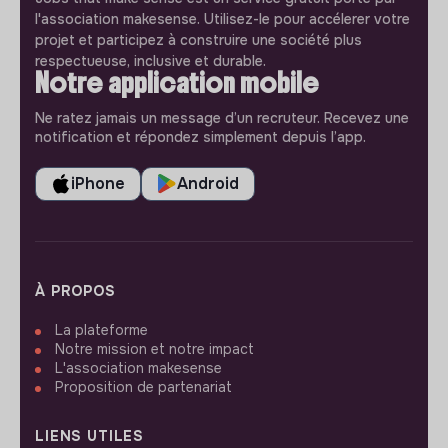
l'association makesense. Utilisez-le pour accélerer votre
projet et participez à construire une société plus
respectueuse, inclusive et durable.
Notre application mobile
Ne ratez jamais un message d’un recruteur. Recevez une
notification et répondez simplement depuis l’app.
iPhone
Android
À PROPOS
La plateforme
Notre mission et notre impact
L'association makesense
Proposition de partenariat
LIENS UTILES