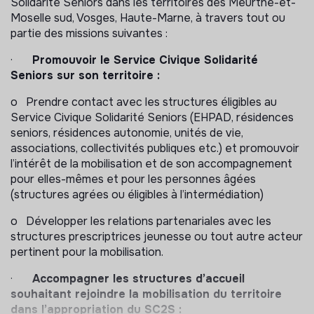
Solidarité Seniors dans les territoires des Meurthe-et-
Moselle sud, Vosges, Haute-Marne, à travers tout ou
partie des missions suivantes :
·
Promouvoir le Service Civique Solidarité
Seniors sur son territoire :
o Prendre contact avec les structures éligibles au
Service Civique Solidarité Seniors (EHPAD, résidences
seniors, résidences autonomie, unités de vie,
associations, collectivités publiques etc.) et promouvoir
l’intérêt de la mobilisation et de son accompagnement
pour elles-mêmes et pour les personnes âgées
(structures agrées ou éligibles à l’intermédiation)
o Développer les relations partenariales avec les
structures prescriptrices jeunesse ou tout autre acteur
pertinent pour la mobilisation.
·
Accompagner les structures d’accueil
souhaitant rejoindre la mobilisation du territoire
dans l’appropriation du SC2S :