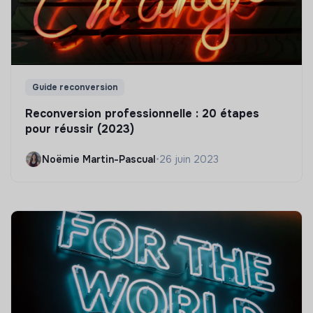
Guide reconversion
Reconversion professionnelle : 20 étapes
pour réussir (2023)
Noëmie Martin-Pascual
•
26 juin 2023