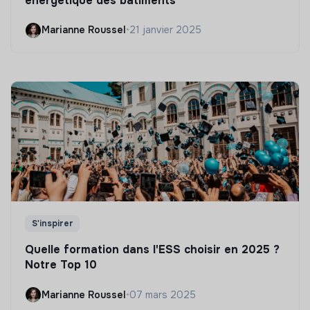
énergétique des bâtiments
Marianne Roussel
•
21 janvier 2025
S'inspirer
Quelle formation dans l'ESS choisir en 2025 ?
Notre Top 10
Marianne Roussel
•
07 mars 2025