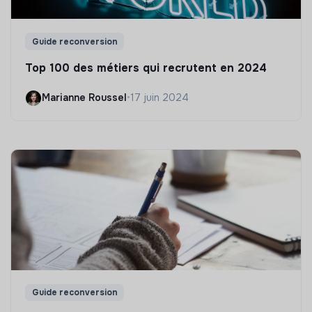
Guide reconversion
Top 100 des métiers qui recrutent en 2024
Marianne Roussel
•
17 juin 2024
Guide reconversion