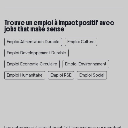
Trouve un emploi à impact positif avec
jobs that make sense
Emploi Alimentation Durable
Emploi Culture
Emploi Developpement Durable
Emploi Economie Circulaire
Emploi Environnement
Emploi Humanitaire
Emploi RSE
Emploi Social
Les entreprises à impact positif et associations qui recrutent