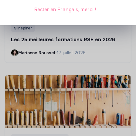
Rester en Français, merci !
S'inspirer
Les 25 meilleures formations RSE en 2026
Marianne Roussel
•
17 juillet 2026