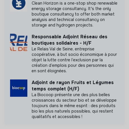
Clean Horizon is a one-stop shop renewable
energy storage consultancy. It's the only
boutique consultancy to offer both market
analysis and technical consultancy on
storage and hydrogen projects.
Responsable Adjoint Réseau des
boutiques solidaires - H/F
Le Relais Val de Seine, entreprise
coopérative, à but socio économique à pour
objet la lutte contre l’exclusion par la
création d’emplois pour des personnes qui
en sont éloignées.
Adjoint de rayon Fruits et Légumes
temps complet (H/F)
La Biocoop présente une des plus belles
croissances du secteur bio et se développe
toujours dans le même esprit : des produits
bio les plus naturels possibles, qui restent
qualitatifs et accessibles !