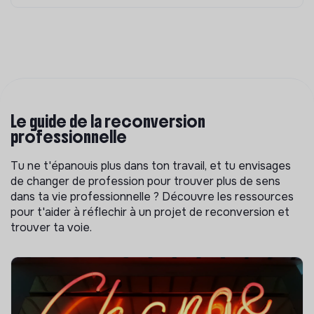
Le guide de la reconversion
professionnelle
Tu ne t'épanouis plus dans ton travail, et tu envisages
de changer de profession pour trouver plus de sens
dans ta vie professionnelle ? Découvre les ressources
pour t'aider à réflechir à un projet de reconversion et
trouver ta voie.