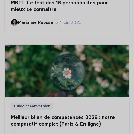
MBTI : Le test des 16 personnalités pour
mieux se connaître
Marianne Roussel
•
27 juin 2025
Guide reconversion
Meilleur bilan de compétences 2026 : notre
comparatif complet (Paris & En ligne)