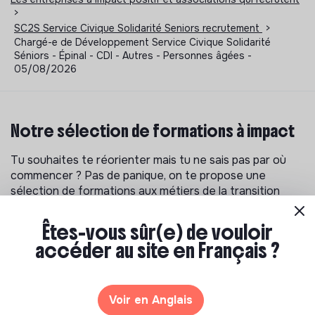
>
SC2S Service Civique Solidarité Seniors recrutement
>
Chargé-e de Développement Service Civique Solidarité
Séniors - Épinal - CDI - Autres - Personnes âgées -
05/08/2026
Notre sélection de formations à impact
Tu souhaites te réorienter mais tu ne sais pas par où
commencer ? Pas de panique, on te propose une
sélection de formations aux métiers de la transition
écologique et solidaire !
Êtes-vous sûr(e) de vouloir
accéder au site en Français ?
Voir en Anglais