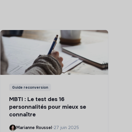
Guide reconversion
MBTI : Le test des 16
personnalités pour mieux se
connaître
Marianne Roussel
•
27 juin 2025