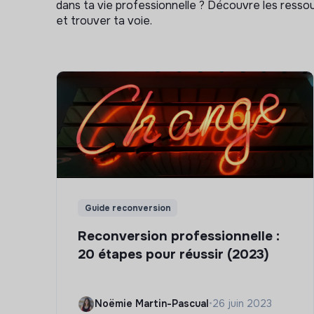
dans ta vie professionnelle ? Découvre les ressou
et trouver ta voie.
Guide reconversion
Reconversion professionnelle :
20 étapes pour réussir (2023)
Noëmie Martin-Pascual
•
26 juin 2023