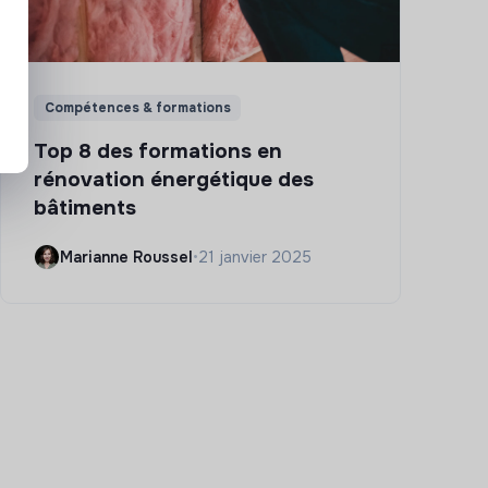
Compétences & formations
Top 8 des formations en
rénovation énergétique des
bâtiments
Marianne Roussel
•
21 janvier 2025