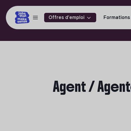
Offres d'emploi
Formations
Agent / Agente