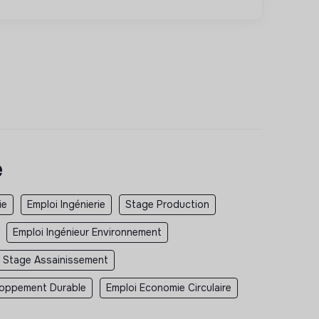
e
ie
Emploi Ingénierie
Stage Production
Emploi Ingénieur Environnement
Stage Assainissement
loppement Durable
Emploi Economie Circulaire