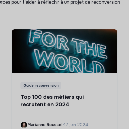
rces pour t'aider à réflechir à un projet de reconversion
Guide reconversion
Top 100 des métiers qui
recrutent en 2024
Marianne Roussel
•
17 juin 2024