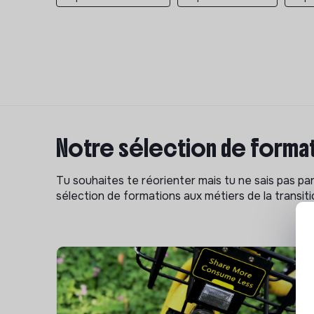
Notre sélection de format
Tu souhaites te réorienter mais tu ne sais pas p
sélection de formations aux métiers de la transitio