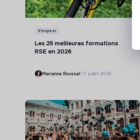
S'inspirer
Les 25 meilleures formations
RSE en 2026
Marianne Roussel
•
17 juillet 2026