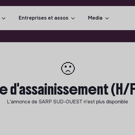
Entreprises et assos
Media
🙁
 d'assainissement (H/F) 
L'annonce de
SARP SUD-OUEST
n'est plus disponible