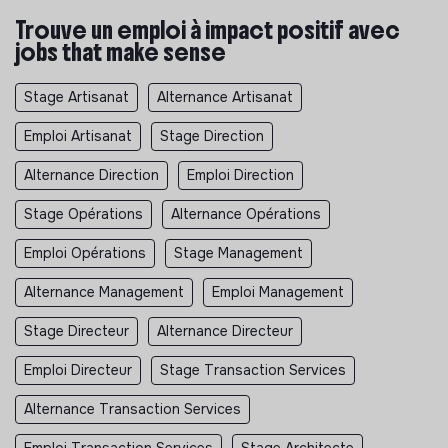
Trouve un emploi à impact positif avec
jobs that make sense
Stage Artisanat
Alternance Artisanat
Emploi Artisanat
Stage Direction
Alternance Direction
Emploi Direction
Stage Opérations
Alternance Opérations
Emploi Opérations
Stage Management
Alternance Management
Emploi Management
Stage Directeur
Alternance Directeur
Emploi Directeur
Stage Transaction Services
Alternance Transaction Services