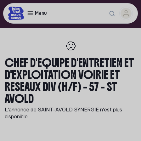
Menu
🙁
CHEF D'EQUIPE D'ENTRETIEN ET
D'EXPLOITATION VOIRIE ET
RESEAUX DIV (H/F) - 57 - ST
AVOLD
L'annonce de
SAINT-AVOLD SYNERGIE
n'est plus
disponible