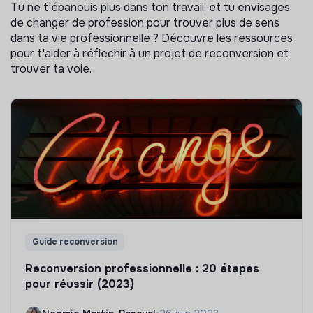
Tu ne t'épanouis plus dans ton travail, et tu envisages
de changer de profession pour trouver plus de sens
dans ta vie professionnelle ? Découvre les ressources
pour t'aider à réflechir à un projet de reconversion et
trouver ta voie.
Guide reconversion
Reconversion professionnelle : 20 étapes
pour réussir (2023)