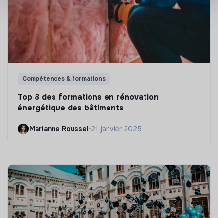
Compétences & formations
Top 8 des formations en rénovation
énergétique des bâtiments
Marianne Roussel
•
21 janvier 2025