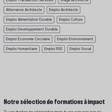
Emploi Transaction Services
Stage Architecte
Alternance Architecte
Emploi Architecte
Emploi Alimentation Durable
Emploi Culture
Emploi Developpement Durable
Emploi Economie Circulaire
Emploi Environnement
Emploi Humanitaire
Emploi RSE
Emploi Social
Notre sélection de formations à impact