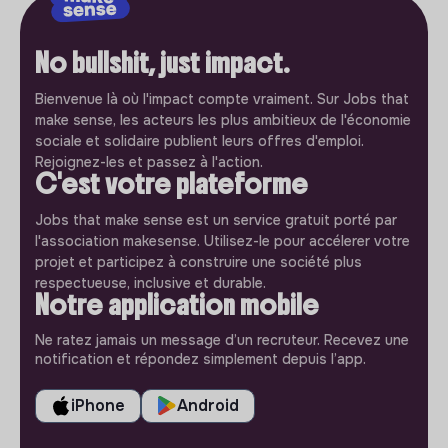
No bullshit, just impact.
Bienvenue là où l'impact compte vraiment. Sur Jobs that
make sense, les acteurs les plus ambitieux de l'économie
sociale et solidaire publient leurs offres d'emploi.
Rejoignez-les et passez à l'action.
C'est votre plateforme
Jobs that make sense est un service gratuit porté par
l'association makesense. Utilisez-le pour accélerer votre
projet et participez à construire une société plus
respectueuse, inclusive et durable.
Notre application mobile
Ne ratez jamais un message d’un recruteur. Recevez une
notification et répondez simplement depuis l’app.
iPhone
Android