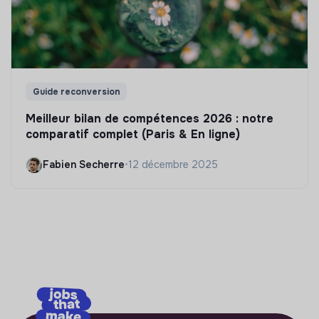
Guide reconversion
Meilleur bilan de compétences 2026 : notre
comparatif complet (Paris & En ligne)
Fabien Secherre
•
12 décembre 2025