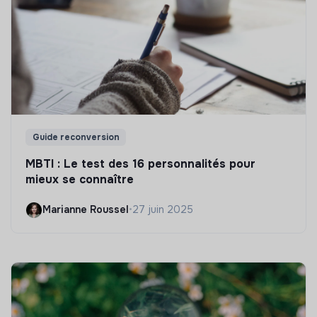
Guide reconversion
MBTI : Le test des 16 personnalités pour
mieux se connaître
Marianne Roussel
•
27 juin 2025