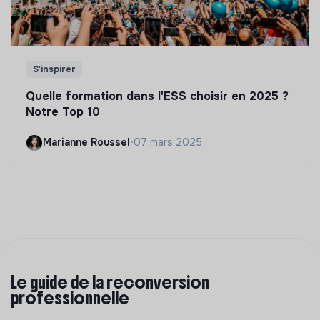
S'inspirer
Quelle formation dans l'ESS choisir en 2025 ?
Notre Top 10
Marianne Roussel
•
07 mars 2025
Le guide de la reconversion
professionnelle