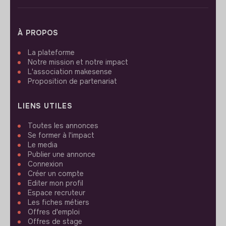
À PROPOS
La plateforme
Notre mission et notre impact
L'association makesense
Proposition de partenariat
LIENS UTILES
Toutes les annonces
Se former à l'impact
Le media
Publier une annonce
Connexion
Créer un compte
Editer mon profil
Espace recruteur
Les fiches métiers
Offres d'emploi
Offres de stage