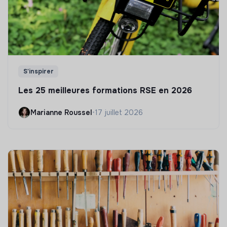
S'inspirer
Les 25 meilleures formations RSE en 2026
Marianne Roussel
•
17 juillet 2026