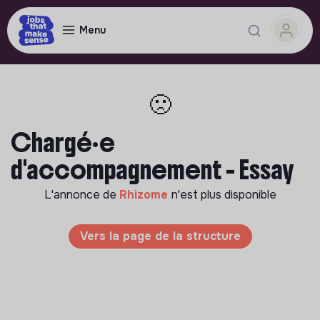
Menu
🙁
Chargé·e
d'accompagnement - Essay
L'annonce de
Rhizome
n'est plus disponible
Vers la page de la structure