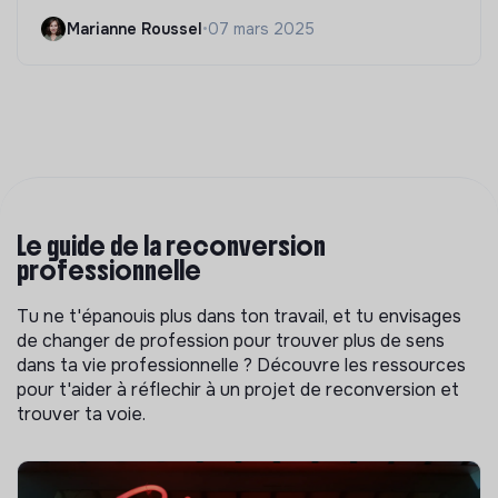
Marianne Roussel
•
07 mars 2025
Le guide de la reconversion
professionnelle
Tu ne t'épanouis plus dans ton travail, et tu envisages
de changer de profession pour trouver plus de sens
dans ta vie professionnelle ? Découvre les ressources
pour t'aider à réflechir à un projet de reconversion et
trouver ta voie.