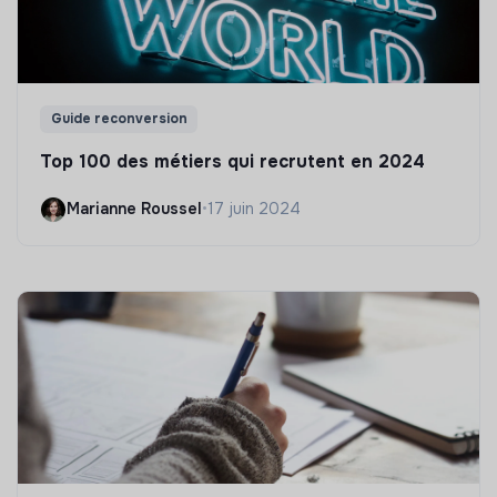
Guide reconversion
Top 100 des métiers qui recrutent en 2024
Marianne Roussel
•
17 juin 2024