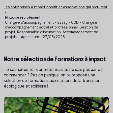
Les entreprises à impact positif et associations qui recrutent
>
Rhizome recrutement
>
Chargé·e d'accompagnement - Essay - CDD - Chargé.e
d'accompagnement social et professionnel, Gestion de
projet, Responsable d'incubation, Accompagnement de
projets - Agriculture - 27/05/2026
Notre sélection de formations à impact
Tu souhaites te réorienter mais tu ne sais pas par où
commencer ? Pas de panique, on te propose une
sélection de formations aux métiers de la transition
écologique et solidaire !