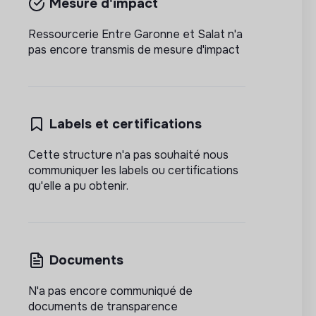
Mesure d'impact
Ressourcerie Entre Garonne et Salat n'a
pas encore transmis de mesure d'impact
Labels et certifications
Cette structure n'a pas souhaité nous
communiquer les labels ou certifications
qu'elle a pu obtenir.
Documents
N'a pas encore communiqué de
documents de transparence