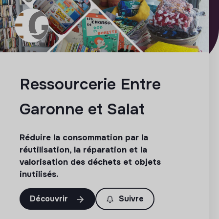
Ressourcerie Entre
Garonne et Salat
Réduire la consommation par la
réutilisation, la réparation et la
valorisation des déchets et objets
inutilisés.
Découvrir
Suivre