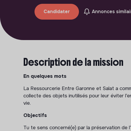
Candidater
Annonces similai
Description de la mission
En quelques mots
La Ressourcerie Entre Garonne et Salat a com
collecte des objets inutilisés pour leur éviter 
vie.
Objectifs
Tu te sens concerné(e) par la préservation de l