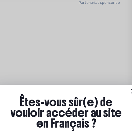
Partenariat sponsorisé
Êtes-vous sûr(e) de
vouloir accéder au site
en Français ?