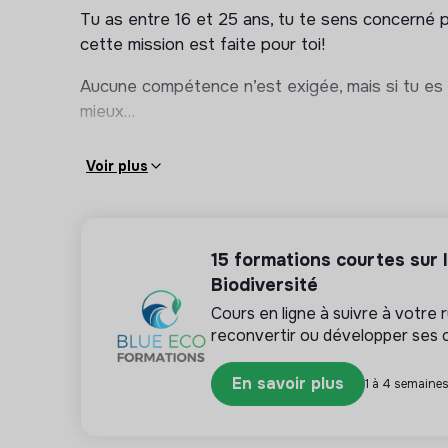
Tu as entre 16 et 25 ans, tu te sens concerné p
cette mission est faite pour toi!
Aucune compétence n’est exigée, mais si tu es 
mieux…
Voir plus
15 formations courtes sur l’
Biodiversité
Cours en ligne à suivre à votre
reconvertir ou développer ses
En savoir plus
1 à 4 semaines