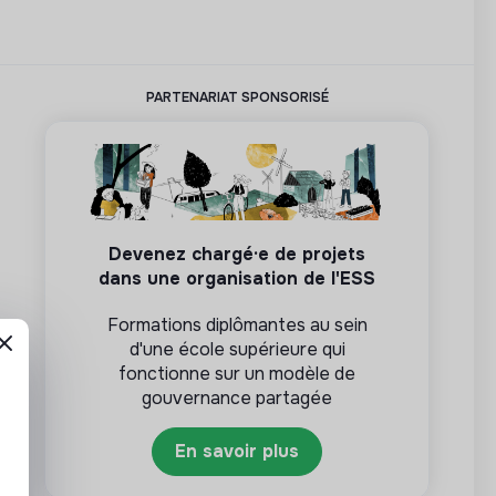
PARTENARIAT SPONSORISÉ
Devenez chargé·e de projets
dans une organisation de l'ESS
Formations diplômantes au sein
d'une école supérieure qui
fonctionne sur un modèle de
gouvernance partagée
En savoir plus