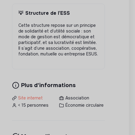
💡
Structure de l’ESS
Cette structure repose sur un principe
de solidarité et d’utilité sociale : son
mode de gestion est démocratique et
participatif, et sa lucrativité est limitée.
Il s’agit d’une association, coopérative,
fondation, mutuelle ou entreprise ESUS.
Plus d'informations
Site internet
Association
< 15 personnes
Économie circulaire