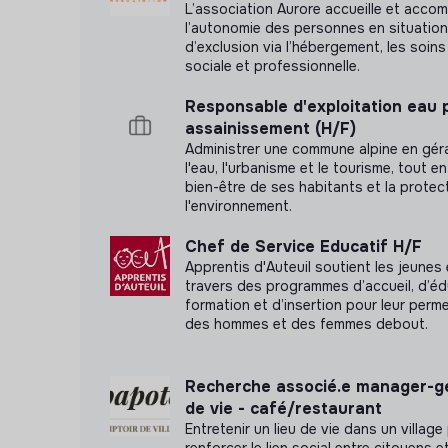
L’association Aurore accueille et acco
l’autonomie des personnes en situation
d’exclusion via l’hébergement, les soins 
sociale et professionnelle.
Responsable d'exploitation eau 
assainissement (H/F)
Administrer une commune alpine en gér
l'eau, l'urbanisme et le tourisme, tout e
bien-être de ses habitants et la protec
l'environnement.
Chef de Service Educatif H/F
Apprentis d'Auteuil soutient les jeunes 
travers des programmes d’accueil, d’éd
formation et d’insertion pour leur perm
des hommes et des femmes debout.
Recherche associé.e manager-gé
de vie - café/restaurant
Entretenir un lieu de vie dans un village