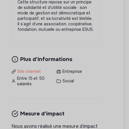
Cette structure repose sur un principe
de solidarité et d’utilité sociale : son
mode de gestion est démocratique et
participatif, et sa lucrativité est limitée.
Il s’agit d’une association, coopérative,
fondation, mutuelle ou entreprise ESUS.
Plus d'informations
Site internet
Entreprise
Entre 15 et 50
Social
salariés
Mesure d'impact
Nous avons réalisé une mesure d’impact