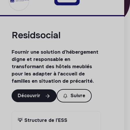
Residsocial
Fournir une solution d’hébergement
digne et responsable en
transformant des hôtels meublés
pour les adapter à l'accueil de
familles en situation de précarité.
Découvrir
Suivre
💡
Structure de l’ESS