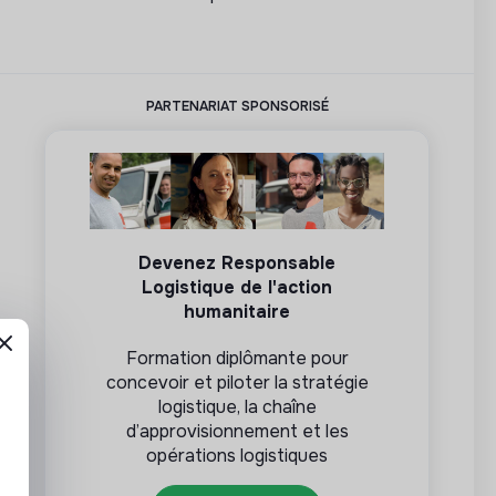
PARTENARIAT SPONSORISÉ
Devenez Responsable
Logistique de l'action
humanitaire
Formation diplômante pour
concevoir et piloter la stratégie
logistique, la chaîne
d’approvisionnement et les
opérations logistiques