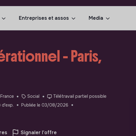
Entreprises et assos
Media
ationnel - Paris,
 France
Social
Télétravail partiel possible
 d'exp.
Publiée le 03/08/2026
res
Signaler l'offre