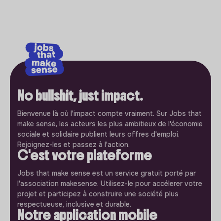
No bullshit, just impact.
Bienvenue là où l'impact compte vraiment. Sur Jobs that
make sense, les acteurs les plus ambitieux de l'économie
sociale et solidaire publient leurs offres d'emploi.
Rejoignez-les et passez à l'action.
C'est votre plateforme
Jobs that make sense est un service gratuit porté par
l'association makesense. Utilisez-le pour accélerer votre
projet et participez à construire une société plus
respectueuse, inclusive et durable.
Notre application mobile