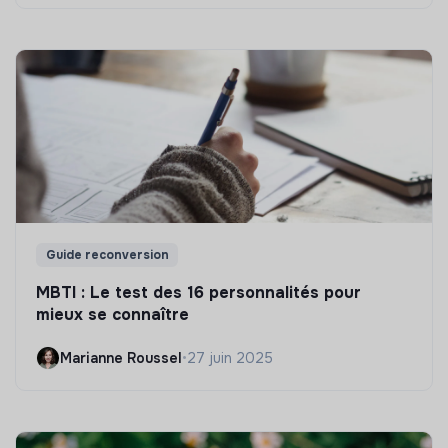
Guide reconversion
MBTI : Le test des 16 personnalités pour
mieux se connaître
Marianne Roussel
•
27 juin 2025