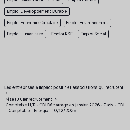
Emploi Developpement Durable
Emploi Economie Circulaire
Emploi Environnement
Emploi Humanitaire
Emploi RSE
Emploi Social
Les entreprises à impact positif et associations qui recrutent
>
réseau Cler recrutement
>
Comptable H/F - CDI Démarrage en janvier 2026 - Paris - CDI
- Comptable - Energie - 10/12/2025