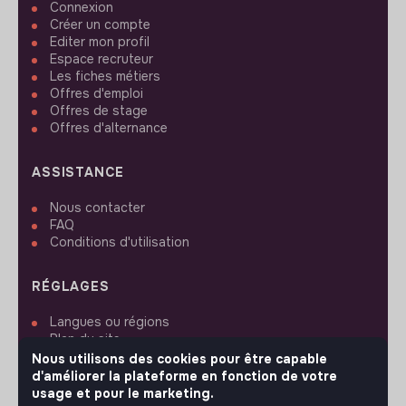
Connexion
Créer un compte
Editer mon profil
Espace recruteur
Les fiches métiers
Offres d'emploi
Offres de stage
Offres d'alternance
ASSISTANCE
Nous contacter
FAQ
Conditions d'utilisation
RÉGLAGES
Langues ou régions
Plan du site
Paramètres des cookies
Nous utilisons des cookies pour être capable
d'améliorer la plateforme en fonction de votre
usage et pour le marketing.