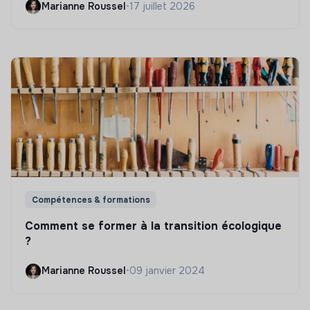
Marianne Roussel
•
17 juillet 2026
Compétences & formations
Comment se former à la transition écologique
?
Marianne Roussel
•
09 janvier 2024