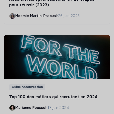
pour réussir (2023)
Noëmie Martin-Pascual
•
26 juin 2023
Guide reconversion
Top 100 des métiers qui recrutent en 2024
Marianne Roussel
•
17 juin 2024