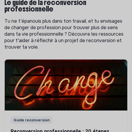
Le guide de la reconversion
professionnelle
Tu ne t'épanouis plus dans ton travail, et tu envisages
de changer de profession pour trouver plus de sens
dans ta vie professionnelle ? Découvre les ressources
pour t'aider à réflechir à un projet de reconversion et
trouver ta voie.
Guide reconversion
Reconversion professionnelle : 20 étapes