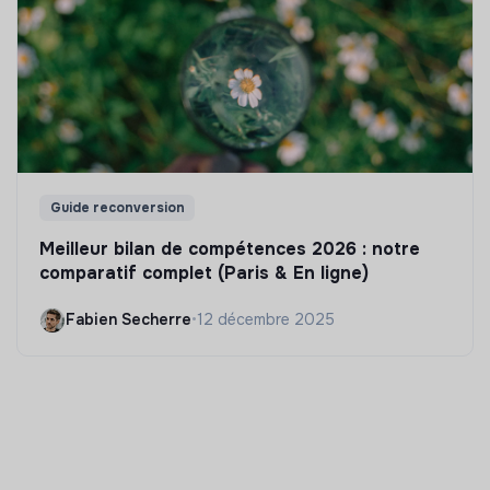
Guide reconversion
Meilleur bilan de compétences 2026 : notre
comparatif complet (Paris & En ligne)
Fabien Secherre
•
12 décembre 2025