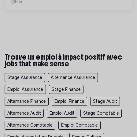
Hier
Trouve un emploi à impact positif avec
jobs that make sense
Stage Assurance
Alternance Assurance
Emploi Assurance
Stage Finance
Alternance Finance
Emploi Finance
Stage Audit
Alternance Audit
Emploi Audit
Stage Comptable
Alternance Comptable
Emploi Comptable
Emploi Alimentation Durable
Emploi Culture