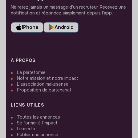
Ne ratez jamais un message d’un recruteur. Recevez une
notification et répondez simplement depuis l’app.
iPhone
Android
À PROPOS
La plateforme
Notre mission et notre impact
L'association makesense
Proposition de partenariat
LIENS UTILES
Toutes les annonces
Se former à l'impact
Le media
Publier une annonce