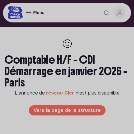
Menu
🙁
Comptable H/F - CDI
Démarrage en janvier 2026 -
Paris
L'annonce de
réseau Cler
n'est plus disponible
Vers la page de la structure