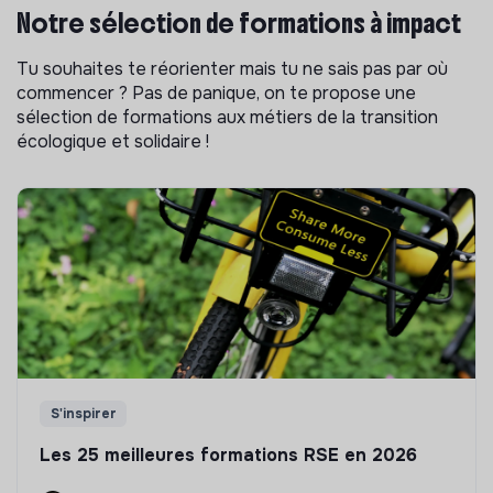
Notre sélection de formations à impact
Tu souhaites te réorienter mais tu ne sais pas par où
commencer ? Pas de panique, on te propose une
sélection de formations aux métiers de la transition
écologique et solidaire !
S'inspirer
Les 25 meilleures formations RSE en 2026