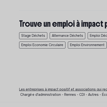
Trouve un emploi à impact 
Stage Déchets
Alternance Déchets
Emploi Dé
Emploi Economie Circulaire
Emploi Environnement
Les entreprises à impact positif et associations qui r
Chargé·e d'administration - Rennes - CDI - Autres - 