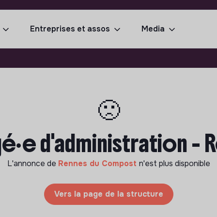
Entreprises et assos
Media
🙁
é·e d'administration - 
L'annonce de
Rennes du Compost
n'est plus disponible
Vers la page de la structure