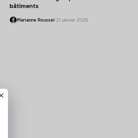
bâtiments
Marianne Roussel
•
21 janvier 2025