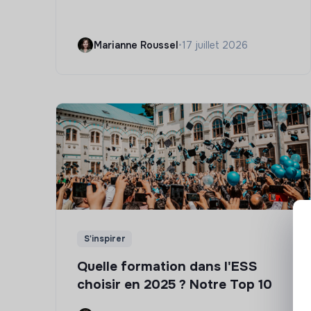
Marianne Roussel
•
17 juillet 2026
S'inspirer
Quelle formation dans l'ESS
choisir en 2025 ? Notre Top 10