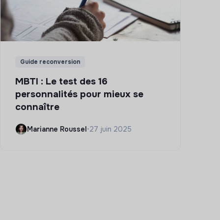
Guide reconversion
MBTI : Le test des 16
personnalités pour mieux se
connaître
Marianne Roussel
•
27 juin 2025