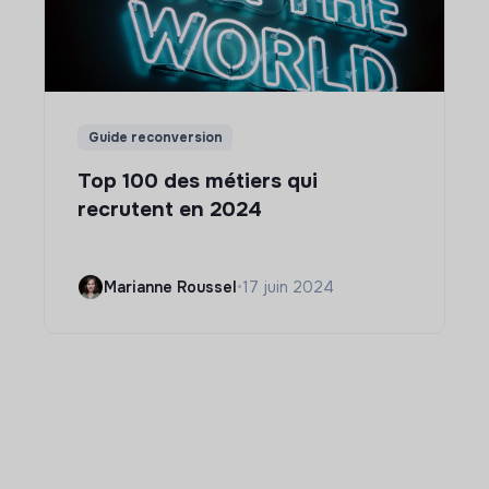
Guide reconversion
Top 100 des métiers qui
recrutent en 2024
Marianne Roussel
•
17 juin 2024