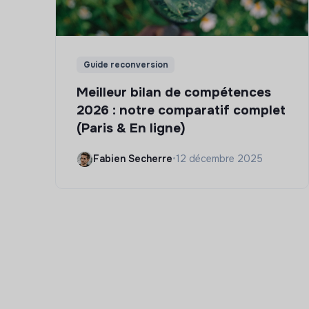
Guide reconversion
Meilleur bilan de compétences
2026 : notre comparatif complet
(Paris & En ligne)
Fabien Secherre
•
12 décembre 2025