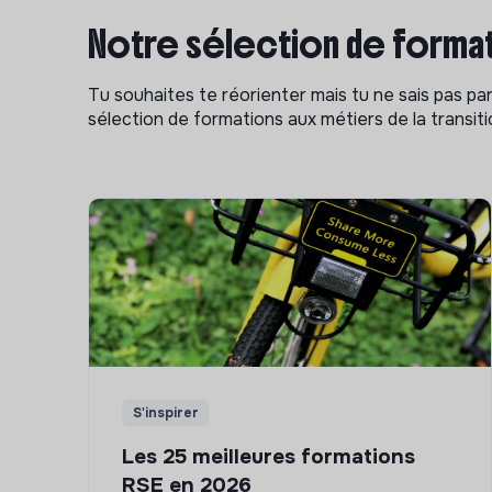
Notre sélection de format
Tu souhaites te réorienter mais tu ne sais pas p
sélection de formations aux métiers de la transitio
S'inspirer
Les 25 meilleures formations
RSE en 2026