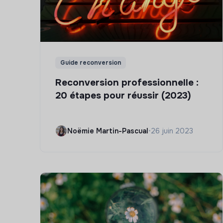
Guide reconversion
Reconversion professionnelle :
20 étapes pour réussir (2023)
Noëmie Martin-Pascual
•
26 juin 2023