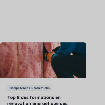
Compétences & formations
Top 8 des formations en
rénovation énergétique des