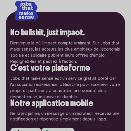
No bullshit, just impact.
Bienvenue là où l'impact compte vraiment. Sur Jobs that
make sense, les acteurs les plus ambitieux de l'économie
sociale et solidaire publient leurs offres d'emploi.
Rejoignez-les et passez à l'action.
C'est votre plateforme
Jobs that make sense est un service gratuit porté par
l'association makesense. Utilisez-le pour accélerer votre
projet et participez à construire une société plus
respectueuse, inclusive et durable.
Notre application mobile
Ne ratez jamais un message d’un recruteur. Recevez une
notification et répondez simplement depuis l’app.