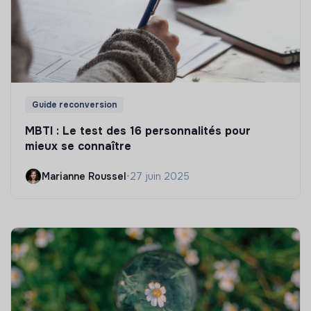
Guide reconversion
MBTI : Le test des 16 personnalités pour
mieux se connaître
Marianne Roussel
•
27 juin 2025