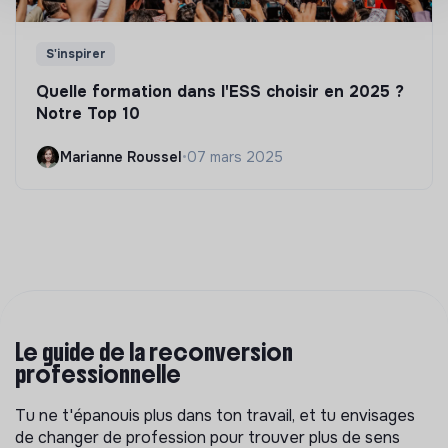
S'inspirer
Quelle formation dans l'ESS choisir en 2025 ?
Notre Top 10
Marianne Roussel
•
07 mars 2025
Le guide de la reconversion
professionnelle
Tu ne t'épanouis plus dans ton travail, et tu envisages
de changer de profession pour trouver plus de sens