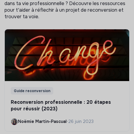
dans ta vie professionnelle ? Découvre les ressources
pour t'aider à réflechir à un projet de reconversion et
trouver ta voie.
Guide reconversion
Reconversion professionnelle : 20 étapes
pour réussir (2023)
Noëmie Martin-Pascual
•
26 juin 2023