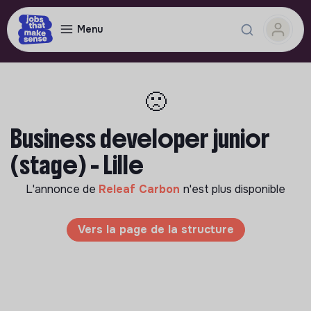
Menu
🙁
Business developer junior
(stage) - Lille
L'annonce de
Releaf Carbon
n'est plus disponible
Vers la page de la structure