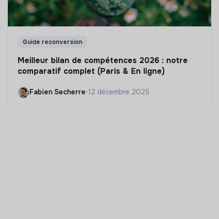
Guide reconversion
Meilleur bilan de compétences 2026 : notre
comparatif complet (Paris & En ligne)
Fabien Secherre
•
12 décembre 2025