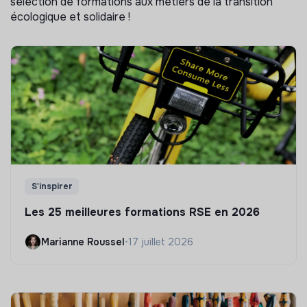
sélection de formations aux métiers de la transition
écologique et solidaire !
S'inspirer
Les 25 meilleures formations RSE en 2026
Marianne Roussel
•
17 juillet 2026