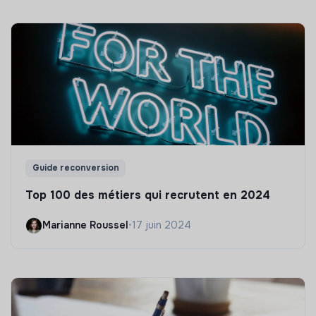
Guide reconversion
Top 100 des métiers qui recrutent en 2024
Marianne Roussel
•
17 juin 2024