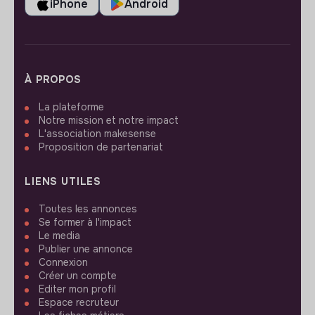
iPhone
Android
À PROPOS
La plateforme
Notre mission et notre impact
L'association makesense
Proposition de partenariat
LIENS UTILES
Toutes les annonces
Se former à l'impact
Le media
Publier une annonce
Connexion
Créer un compte
Editer mon profil
Espace recruteur