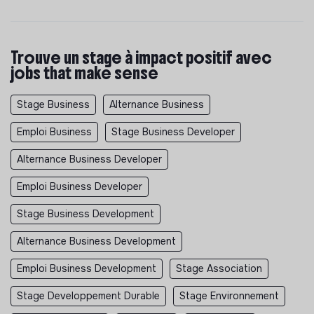
Trouve un stage à impact positif avec
jobs that make sense
Stage Business
Alternance Business
Emploi Business
Stage Business Developer
Alternance Business Developer
Emploi Business Developer
Stage Business Development
Alternance Business Development
Emploi Business Development
Stage Association
Stage Developpement Durable
Stage Environnement