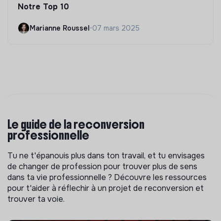
Notre Top 10
Marianne Roussel
•
07 mars 2025
Le guide de la reconversion
professionnelle
Tu ne t'épanouis plus dans ton travail, et tu envisages
de changer de profession pour trouver plus de sens
dans ta vie professionnelle ? Découvre les ressources
pour t'aider à réflechir à un projet de reconversion et
trouver ta voie.