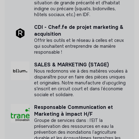
situation de grande précarité et d'habitat
indigne ou précaire (squats, bidonvilles,
hôtels sociaux, etc.) en IDF.
CDI - Chef.fe de projet marketing &
acquisition
Offrir les outils et le réseau à celles et ceux
qui souhaitent entreprendre de manière
responsable !
SALES & MARKETING (STAGE)
Nous redonnons vie à des matières vouées à
disparaître pour en faire des pièces uniques
et originales. Notre manufacture d’upcycling
s'inscrit en circuit court et dans l’économie
sociale et solidaire.
Responsable Communication et
Marketing à impact H/F
Groupe de services dans : l’EIT la
préservation des ressources en eau la
prévention des inondations l’agriculture
durable et les écosystèmes terrestres les