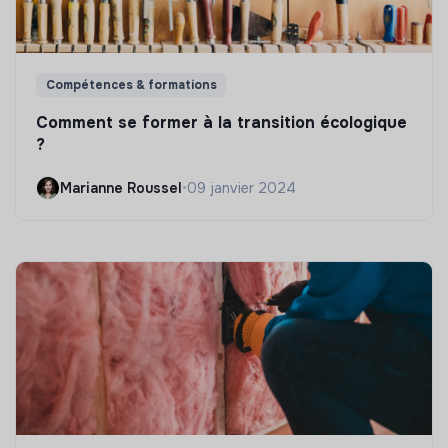
Compétences & formations
Comment se former à la transition écologique
?
Marianne Roussel
•
09 janvier 2024