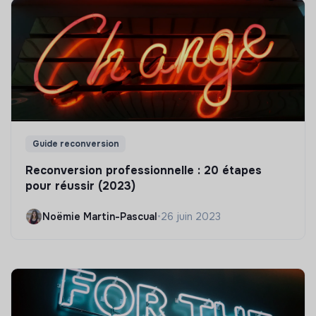
Guide reconversion
Reconversion professionnelle : 20 étapes
pour réussir (2023)
Noëmie Martin-Pascual
•
26 juin 2023