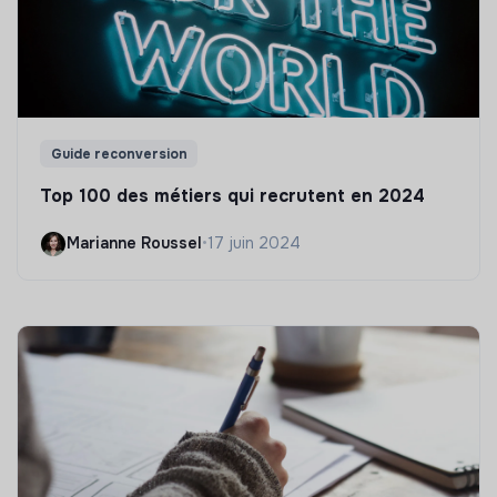
Guide reconversion
Top 100 des métiers qui recrutent en 2024
Marianne Roussel
•
17 juin 2024