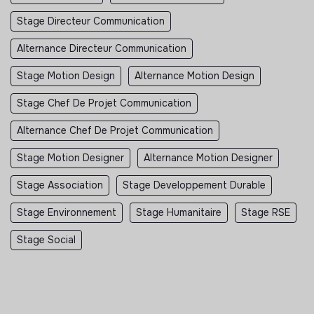
Stage Directeur Communication
Alternance Directeur Communication
Stage Motion Design
Alternance Motion Design
Stage Chef De Projet Communication
Alternance Chef De Projet Communication
Stage Motion Designer
Alternance Motion Designer
Stage Association
Stage Developpement Durable
Stage Environnement
Stage Humanitaire
Stage RSE
Stage Social