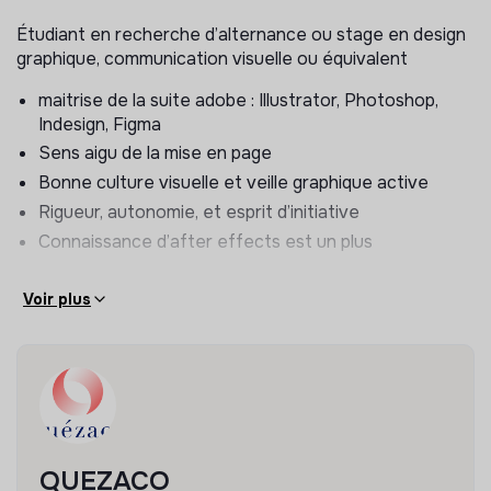
Étudiant en recherche d’alternance ou stage en design
graphique, communication visuelle ou équivalent
maitrise de la suite adobe : Illustrator, Photoshop,
Indesign, Figma
Sens aigu de la mise en page
Bonne culture visuelle et veille graphique active
Rigueur, autonomie, et esprit d’initiative
Connaissance d’after effects est un plus
Voir plus
QUEZACO