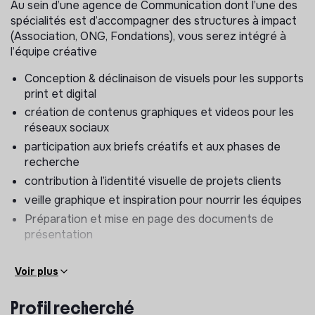
Au sein d’une agence de Communication dont l’une des
spécialités est d’accompagner des structures à impact
(Association, ONG, Fondations), vous serez intégré à
l’équipe créative
Conception & déclinaison de visuels pour les supports
print et digital
création de contenus graphiques et videos pour les
réseaux sociaux
participation aux briefs créatifs et aux phases de
recherche
contribution à l’identité visuelle de projets clients
veille graphique et inspiration pour nourrir les équipes
Préparation et mise en page des documents de
présentation
Voir plus
Profil recherché