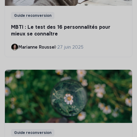
Guide reconversion
MBTI : Le test des 16 personnalités pour
mieux se connaître
Marianne Roussel
•
27 juin 2025
Guide reconversion