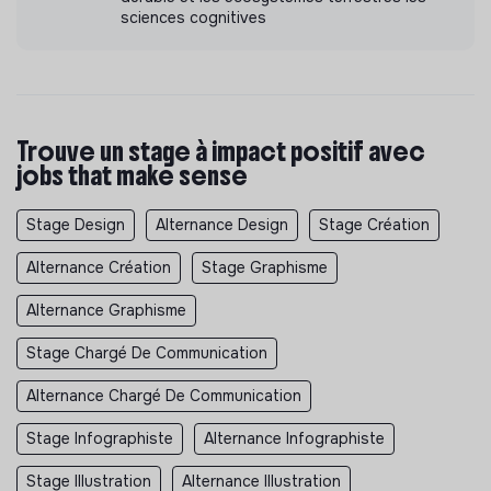
sciences cognitives
Trouve un stage à impact positif avec
jobs that make sense
Stage Design
Alternance Design
Stage Création
Alternance Création
Stage Graphisme
Alternance Graphisme
Stage Chargé De Communication
Alternance Chargé De Communication
Stage Infographiste
Alternance Infographiste
Stage Illustration
Alternance Illustration