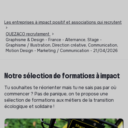
Les entreprises à impact positif et associations qui recrutent
>
QUEZACO recrutement
>
Graphisme & Design - France - Alternance, Stage -
Graphisme / Illustration, Direction créative, Communication,
Motion Design - Marketing / Communication - 21/04/2026
Notre sélection de formations à impact
Tu souhaites te réorienter mais tu ne sais pas par où
commencer ? Pas de panique, on te propose une
sélection de formations aux métiers de la transition
écologique et solidaire !