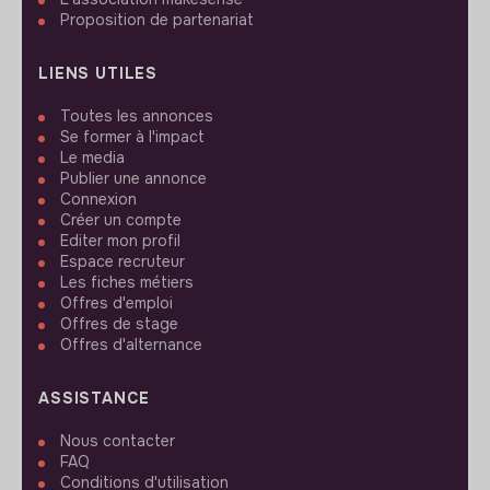
Proposition de partenariat
LIENS UTILES
Toutes les annonces
Se former à l'impact
Le media
Publier une annonce
Connexion
Créer un compte
Editer mon profil
Espace recruteur
Les fiches métiers
Offres d'emploi
Offres de stage
Offres d'alternance
ASSISTANCE
Nous contacter
FAQ
Conditions d'utilisation