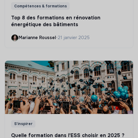
Compétences & formations
Top 8 des formations en rénovation
énergétique des bâtiments
Marianne Roussel
•
21 janvier 2025
S'inspirer
Quelle formation dans l'ESS choisir en 2025 ?